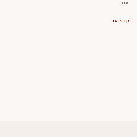
סגדו לו.
קרא עוד