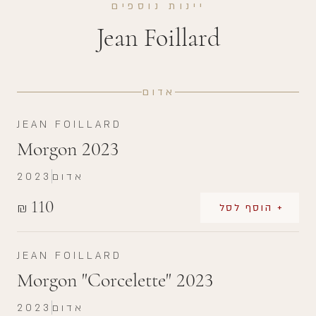
יינות נוספים
Jean Foillard
אדום
JEAN FOILLARD
Morgon 2023
אדום
2023
110
₪
+ הוסף לסל
JEAN FOILLARD
Morgon "Corcelette" 2023
אדום
2023