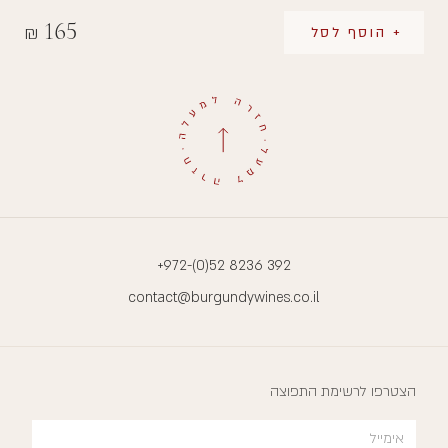
165
₪
+ הוסף לסל
+972-(0)52 8236 392
contact@burgundywines.co.il
הצטרפו לרשימת התפוצה