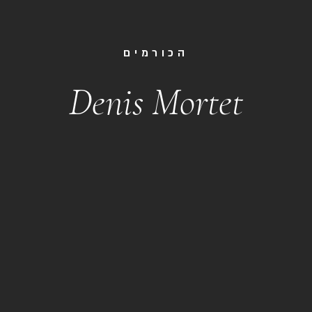
הכורמים
Denis Mortet