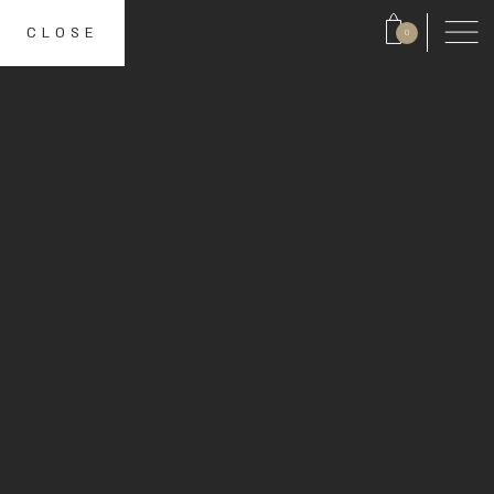
CLOSE
0