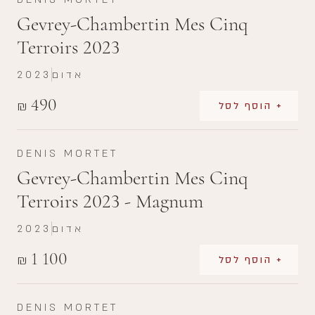
Gevrey-Chambertin Mes Cinq
Terroirs 2023
אדום
2023
490
₪
+ הוסף לסל
DENIS MORTET
Gevrey-Chambertin Mes Cinq
Terroirs 2023 - Magnum
אדום
2023
1 100
₪
+ הוסף לסל
DENIS MORTET