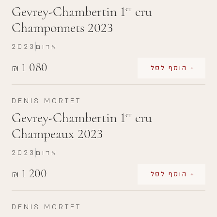
Gevrey-Chambertin 1
cru
er
Champonnets 2023
אדום
2023
1 080
₪
+ הוסף לסל
DENIS MORTET
Gevrey-Chambertin 1
cru
er
Champeaux 2023
אדום
2023
1 200
₪
+ הוסף לסל
DENIS MORTET