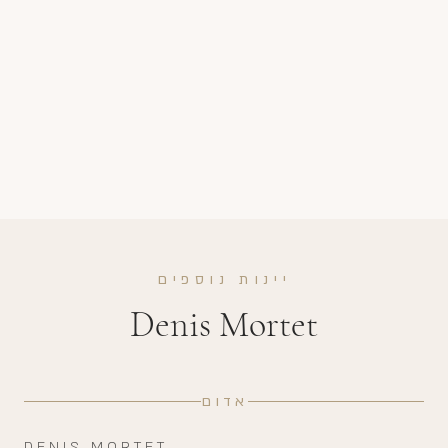
יינות נוספים
Denis Mortet
אדום
DENIS MORTET