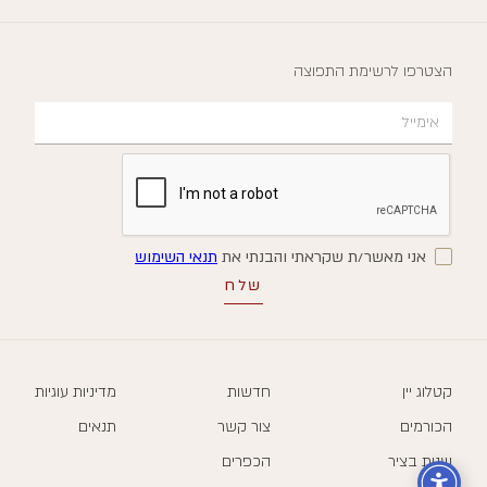
הצטרפו לרשימת התפוצה
אני מאשר/ת שקראתי והבנתי את
תנאי השימוש
קטלוג יין
חדשות
מדיניות עוגיות
הכורמים
צור קשר
תנאים
שנות בציר
הכפרים