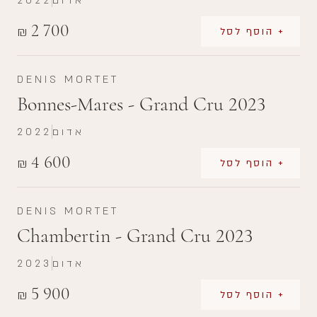
אדום
2022
2 700
₪
+ הוסף לסל
DENIS MORTET
Bonnes-Mares - Grand Cru 2023
אדום
2022
4 600
₪
+ הוסף לסל
DENIS MORTET
Chambertin - Grand Cru 2023
אדום
2023
5 900
₪
+ הוסף לסל