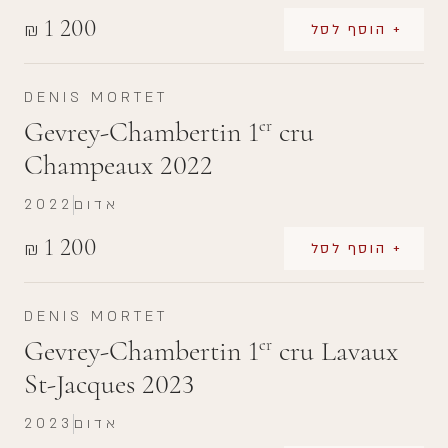
1 200
₪
+ הוסף לסל
DENIS MORTET
Gevrey-Chambertin 1
cru
er
Champeaux 2022
אדום
2022
1 200
₪
+ הוסף לסל
DENIS MORTET
Gevrey-Chambertin 1
cru Lavaux
er
St-Jacques 2023
אדום
2023