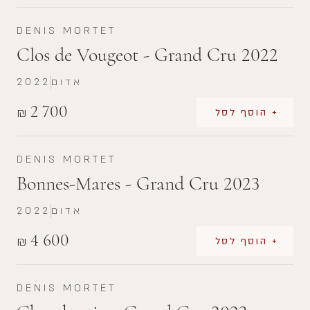
DENIS MORTET
Clos de Vougeot - Grand Cru 2022
אדום
2022
2 700
₪
+ הוסף לסל
DENIS MORTET
Bonnes-Mares - Grand Cru 2023
אדום
2022
4 600
₪
+ הוסף לסל
DENIS MORTET