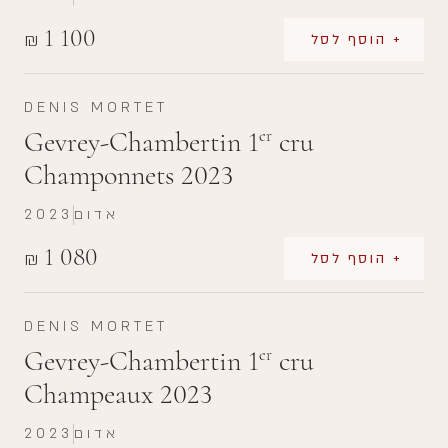
1 100
₪
+ הוסף לסל
DENIS MORTET
Gevrey-Chambertin 1
cru
er
Champonnets 2023
אדום
2023
1 080
₪
+ הוסף לסל
DENIS MORTET
Gevrey-Chambertin 1
cru
er
Champeaux 2023
אדום
2023