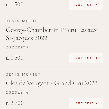
1 500
₪
+ הוסף לסל
DENIS MORTET
Gevrey-Chambertin 1
cru Lavaux
er
St-Jacques 2022
אדום
2022
1 500
₪
+ הוסף לסל
DENIS MORTET
Clos de Vougeot - Grand Cru 2023
אדום
2023
2 700
₪
+ הוסף לסל