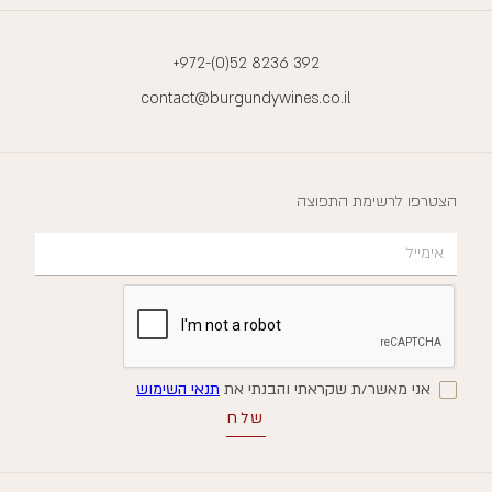
+972-(0)52 8236 392
contact@burgundywines.co.il
הצטרפו לרשימת התפוצה
אני מאשר/ת שקראתי והבנתי את
תנאי השימוש