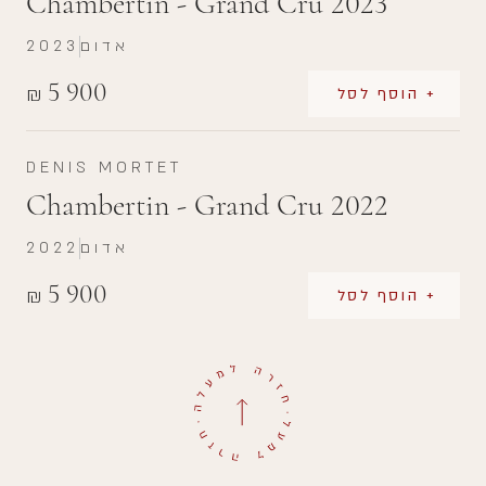
Chambertin - Grand Cru 2023
אדום
2023
5 900
₪
+ הוסף לסל
DENIS MORTET
Chambertin - Grand Cru 2022
אדום
2022
5 900
₪
+ הוסף לסל