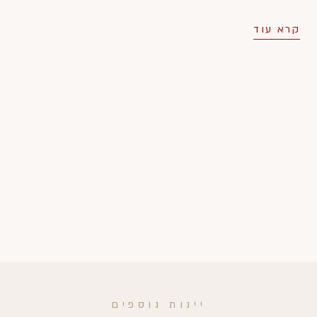
קרא עוד
יינות נוספים