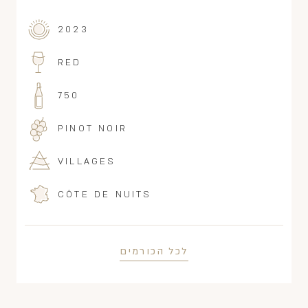
2023
RED
750
PINOT NOIR
VILLAGES
CÔTE DE NUITS
לכל הכורמים