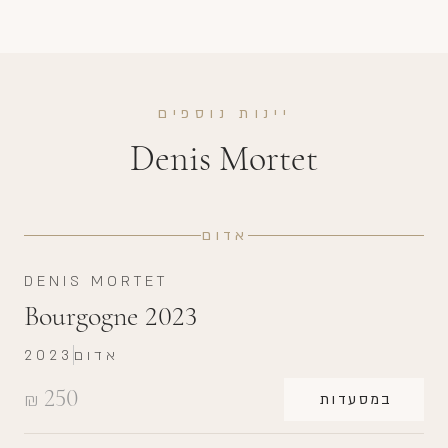
יינות נוספים
Denis Mortet
אדום
DENIS MORTET
Bourgogne 2023
אדום
2023
250
₪
במסעדות