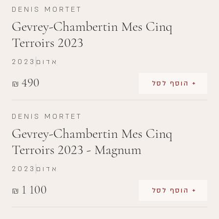
DENIS MORTET
Gevrey-Chambertin Mes Cinq
Terroirs 2023
אדום
2023
490
₪
+ הוסף לסל
DENIS MORTET
Gevrey-Chambertin Mes Cinq
Terroirs 2023 - Magnum
אדום
2023
1 100
₪
+ הוסף לסל