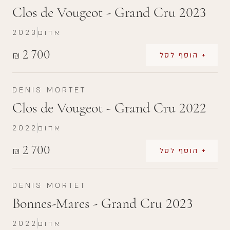
Clos de Vougeot - Grand Cru 2023
אדום
2023
2 700
₪
+ הוסף לסל
DENIS MORTET
Clos de Vougeot - Grand Cru 2022
אדום
2022
2 700
₪
+ הוסף לסל
DENIS MORTET
Bonnes-Mares - Grand Cru 2023
אדום
2022