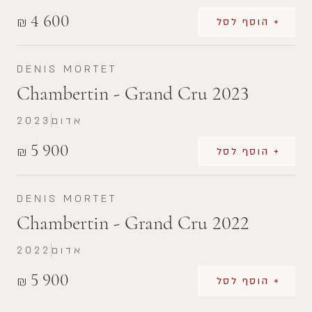
4 600
₪
+ הוסף לסל
DENIS MORTET
Chambertin - Grand Cru 2023
אדום
2023
5 900
₪
+ הוסף לסל
DENIS MORTET
Chambertin - Grand Cru 2022
אדום
2022
5 900
₪
+ הוסף לסל