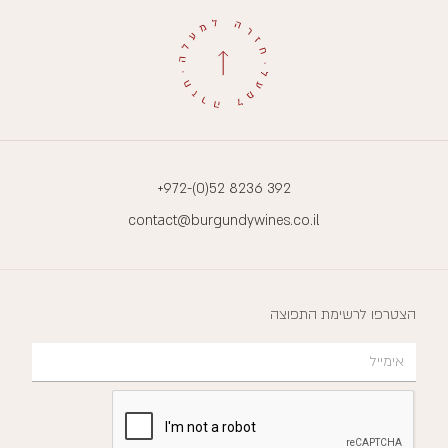
+972-(0)52 8236 392
contact@burgundywines.co.il
הצטרפו לרשימת התפוצה