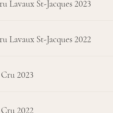
ru Lavaux St-Jacques 2023
ru Lavaux St-Jacques 2022
 Cru 2023
 Cru 2022