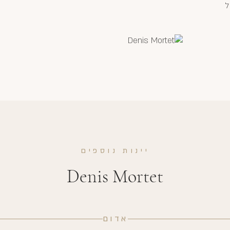
ל
יינות נוספים
Denis Mortet
אדום