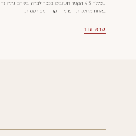
שכללה 4.5 הקטר חשובים בכפר ז'ברה, ביניהם נתח גדו
באחת מחלקות הפרמייה קרו המפורסמות.
קרא עוד