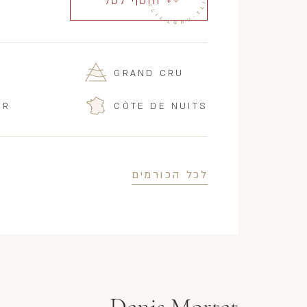
+ הוסף לסל
GRAND CRU
IR
CÔTE DE NUITS
לכל הכורמים