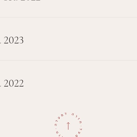
 2023
 2022