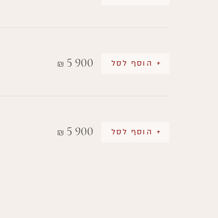
5 900
+ הוסף לסל
₪
5 900
+ הוסף לסל
₪