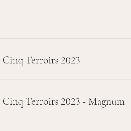
Cinq Terroirs 2023
Cinq Terroirs 2023 - Magnum