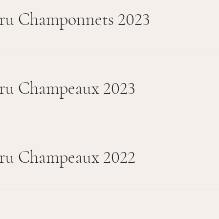
ru Champonnets 2023
ru Champeaux 2023
ru Champeaux 2022