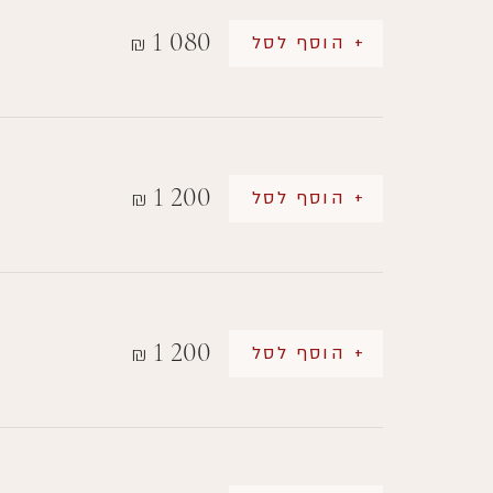
1 080
+ הוסף לסל
₪
1 200
+ הוסף לסל
₪
1 200
+ הוסף לסל
₪