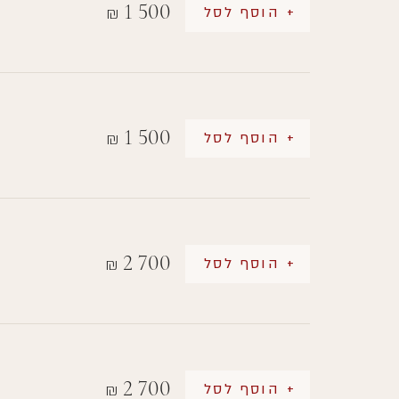
1 500
+ הוסף לסל
₪
1 500
+ הוסף לסל
₪
2 700
+ הוסף לסל
₪
2 700
+ הוסף לסל
₪