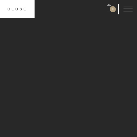
CLOSE
0