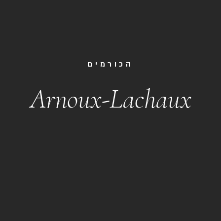
הכורמים
Arnoux-Lachaux