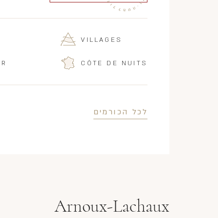
VILLAGES
IR
CÔTE DE NUITS
לכל הכורמים
Arnoux-Lachaux