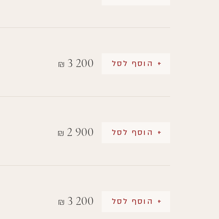
3 200
+ הוסף לסל
₪
2 900
+ הוסף לסל
₪
3 200
+ הוסף לסל
₪