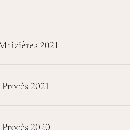
aizières 2021
Procès 2021
Procès 2020