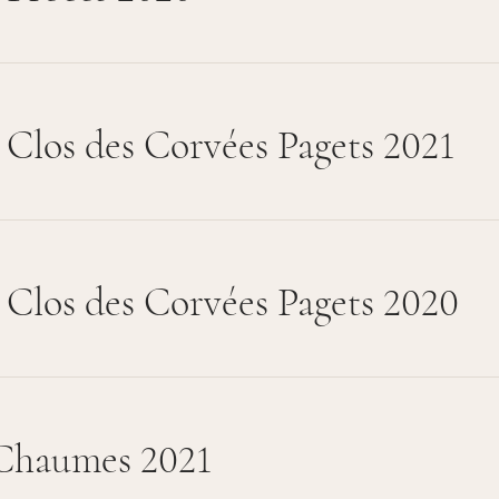
Clos des Corvées Pagets 2021
Clos des Corvées Pagets 2020
Chaumes 2021