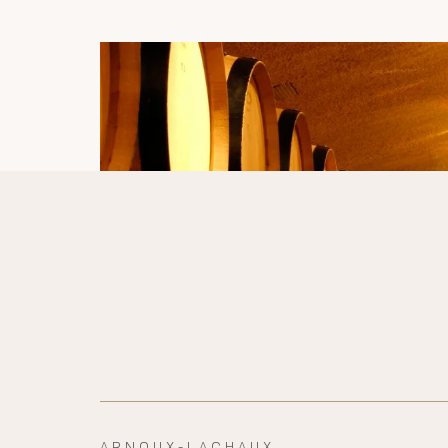
ARNOUX-LACHAUX