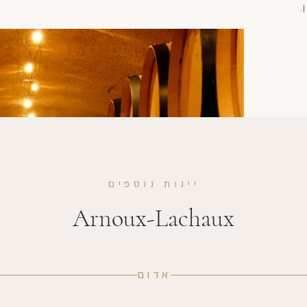
.
יינות נוספים
Arnoux-Lachaux
אדום