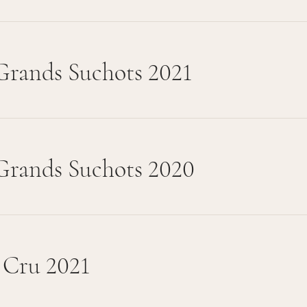
rands Suchots 2021
rands Suchots 2020
 Cru 2021