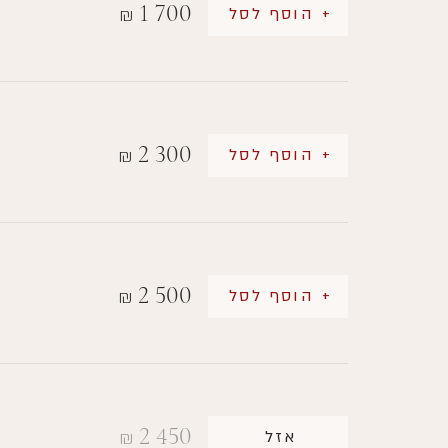
1 700
+ הוסף לסל
₪
2 300
+ הוסף לסל
₪
2 500
+ הוסף לסל
₪
2 450
אזל
₪