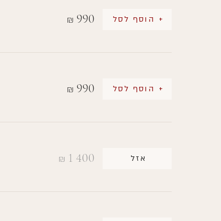
990
+ הוסף לסל
₪
990
+ הוסף לסל
₪
1 400
אזל
₪