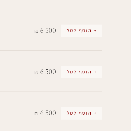
6 500
+ הוסף לסל
₪
6 500
+ הוסף לסל
₪
6 500
+ הוסף לסל
₪