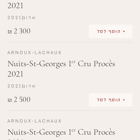
2021
אדום
2021
2 300
₪
+ הוסף לסל
ARNOUX-LACHAUX
Nuits-St-Georges 1
Cru Procès
er
2021
אדום
2021
2 500
₪
+ הוסף לסל
ARNOUX-LACHAUX
Nuits-St-Georges 1
Cru Procès
er