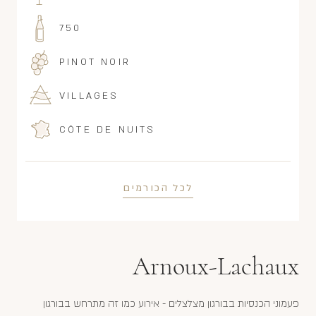
750
PINOT NOIR
VILLAGES
CÔTE DE NUITS
לכל הכורמים
Arnoux-Lachaux
פעמוני הכנסיות בבורגון מצלצלים - אירוע כמו זה מתרחש בבורגון