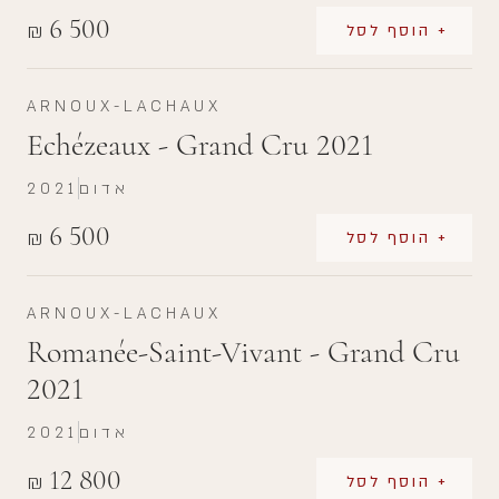
6 500
₪
+ הוסף לסל
ARNOUX-LACHAUX
Echézeaux - Grand Cru 2021
אדום
2021
6 500
₪
+ הוסף לסל
ARNOUX-LACHAUX
Romanée-Saint-Vivant - Grand Cru
2021
אדום
2021
12 800
₪
+ הוסף לסל