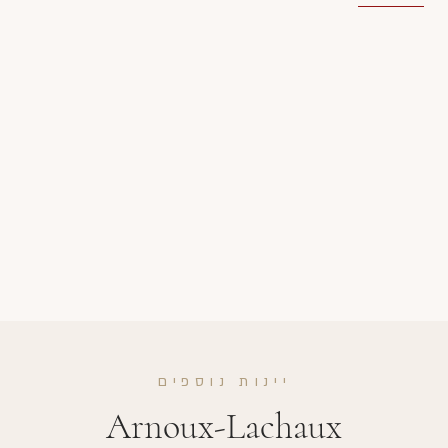
יינות נוספים
Arnoux-Lachaux