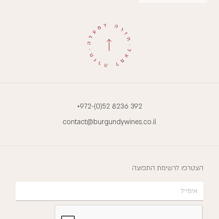
+972-(0)52 8236 392
contact@burgundywines.co.il
הצטרפו לרשימת התפוצה