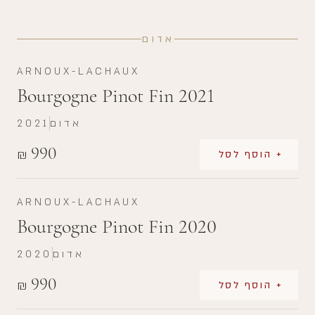
אדום
ARNOUX-LACHAUX
Bourgogne Pinot Fin 2021
אדום
2021
990
₪
+ הוסף לסל
ARNOUX-LACHAUX
Bourgogne Pinot Fin 2020
אדום
2020
990
₪
+ הוסף לסל