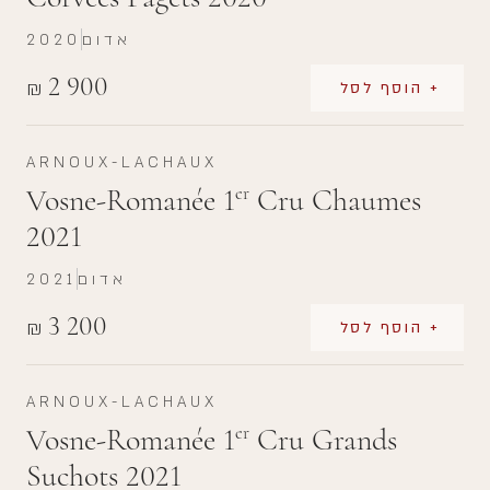
אדום
2020
2 900
₪
+ הוסף לסל
ARNOUX-LACHAUX
Vosne-Romanée 1
Cru Chaumes
er
2021
אדום
2021
3 200
₪
+ הוסף לסל
ARNOUX-LACHAUX
Vosne-Romanée 1
Cru Grands
er
Suchots 2021