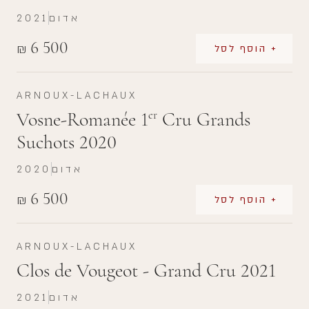
אדום
2021
6 500
₪
+ הוסף לסל
ARNOUX-LACHAUX
Vosne-Romanée 1
Cru Grands
er
Suchots 2020
אדום
2020
6 500
₪
+ הוסף לסל
ARNOUX-LACHAUX
Clos de Vougeot - Grand Cru 2021
אדום
2021