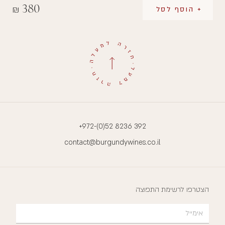
380
₪
+ הוסף לסל
+972-(0)52 8236 392
contact@burgundywines.co.il
הצטרפו לרשימת התפוצה