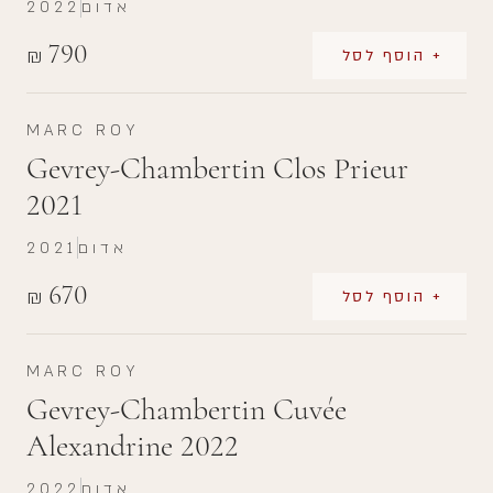
אדום
2022
790
₪
+ הוסף לסל
MARC ROY
Gevrey-Chambertin Clos Prieur
2021
אדום
2021
670
₪
+ הוסף לסל
MARC ROY
Gevrey-Chambertin Cuvée
Alexandrine 2022
אדום
2022