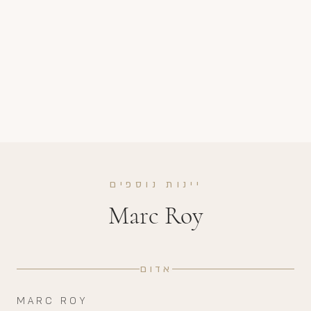
יינות נוספים
Marc Roy
אדום
MARC ROY