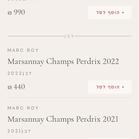
990
₪
+ הוסף לסל
לבן
MARC ROY
Marsannay Champs Perdrix 2022
לבן
2022
440
₪
+ הוסף לסל
MARC ROY
Marsannay Champs Perdrix 2021
לבן
2021