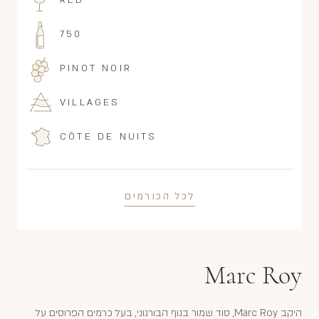
RED
750
PINOT NOIR
VILLAGES
CÔTE DE NUITS
לכל הכורמים
Marc Roy
היקב Marc Roy, סוד שמור בנוף הבורגוני, בעל כרמים הפרוסים על