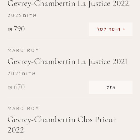
Gevrey-Chambertin La Justice 2022
אדום
2022
790
₪
+ הוסף לסל
MARC ROY
Gevrey-Chambertin La Justice 2021
אדום
2021
670
₪
אזל
MARC ROY
Gevrey-Chambertin Clos Prieur
2022