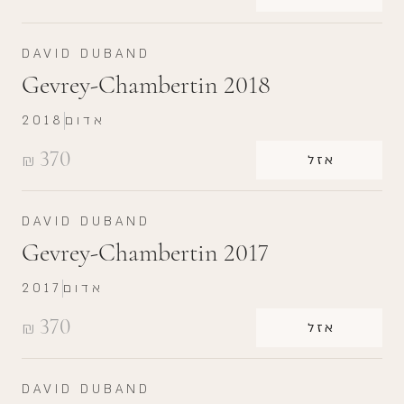
DAVID DUBAND
Gevrey-Chambertin 2018
אדום
2018
370
₪
אזל
DAVID DUBAND
Gevrey-Chambertin 2017
אדום
2017
370
₪
אזל
DAVID DUBAND