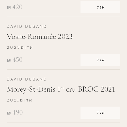
420
₪
אזל
DAVID DUBAND
Vosne-Romanée 2023
אדום
2023
450
₪
אזל
DAVID DUBAND
Morey-St-Denis 1
cru BROC 2021
er
אדום
2021
490
₪
אזל