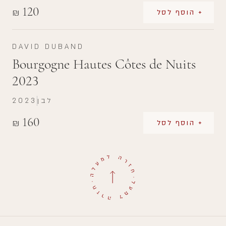
120
₪
+ הוסף לסל
DAVID DUBAND
Bourgogne Hautes Côtes de Nuits
2023
לבן
2023
160
₪
+ הוסף לסל