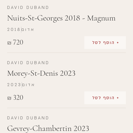
DAVID DUBAND
Nuits-St-Georges 2018 - Magnum
אדום
2018
720
₪
+ הוסף לסל
DAVID DUBAND
Morey-St-Denis 2023
אדום
2023
320
₪
+ הוסף לסל
DAVID DUBAND
Gevrey-Chambertin 2023