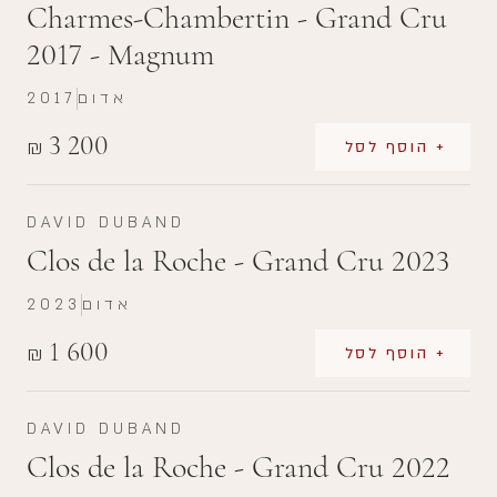
Charmes-Chambertin - Grand Cru
2017 - Magnum
אדום
2017
3 200
₪
+ הוסף לסל
DAVID DUBAND
Clos de la Roche - Grand Cru 2023
אדום
2023
1 600
₪
+ הוסף לסל
DAVID DUBAND
Clos de la Roche - Grand Cru 2022