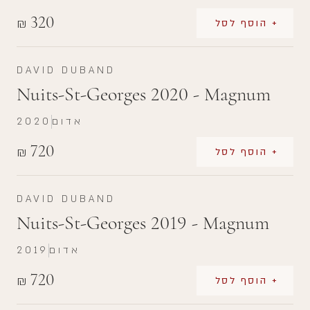
320
₪
+ הוסף לסל
DAVID DUBAND
Nuits-St-Georges 2020 - Magnum
אדום
2020
720
₪
+ הוסף לסל
DAVID DUBAND
Nuits-St-Georges 2019 - Magnum
אדום
2019
720
₪
+ הוסף לסל