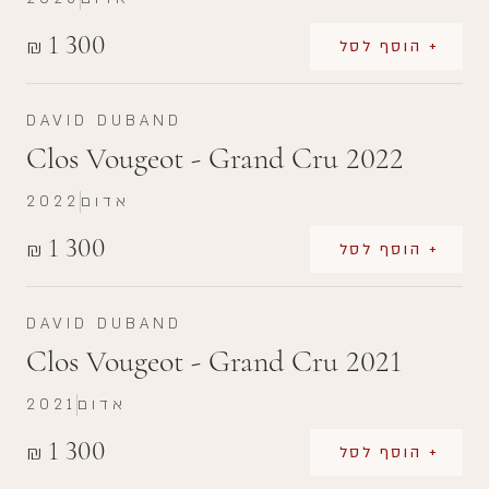
1 300
₪
+ הוסף לסל
DAVID DUBAND
Clos Vougeot - Grand Cru 2022
אדום
2022
1 300
₪
+ הוסף לסל
DAVID DUBAND
Clos Vougeot - Grand Cru 2021
אדום
2021
1 300
₪
+ הוסף לסל