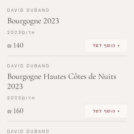
DAVID DUBAND
Bourgogne 2023
אדום
2023
140
₪
+ הוסף לסל
DAVID DUBAND
Bourgogne Hautes Côtes de Nuits
2023
אדום
2023
160
₪
+ הוסף לסל
DAVID DUBAND