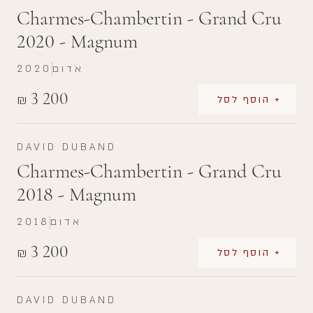
Charmes-Chambertin - Grand Cru
2020 - Magnum
אדום
2020
3 200
₪
+ הוסף לסל
DAVID DUBAND
Charmes-Chambertin - Grand Cru
2018 - Magnum
אדום
2018
3 200
₪
+ הוסף לסל
DAVID DUBAND