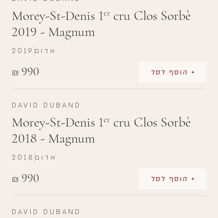
Morey-St-Denis 1
cru Clos Sorbè
er
2019 - Magnum
אדום
2019
990
₪
+ הוסף לסל
DAVID DUBAND
Morey-St-Denis 1
cru Clos Sorbè
er
2018 - Magnum
אדום
2018
990
₪
+ הוסף לסל
DAVID DUBAND