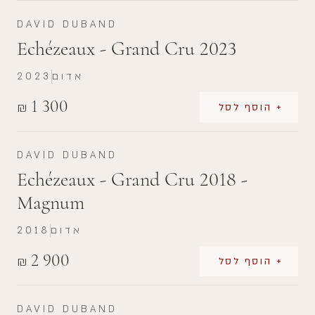
DAVID DUBAND
Echézeaux - Grand Cru 2023
אדום
2023
1 300
₪
+ הוסף לסל
DAVID DUBAND
Echézeaux - Grand Cru 2018 -
Magnum
אדום
2018
2 900
₪
+ הוסף לסל
DAVID DUBAND