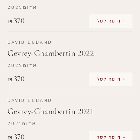
אדום
2023
370
₪
+ הוסף לסל
DAVID DUBAND
Gevrey-Chambertin 2022
אדום
2022
370
₪
+ הוסף לסל
DAVID DUBAND
Gevrey-Chambertin 2021
אדום
2021
370
₪
+ הוסף לסל