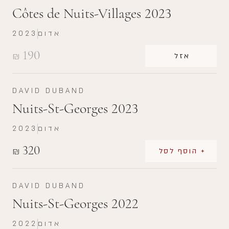
Côtes de Nuits-Villages 2023
אדום
2023
190
₪
אזל
DAVID DUBAND
Nuits-St-Georges 2023
אדום
2023
320
₪
+ הוסף לסל
DAVID DUBAND
Nuits-St-Georges 2022
אדום
2022