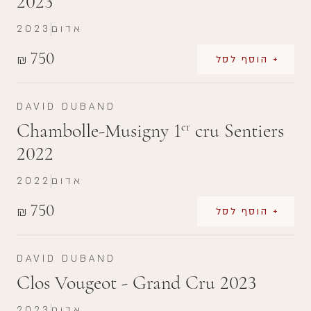
2023
אדום
2023
750
₪
+ הוסף לסל
DAVID DUBAND
Chambolle-Musigny 1
cru Sentiers
er
2022
אדום
2022
750
₪
+ הוסף לסל
DAVID DUBAND
Clos Vougeot - Grand Cru 2023
אדום
2023