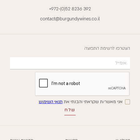
+972-(0)52 8236 392
contact@burgundywines.co.il
הצטרפו לרשימת התפוצה
אני מאשר/ת שקראתי והבנתי את
תנאי השימוש