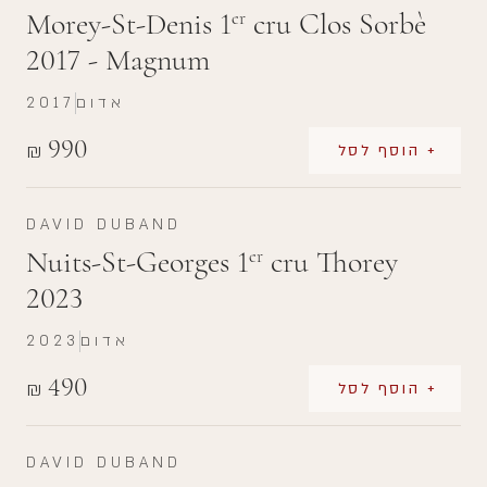
Morey-St-Denis 1
cru Clos Sorbè
er
2017 - Magnum
אדום
2017
990
₪
+ הוסף לסל
DAVID DUBAND
Nuits-St-Georges 1
cru Thorey
er
2023
אדום
2023
490
₪
+ הוסף לסל
DAVID DUBAND