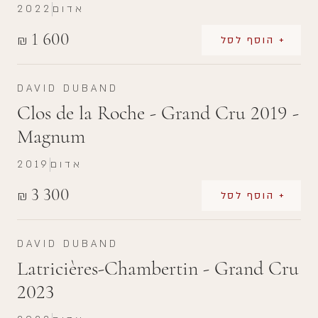
אדום
2022
1 600
₪
+ הוסף לסל
DAVID DUBAND
Clos de la Roche - Grand Cru 2019 -
Magnum
אדום
2019
3 300
₪
+ הוסף לסל
DAVID DUBAND
Latricières-Chambertin - Grand Cru
2023