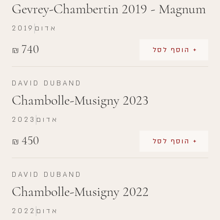
Gevrey-Chambertin 2019 - Magnum
אדום
2019
740
₪
+ הוסף לסל
DAVID DUBAND
Chambolle-Musigny 2023
אדום
2023
450
₪
+ הוסף לסל
DAVID DUBAND
Chambolle-Musigny 2022
אדום
2022