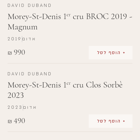
DAVID DUBAND
Morey-St-Denis 1
cru BROC 2019 -
er
Magnum
אדום
2019
990
₪
+ הוסף לסל
DAVID DUBAND
Morey-St-Denis 1
cru Clos Sorbè
er
2023
אדום
2023
490
₪
+ הוסף לסל