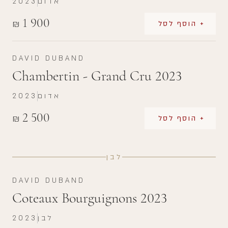
אדום
2023
1 900
₪
+ הוסף לסל
DAVID DUBAND
Chambertin - Grand Cru 2023
אדום
2023
2 500
₪
+ הוסף לסל
לבן
DAVID DUBAND
Coteaux Bourguignons 2023
לבן
2023