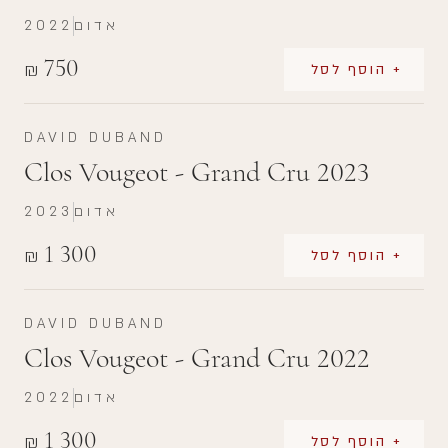
אדום
2022
750
₪
+ הוסף לסל
DAVID DUBAND
Clos Vougeot - Grand Cru 2023
אדום
2023
1 300
₪
+ הוסף לסל
DAVID DUBAND
Clos Vougeot - Grand Cru 2022
אדום
2022
1 300
₪
+ הוסף לסל