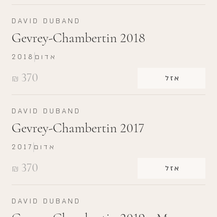
DAVID DUBAND
Gevrey-Chambertin 2018
אדום
2018
370
₪
אזל
DAVID DUBAND
Gevrey-Chambertin 2017
אדום
2017
370
₪
אזל
DAVID DUBAND