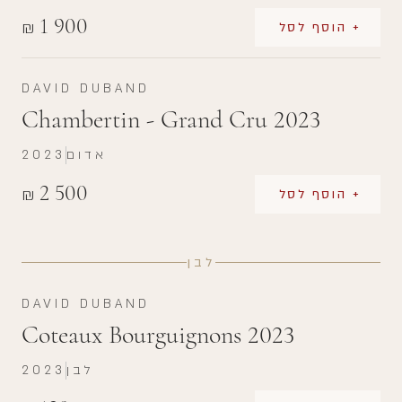
1 900
₪
+ הוסף לסל
DAVID DUBAND
Chambertin - Grand Cru 2023
אדום
2023
2 500
₪
+ הוסף לסל
לבן
DAVID DUBAND
Coteaux Bourguignons 2023
לבן
2023