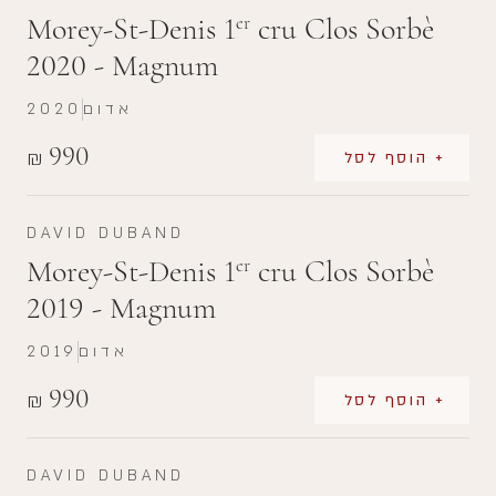
Morey-St-Denis 1
cru Clos Sorbè
er
2020 - Magnum
אדום
2020
990
₪
+ הוסף לסל
DAVID DUBAND
Morey-St-Denis 1
cru Clos Sorbè
er
2019 - Magnum
אדום
2019
990
₪
+ הוסף לסל
DAVID DUBAND