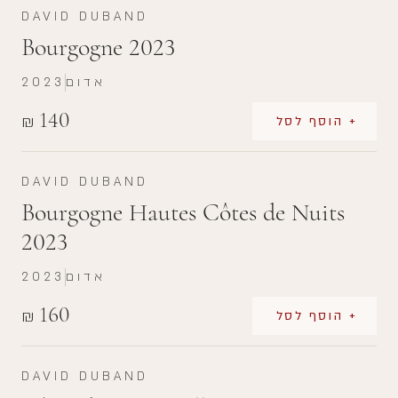
DAVID DUBAND
Bourgogne 2023
אדום
2023
140
₪
+ הוסף לסל
DAVID DUBAND
Bourgogne Hautes Côtes de Nuits
2023
אדום
2023
160
₪
+ הוסף לסל
DAVID DUBAND