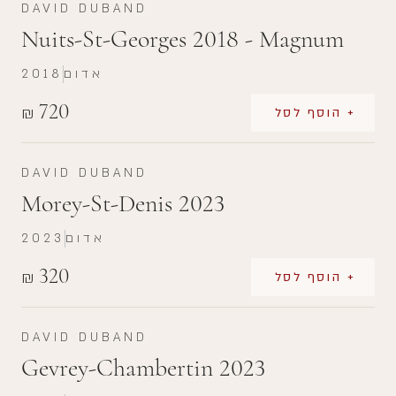
DAVID DUBAND
Nuits-St-Georges 2018 - Magnum
אדום
2018
720
₪
+ הוסף לסל
DAVID DUBAND
Morey-St-Denis 2023
אדום
2023
320
₪
+ הוסף לסל
DAVID DUBAND
Gevrey-Chambertin 2023