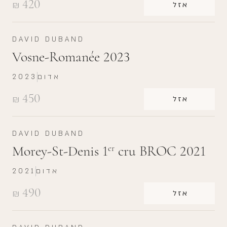
420
₪
אזל
DAVID DUBAND
Vosne-Romanée 2023
אדום
2023
450
₪
אזל
DAVID DUBAND
Morey-St-Denis 1
cru BROC 2021
er
אדום
2021
490
₪
אזל