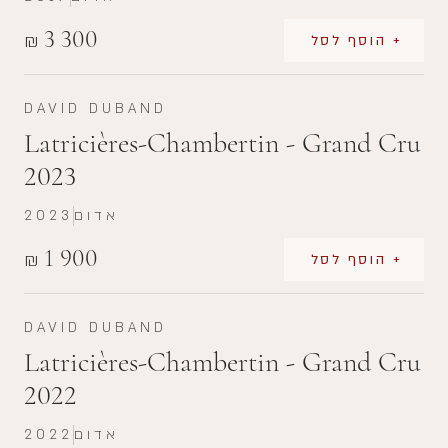
3 300
₪
+ הוסף לסל
DAVID DUBAND
Latricières-Chambertin - Grand Cru
2023
אדום
2023
1 900
₪
+ הוסף לסל
DAVID DUBAND
Latricières-Chambertin - Grand Cru
2022
אדום
2022