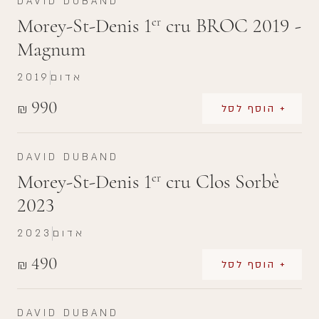
DAVID DUBAND
Morey-St-Denis 1
cru BROC 2019 -
er
Magnum
אדום
2019
990
₪
+ הוסף לסל
DAVID DUBAND
Morey-St-Denis 1
cru Clos Sorbè
er
2023
אדום
2023
490
₪
+ הוסף לסל
DAVID DUBAND