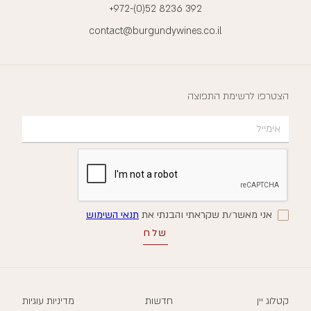
+972-(0)52 8236 392
contact@burgundywines.co.il
הצטרפו לרשימת התפוצה
אני מאשר/ת שקראתי והבנתי את
תנאי השימוש
קטלוג יין
חדשות
מדיניות עוגיות