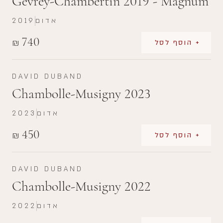
Gevrey-Chambertin 2019 - Magnum
אדום
2019
740
₪
+ הוסף לסל
DAVID DUBAND
Chambolle-Musigny 2023
אדום
2023
450
₪
+ הוסף לסל
DAVID DUBAND
Chambolle-Musigny 2022
אדום
2022