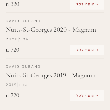
320
₪
+ הוסף לסל
DAVID DUBAND
Nuits-St-Georges 2020 - Magnum
אדום
2020
720
₪
+ הוסף לסל
DAVID DUBAND
Nuits-St-Georges 2019 - Magnum
אדום
2019
720
₪
+ הוסף לסל