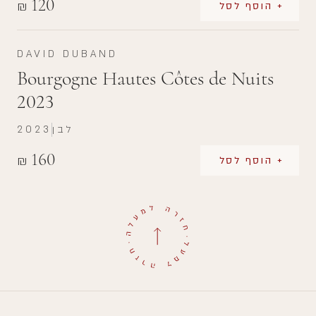
120
₪
+ הוסף לסל
DAVID DUBAND
Bourgogne Hautes Côtes de Nuits
2023
לבן
2023
160
₪
+ הוסף לסל