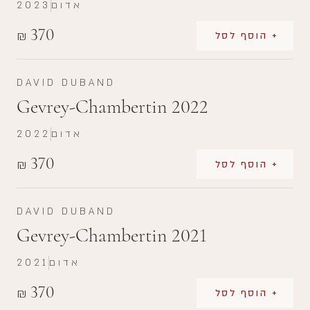
אדום
2023
370
₪
+ הוסף לסל
DAVID DUBAND
Gevrey-Chambertin 2022
אדום
2022
370
₪
+ הוסף לסל
DAVID DUBAND
Gevrey-Chambertin 2021
אדום
2021
370
₪
+ הוסף לסל