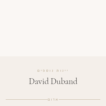
יינות נוספים
David Duband
אדום