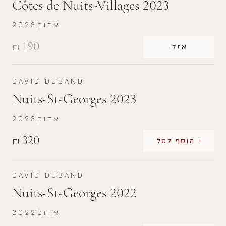
Côtes de Nuits-Villages 2023
אדום
2023
190
₪
אזל
DAVID DUBAND
Nuits-St-Georges 2023
אדום
2023
320
₪
+ הוסף לסל
DAVID DUBAND
Nuits-St-Georges 2022
אדום
2022