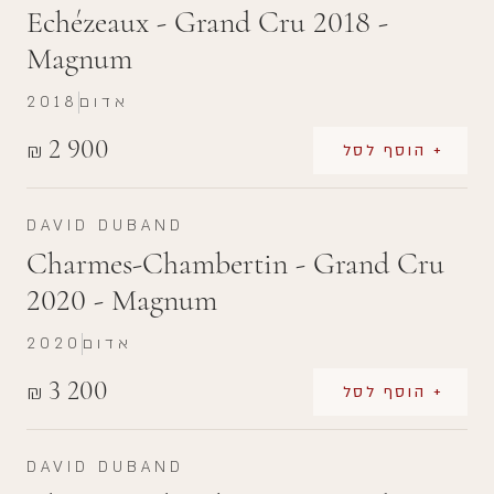
Echézeaux - Grand Cru 2018 -
Magnum
אדום
2018
2 900
₪
+ הוסף לסל
DAVID DUBAND
Charmes-Chambertin - Grand Cru
2020 - Magnum
אדום
2020
3 200
₪
+ הוסף לסל
DAVID DUBAND