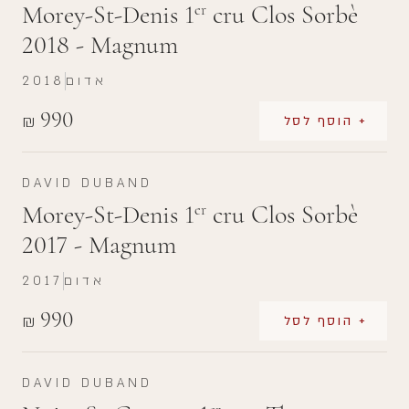
Morey-St-Denis 1
cru Clos Sorbè
er
2018 - Magnum
אדום
2018
990
₪
+ הוסף לסל
DAVID DUBAND
Morey-St-Denis 1
cru Clos Sorbè
er
2017 - Magnum
אדום
2017
990
₪
+ הוסף לסל
DAVID DUBAND