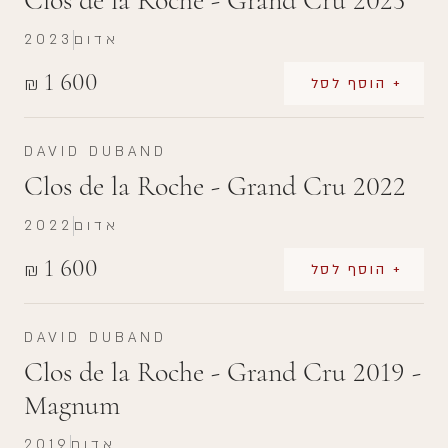
Clos de la Roche - Grand Cru 2023
אדום
2023
1 600
₪
+ הוסף לסל
DAVID DUBAND
Clos de la Roche - Grand Cru 2022
אדום
2022
1 600
₪
+ הוסף לסל
DAVID DUBAND
Clos de la Roche - Grand Cru 2019 -
Magnum
אדום
2019