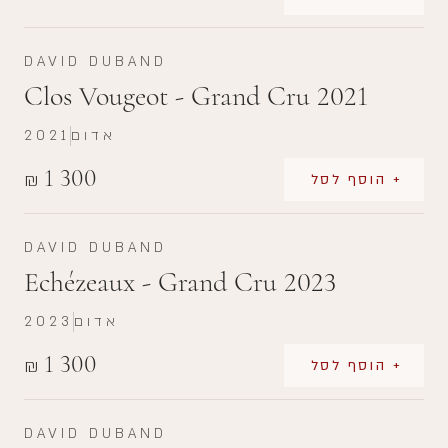
DAVID DUBAND
Clos Vougeot - Grand Cru 2021
אדום
2021
1 300
₪
+ הוסף לסל
DAVID DUBAND
Echézeaux - Grand Cru 2023
אדום
2023
1 300
₪
+ הוסף לסל
DAVID DUBAND