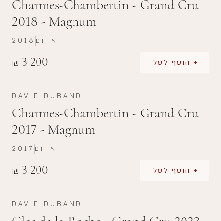
Charmes-Chambertin - Grand Cru
2018 - Magnum
אדום
2018
3 200
₪
+ הוסף לסל
DAVID DUBAND
Charmes-Chambertin - Grand Cru
2017 - Magnum
אדום
2017
3 200
₪
+ הוסף לסל
DAVID DUBAND