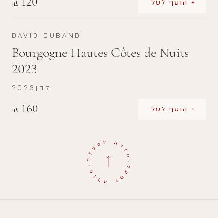
120
₪
+ הוסף לסל
DAVID DUBAND
Bourgogne Hautes Côtes de Nuits
2023
לבן
2023
160
₪
+ הוסף לסל