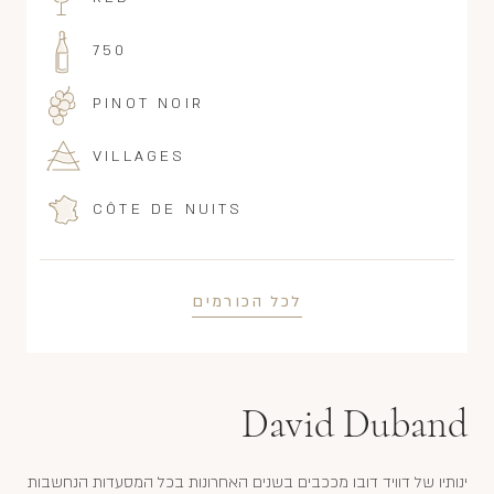
750
PINOT NOIR
VILLAGES
CÔTE DE NUITS
לכל הכורמים
David Duband
ינותיו של דוויד דובו מככבים בשנים האחרונות בכל המסעדות הנחשבות