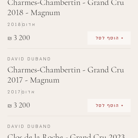
Charmes-Chambertin - Grand Cru
2018 - Magnum
אדום
2018
3 200
₪
+ הוסף לסל
DAVID DUBAND
Charmes-Chambertin - Grand Cru
2017 - Magnum
אדום
2017
3 200
₪
+ הוסף לסל
DAVID DUBAND
Clos de la Roche - Grand Cru 2023