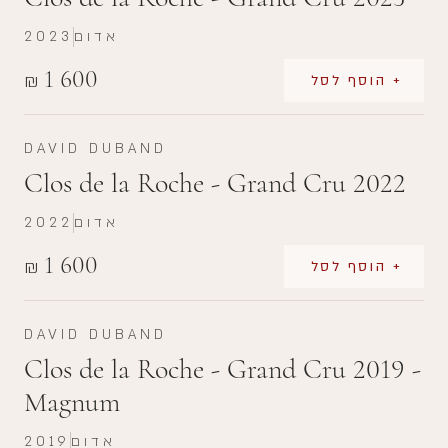
אדום
2023
1 600
₪
+ הוסף לסל
DAVID DUBAND
Clos de la Roche - Grand Cru 2022
אדום
2022
1 600
₪
+ הוסף לסל
DAVID DUBAND
Clos de la Roche - Grand Cru 2019 -
Magnum
אדום
2019