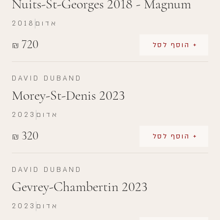
Nuits-St-Georges 2018 - Magnum
אדום
2018
720
₪
+ הוסף לסל
DAVID DUBAND
Morey-St-Denis 2023
אדום
2023
320
₪
+ הוסף לסל
DAVID DUBAND
Gevrey-Chambertin 2023
אדום
2023