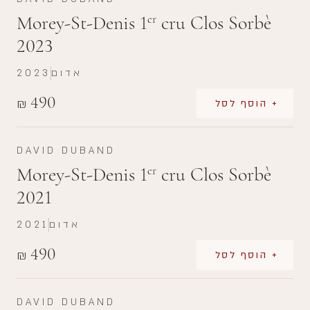
Morey-St-Denis 1
cru Clos Sorbè
er
2023
אדום
2023
490
₪
+ הוסף לסל
DAVID DUBAND
Morey-St-Denis 1
cru Clos Sorbè
er
2021
אדום
2021
490
₪
+ הוסף לסל
DAVID DUBAND