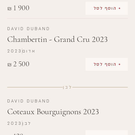
1 900
₪
+ הוסף לסל
DAVID DUBAND
Chambertin - Grand Cru 2023
אדום
2023
2 500
₪
+ הוסף לסל
לבן
DAVID DUBAND
Coteaux Bourguignons 2023
לבן
2023