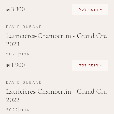
3 300
₪
+ הוסף לסל
DAVID DUBAND
Latricières-Chambertin - Grand Cru
2023
אדום
2023
1 900
₪
+ הוסף לסל
DAVID DUBAND
Latricières-Chambertin - Grand Cru
2022
אדום
2022