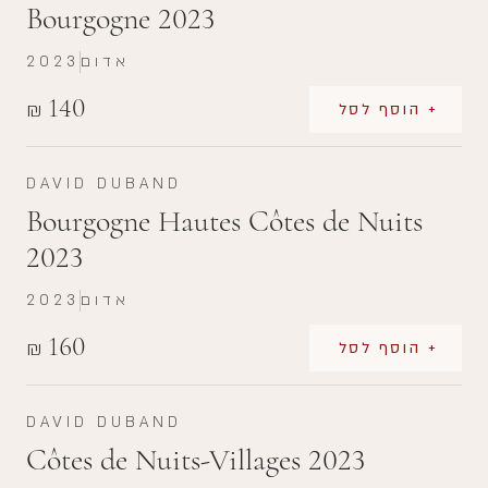
Bourgogne 2023
אדום
2023
140
₪
+ הוסף לסל
DAVID DUBAND
Bourgogne Hautes Côtes de Nuits
2023
אדום
2023
160
₪
+ הוסף לסל
DAVID DUBAND
Côtes de Nuits-Villages 2023