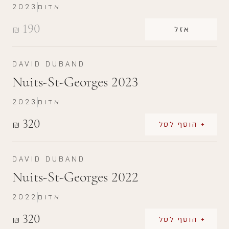
אדום
2023
190
₪
אזל
DAVID DUBAND
Nuits-St-Georges 2023
אדום
2023
320
₪
+ הוסף לסל
DAVID DUBAND
Nuits-St-Georges 2022
אדום
2022
320
₪
+ הוסף לסל