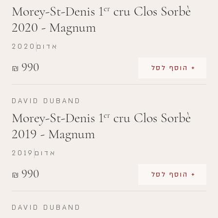
Morey-St-Denis 1
cru Clos Sorbè
er
2020 - Magnum
אדום
2020
990
₪
+ הוסף לסל
DAVID DUBAND
Morey-St-Denis 1
cru Clos Sorbè
er
2019 - Magnum
אדום
2019
990
₪
+ הוסף לסל
DAVID DUBAND