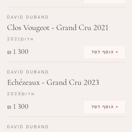
DAVID DUBAND
Clos Vougeot - Grand Cru 2021
אדום
2021
1 300
₪
+ הוסף לסל
DAVID DUBAND
Echézeaux - Grand Cru 2023
אדום
2023
1 300
₪
+ הוסף לסל
DAVID DUBAND