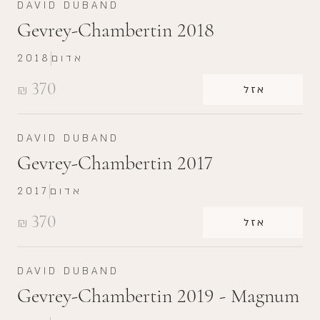
DAVID DUBAND
Gevrey-Chambertin 2018
אדום
2018
370
₪
אזל
DAVID DUBAND
Gevrey-Chambertin 2017
אדום
2017
370
₪
אזל
DAVID DUBAND
Gevrey-Chambertin 2019 - Magnum