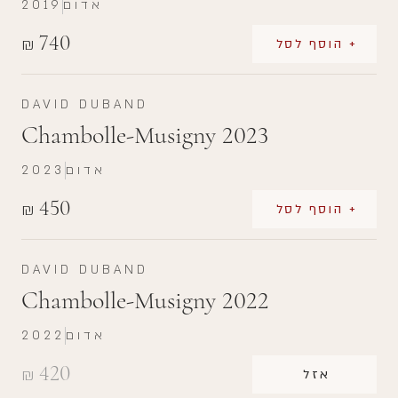
אדום
2019
740
₪
+ הוסף לסל
DAVID DUBAND
Chambolle-Musigny 2023
אדום
2023
450
₪
+ הוסף לסל
DAVID DUBAND
Chambolle-Musigny 2022
אדום
2022
420
₪
אזל