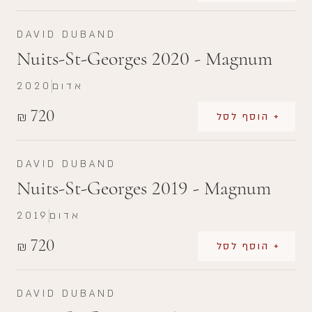
DAVID DUBAND
Nuits-St-Georges 2020 - Magnum
אדום
2020
720
₪
+ הוסף לסל
DAVID DUBAND
Nuits-St-Georges 2019 - Magnum
אדום
2019
720
₪
+ הוסף לסל
DAVID DUBAND