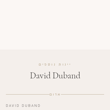
יינות נוספים
David Duband
אדום
DAVID DUBAND