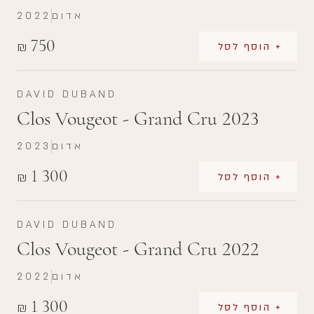
אדום
2022
750
₪
+ הוסף לסל
DAVID DUBAND
Clos Vougeot - Grand Cru 2023
אדום
2023
1 300
₪
+ הוסף לסל
DAVID DUBAND
Clos Vougeot - Grand Cru 2022
אדום
2022
1 300
₪
+ הוסף לסל