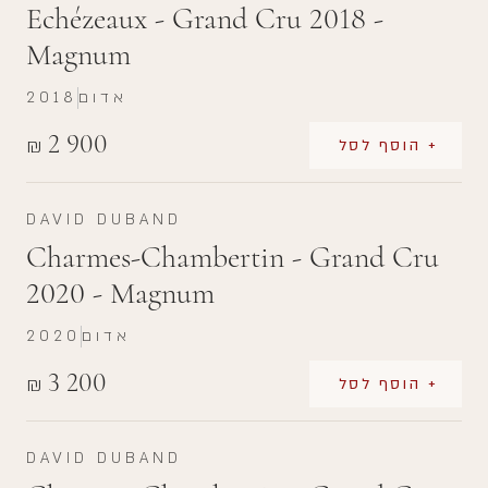
Echézeaux - Grand Cru 2018 -
Magnum
אדום
2018
2 900
₪
+ הוסף לסל
DAVID DUBAND
Charmes-Chambertin - Grand Cru
2020 - Magnum
אדום
2020
3 200
₪
+ הוסף לסל
DAVID DUBAND