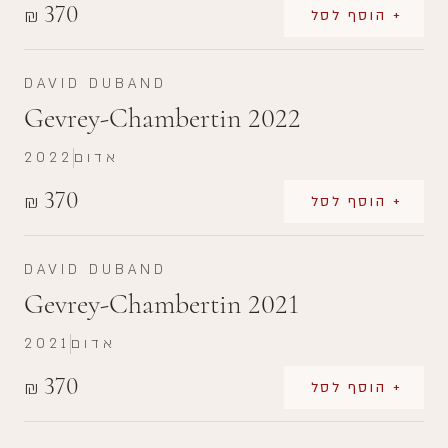
370
₪
+ הוסף לסל
DAVID DUBAND
Gevrey-Chambertin 2022
אדום
2022
370
₪
+ הוסף לסל
DAVID DUBAND
Gevrey-Chambertin 2021
אדום
2021
370
₪
+ הוסף לסל