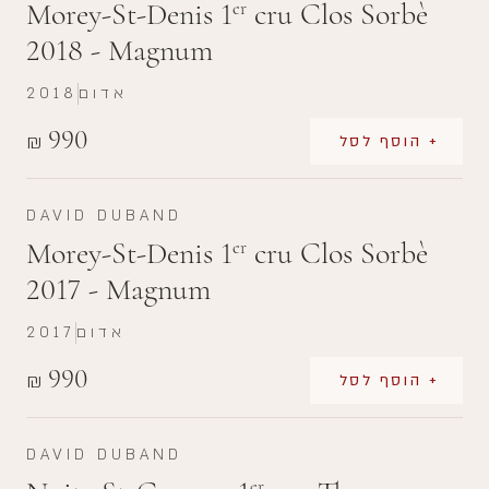
Morey-St-Denis 1
cru Clos Sorbè
er
2018 - Magnum
אדום
2018
990
₪
+ הוסף לסל
DAVID DUBAND
Morey-St-Denis 1
cru Clos Sorbè
er
2017 - Magnum
אדום
2017
990
₪
+ הוסף לסל
DAVID DUBAND
er