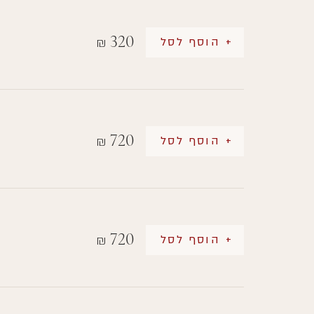
320
+ הוסף לסל
₪
720
+ הוסף לסל
₪
720
+ הוסף לסל
₪