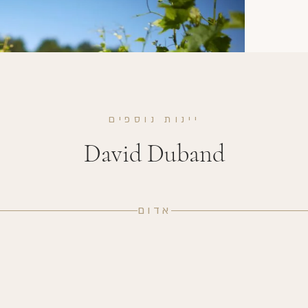
יינות נוספים
David Duband
אדום