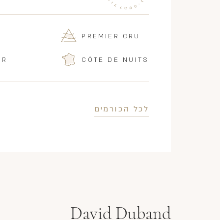
PREMIER CRU
IR
CÔTE DE NUITS
לכל הכורמים
David Duband