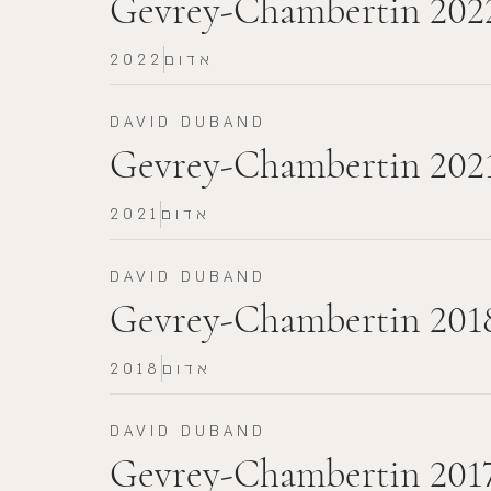
Gevrey-Chambertin 202
אדום
2022
DAVID DUBAND
Gevrey-Chambertin 202
אדום
2021
DAVID DUBAND
Gevrey-Chambertin 201
אדום
2018
DAVID DUBAND
Gevrey-Chambertin 201