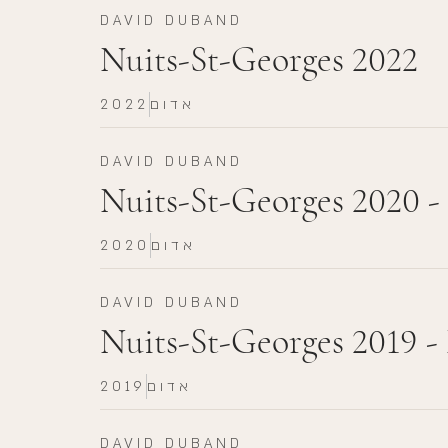
DAVID DUBAND
Nuits-St-Georges 2022
אדום
2022
DAVID DUBAND
Nuits-St-Georges 2020 
אדום
2020
DAVID DUBAND
Nuits-St-Georges 2019 
אדום
2019
DAVID DUBAND