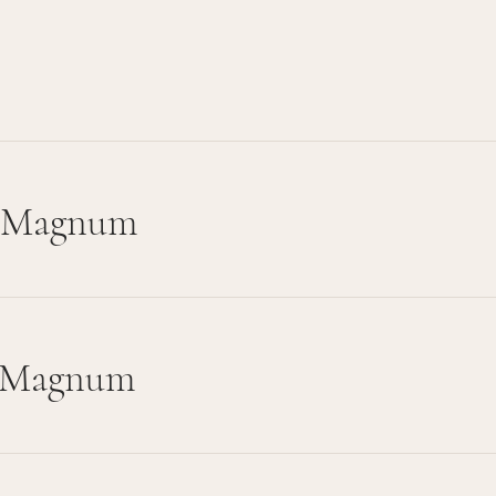
- Magnum
- Magnum