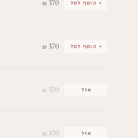
370
+ הוסף לסל
₪
370
+ הוסף לסל
₪
370
אזל
₪
370
אזל
₪