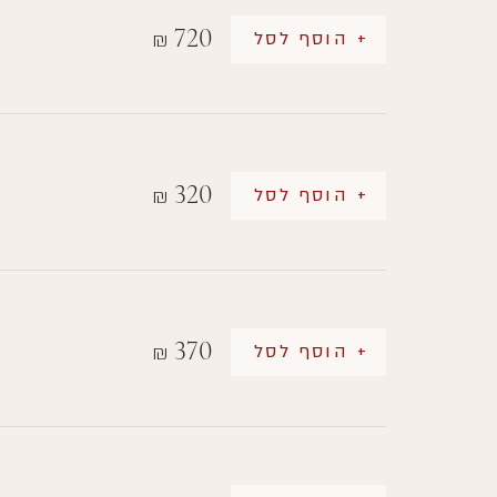
720
+ הוסף לסל
₪
320
+ הוסף לסל
₪
370
+ הוסף לסל
₪