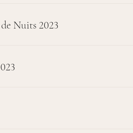
 de Nuits 2023
2023