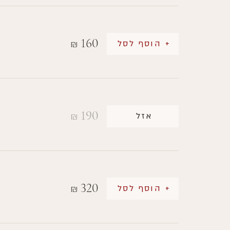
160
+ הוסף לסל
₪
190
אזל
₪
320
+ הוסף לסל
₪