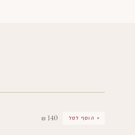
140
+ הוסף לסל
₪