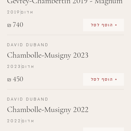
Gevrey-Chambertin 2019 - Magnum
אדום
2019
740
₪
+ הוסף לסל
DAVID DUBAND
Chambolle-Musigny 2023
אדום
2023
450
₪
+ הוסף לסל
DAVID DUBAND
Chambolle-Musigny 2022
אדום
2022