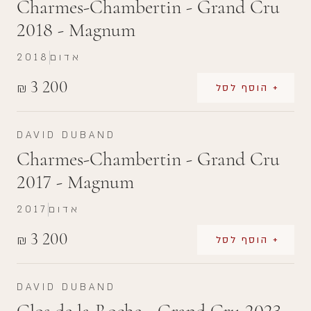
Charmes-Chambertin - Grand Cru
2018 - Magnum
אדום
2018
3 200
₪
+ הוסף לסל
DAVID DUBAND
Charmes-Chambertin - Grand Cru
2017 - Magnum
אדום
2017
3 200
₪
+ הוסף לסל
DAVID DUBAND