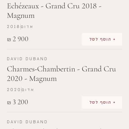
Echézeaux - Grand Cru 2018 -
Magnum
אדום
2018
2 900
₪
+ הוסף לסל
DAVID DUBAND
Charmes-Chambertin - Grand Cru
2020 - Magnum
אדום
2020
3 200
₪
+ הוסף לסל
DAVID DUBAND