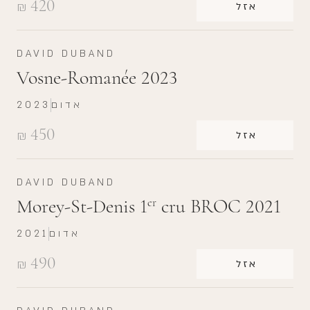
420
₪
אזל
DAVID DUBAND
Vosne-Romanée 2023
אדום
2023
450
₪
אזל
DAVID DUBAND
Morey-St-Denis 1
cru BROC 2021
er
אדום
2021
490
₪
אזל