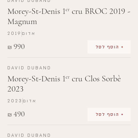
DAVID DUBAND
Morey-St-Denis 1
cru BROC 2019 -
er
Magnum
אדום
2019
990
₪
+ הוסף לסל
DAVID DUBAND
Morey-St-Denis 1
cru Clos Sorbè
er
2023
אדום
2023
490
₪
+ הוסף לסל
DAVID DUBAND