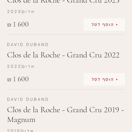
Clos de la Roche - Grand Cru 2023
אדום
2023
1 600
₪
+ הוסף לסל
DAVID DUBAND
Clos de la Roche - Grand Cru 2022
אדום
2022
1 600
₪
+ הוסף לסל
DAVID DUBAND
Clos de la Roche - Grand Cru 2019 -
Magnum
אדום
2019