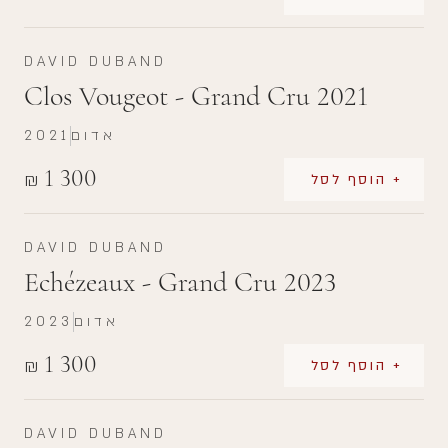
DAVID DUBAND
Clos Vougeot - Grand Cru 2021
אדום
2021
1 300
₪
+ הוסף לסל
DAVID DUBAND
Echézeaux - Grand Cru 2023
אדום
2023
1 300
₪
+ הוסף לסל
DAVID DUBAND