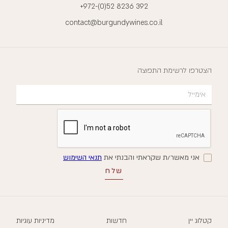
+972-(0)52 8236 392
contact@burgundywines.co.il
הצטרפו לרשימת התפוצה
אני מאשר/ת שקראתי והבנתי את
תנאי השימוש
קטלוג יין
חדשות
מדיניות עוגיות