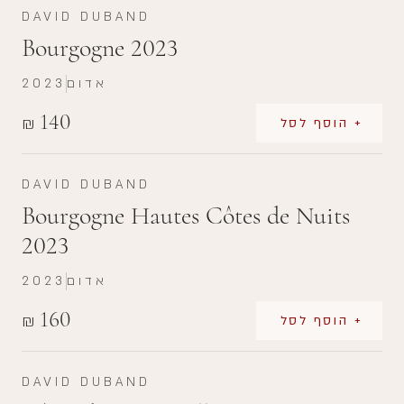
DAVID DUBAND
Bourgogne 2023
אדום
2023
140
₪
+ הוסף לסל
DAVID DUBAND
Bourgogne Hautes Côtes de Nuits
2023
אדום
2023
160
₪
+ הוסף לסל
DAVID DUBAND