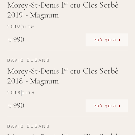
Morey-St-Denis 1
cru Clos Sorbè
er
2019 - Magnum
אדום
2019
990
₪
+ הוסף לסל
DAVID DUBAND
Morey-St-Denis 1
cru Clos Sorbè
er
2018 - Magnum
אדום
2018
990
₪
+ הוסף לסל
DAVID DUBAND