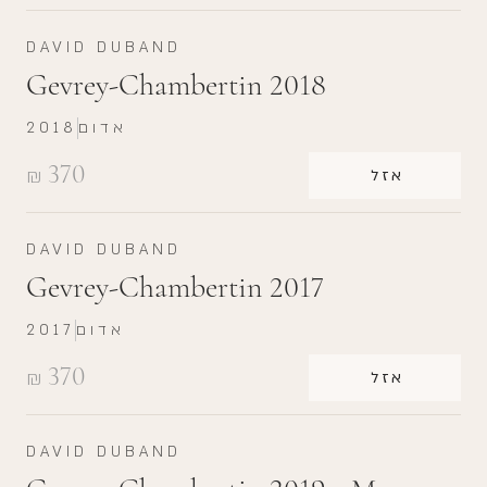
DAVID DUBAND
Gevrey-Chambertin 2018
אדום
2018
370
₪
אזל
DAVID DUBAND
Gevrey-Chambertin 2017
אדום
2017
370
₪
אזל
DAVID DUBAND