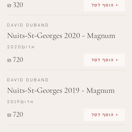
320
₪
+ הוסף לסל
DAVID DUBAND
Nuits-St-Georges 2020 - Magnum
אדום
2020
720
₪
+ הוסף לסל
DAVID DUBAND
Nuits-St-Georges 2019 - Magnum
אדום
2019
720
₪
+ הוסף לסל