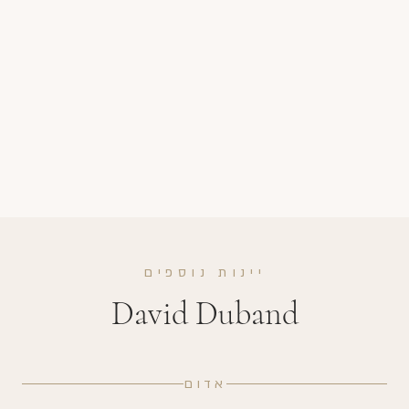
יינות נוספים
David Duband
אדום