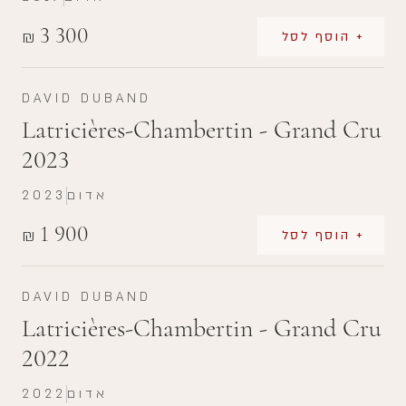
3 300
₪
+ הוסף לסל
DAVID DUBAND
Latricières-Chambertin - Grand Cru
2023
אדום
2023
1 900
₪
+ הוסף לסל
DAVID DUBAND
Latricières-Chambertin - Grand Cru
2022
אדום
2022