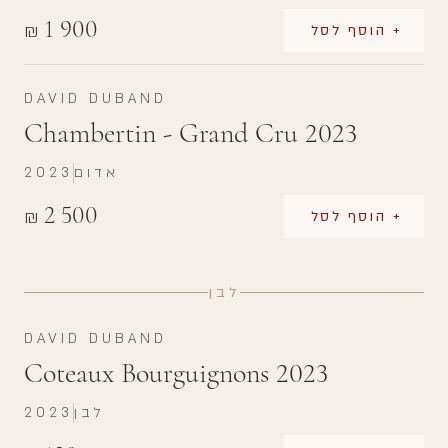
1 900
₪
+ הוסף לסל
DAVID DUBAND
Chambertin - Grand Cru 2023
אדום
2023
2 500
₪
+ הוסף לסל
לבן
DAVID DUBAND
Coteaux Bourguignons 2023
לבן
2023