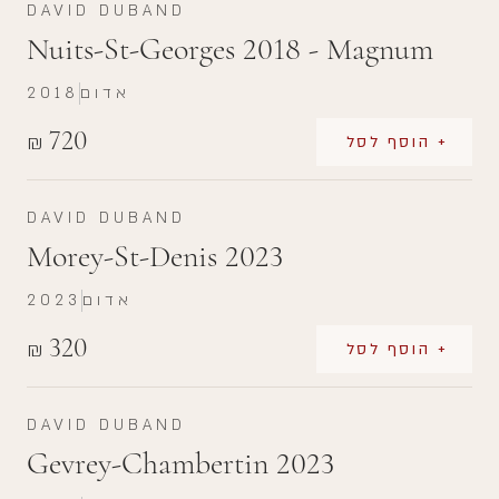
DAVID DUBAND
Nuits-St-Georges 2018 - Magnum
אדום
2018
720
₪
+ הוסף לסל
DAVID DUBAND
Morey-St-Denis 2023
אדום
2023
320
₪
+ הוסף לסל
DAVID DUBAND
Gevrey-Chambertin 2023