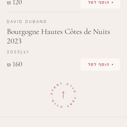
120
₪
+ הוסף לסל
DAVID DUBAND
Bourgogne Hautes Côtes de Nuits
2023
לבן
2023
160
₪
+ הוסף לסל