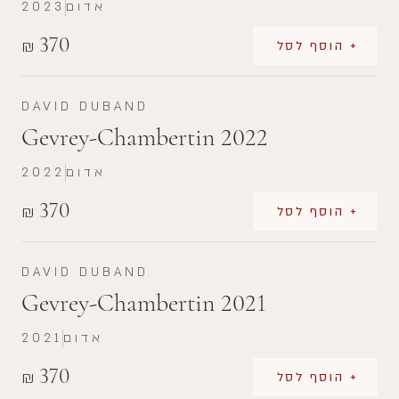
אדום
2023
370
₪
+ הוסף לסל
DAVID DUBAND
Gevrey-Chambertin 2022
אדום
2022
370
₪
+ הוסף לסל
DAVID DUBAND
Gevrey-Chambertin 2021
אדום
2021
370
₪
+ הוסף לסל