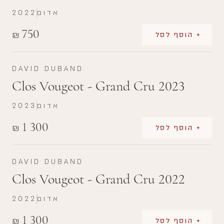
אדום
2022
750
₪
+ הוסף לסל
DAVID DUBAND
Clos Vougeot - Grand Cru 2023
אדום
2023
1 300
₪
+ הוסף לסל
DAVID DUBAND
Clos Vougeot - Grand Cru 2022
אדום
2022
1 300
₪
+ הוסף לסל