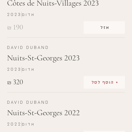
Côtes de Nuits-Villages 2023
אדום
2023
190
₪
אזל
DAVID DUBAND
Nuits-St-Georges 2023
אדום
2023
320
₪
+ הוסף לסל
DAVID DUBAND
Nuits-St-Georges 2022
אדום
2022