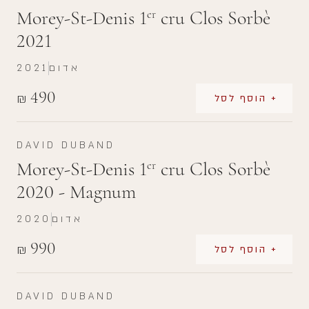
Morey-St-Denis 1
cru Clos Sorbè
er
2021
אדום
2021
490
₪
+ הוסף לסל
DAVID DUBAND
Morey-St-Denis 1
cru Clos Sorbè
er
2020 - Magnum
אדום
2020
990
₪
+ הוסף לסל
DAVID DUBAND