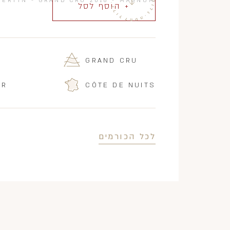
ERTIN - GRAND CRU 2018 - MAGNUM
+ הוסף לסל
GRAND CRU
IR
CÔTE DE NUITS
לכל הכורמים