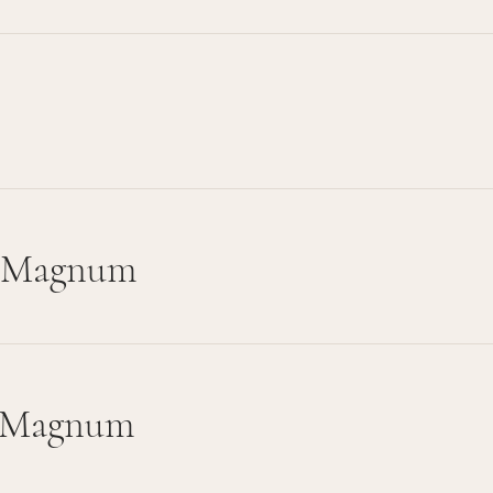
- Magnum
- Magnum