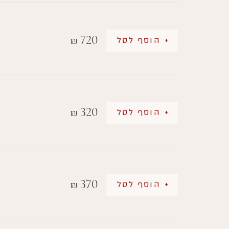
720
+ הוסף לסל
₪
320
+ הוסף לסל
₪
370
+ הוסף לסל
₪