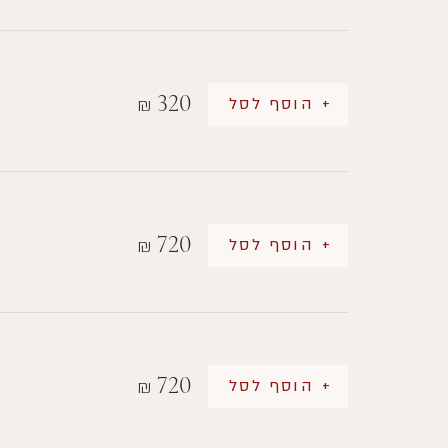
320
+ הוסף לסל
₪
720
+ הוסף לסל
₪
720
+ הוסף לסל
₪