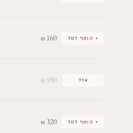
160
+ הוסף לסל
₪
190
אזל
₪
320
+ הוסף לסל
₪