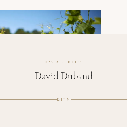
יינות נוספים
David Duband
אדום