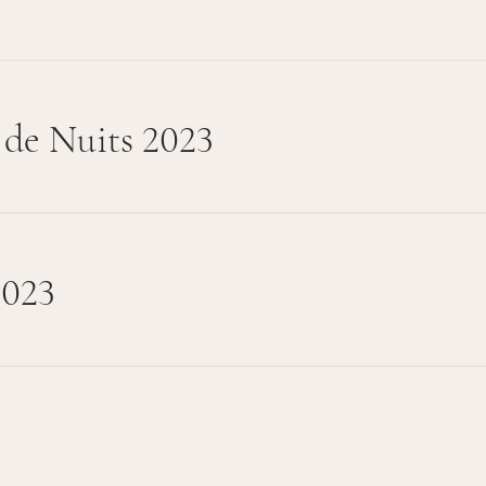
 de Nuits 2023
2023