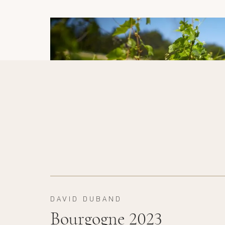
DAVID DUBAND
Bourgogne 2023