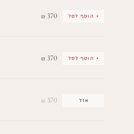
370
+ הוסף לסל
₪
370
+ הוסף לסל
₪
370
אזל
₪