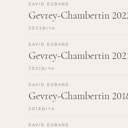
DAVID DUBAND
Gevrey-Chambertin 202
אדום
2022
DAVID DUBAND
Gevrey-Chambertin 202
אדום
2021
DAVID DUBAND
Gevrey-Chambertin 201
אדום
2018
DAVID DUBAND