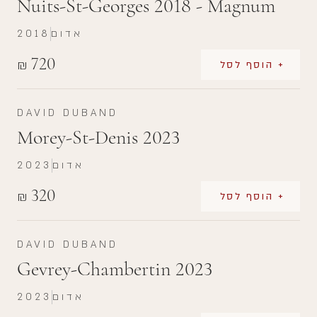
Nuits-St-Georges 2018 - Magnum
אדום
2018
720
₪
+ הוסף לסל
DAVID DUBAND
Morey-St-Denis 2023
אדום
2023
320
₪
+ הוסף לסל
DAVID DUBAND
Gevrey-Chambertin 2023
אדום
2023