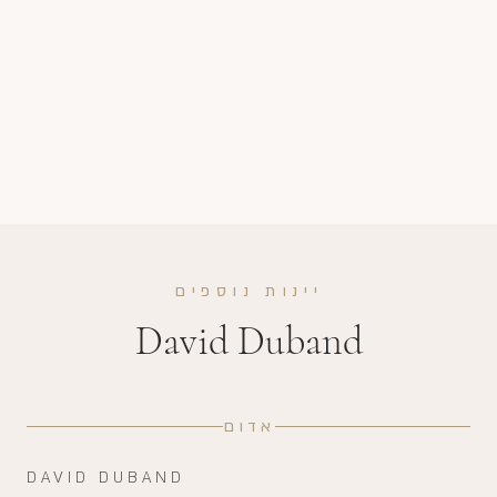
יינות נוספים
David Duband
אדום
DAVID DUBAND