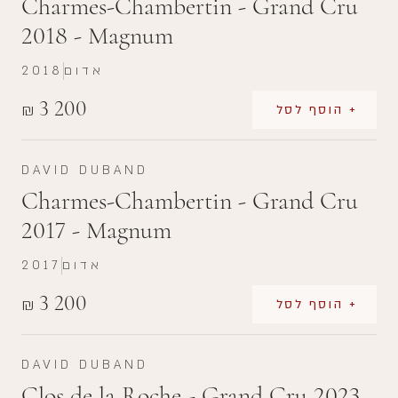
Charmes-Chambertin - Grand Cru
2018 - Magnum
אדום
2018
3 200
₪
+ הוסף לסל
DAVID DUBAND
Charmes-Chambertin - Grand Cru
2017 - Magnum
אדום
2017
3 200
₪
+ הוסף לסל
DAVID DUBAND
Clos de la Roche - Grand Cru 2023