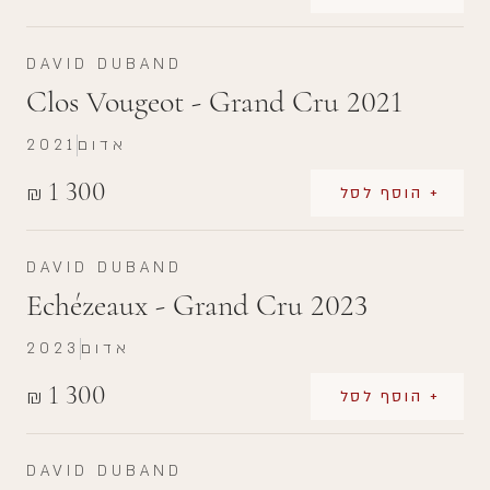
DAVID DUBAND
Clos Vougeot - Grand Cru 2021
אדום
2021
1 300
₪
+ הוסף לסל
DAVID DUBAND
Echézeaux - Grand Cru 2023
אדום
2023
1 300
₪
+ הוסף לסל
DAVID DUBAND