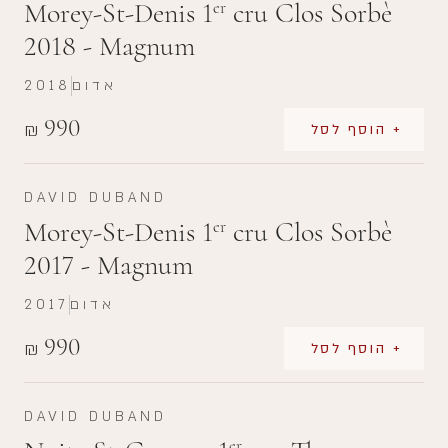
Morey-St-Denis 1
cru Clos Sorbè
er
2018 - Magnum
אדום
2018
990
₪
+ הוסף לסל
DAVID DUBAND
Morey-St-Denis 1
cru Clos Sorbè
er
2017 - Magnum
אדום
2017
990
₪
+ הוסף לסל
DAVID DUBAND
er