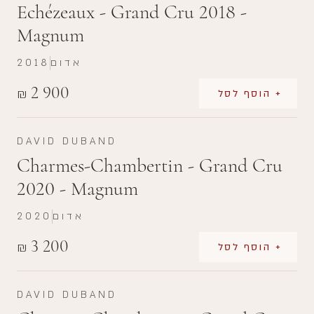
Echézeaux - Grand Cru 2018 -
Magnum
אדום
2018
2 900
₪
+ הוסף לסל
DAVID DUBAND
Charmes-Chambertin - Grand Cru
2020 - Magnum
אדום
2020
3 200
₪
+ הוסף לסל
DAVID DUBAND