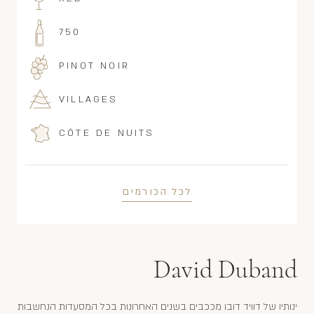
750
PINOT NOIR
VILLAGES
CÔTE DE NUITS
לכל הכורמים
David Duband
ינותיו של דוויד דובו מככבים בשנים האחרונות בכל המסעדות הנחשבות