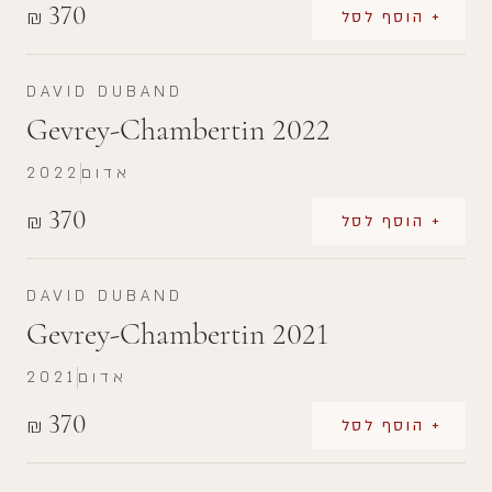
370
₪
+ הוסף לסל
DAVID DUBAND
Gevrey-Chambertin 2022
אדום
2022
370
₪
+ הוסף לסל
DAVID DUBAND
Gevrey-Chambertin 2021
אדום
2021
370
₪
+ הוסף לסל