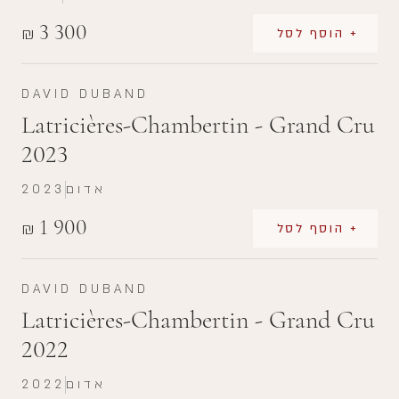
3 300
₪
+ הוסף לסל
DAVID DUBAND
Latricières-Chambertin - Grand Cru
2023
אדום
2023
1 900
₪
+ הוסף לסל
DAVID DUBAND
Latricières-Chambertin - Grand Cru
2022
אדום
2022