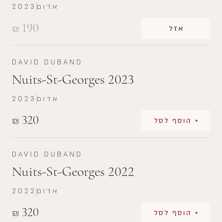
אדום
2023
190
₪
אזל
DAVID DUBAND
Nuits-St-Georges 2023
אדום
2023
320
₪
+ הוסף לסל
DAVID DUBAND
Nuits-St-Georges 2022
אדום
2022
320
₪
+ הוסף לסל