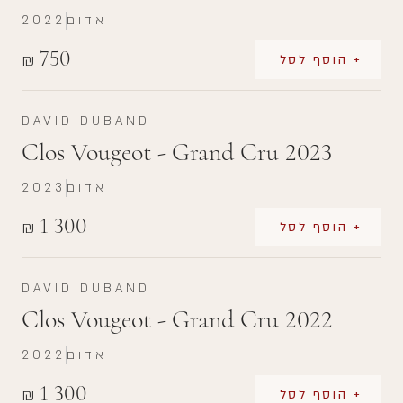
אדום
2022
750
₪
+ הוסף לסל
DAVID DUBAND
Clos Vougeot - Grand Cru 2023
אדום
2023
1 300
₪
+ הוסף לסל
DAVID DUBAND
Clos Vougeot - Grand Cru 2022
אדום
2022
1 300
₪
+ הוסף לסל