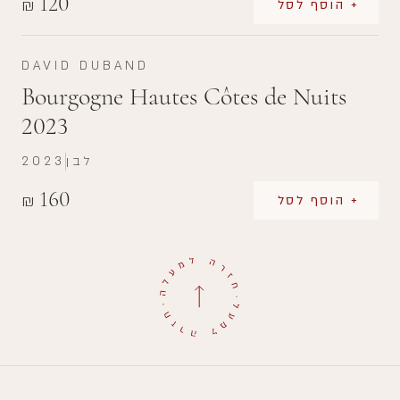
120
₪
+ הוסף לסל
DAVID DUBAND
Bourgogne Hautes Côtes de Nuits
2023
לבן
2023
160
₪
+ הוסף לסל