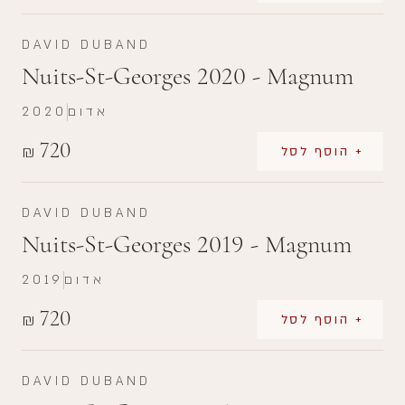
DAVID DUBAND
Nuits-St-Georges 2020 - Magnum
אדום
2020
720
₪
+ הוסף לסל
DAVID DUBAND
Nuits-St-Georges 2019 - Magnum
אדום
2019
720
₪
+ הוסף לסל
DAVID DUBAND