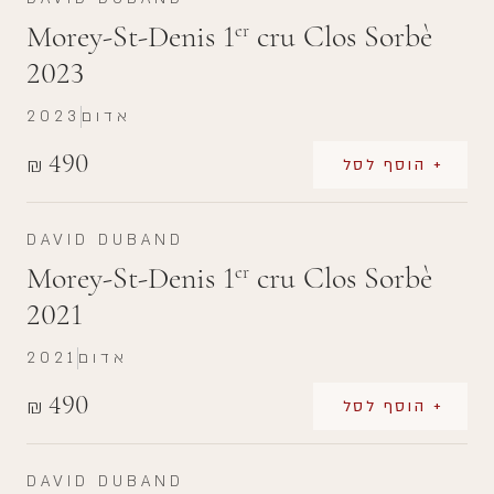
Morey-St-Denis 1
cru Clos Sorbè
er
2023
אדום
2023
490
₪
+ הוסף לסל
DAVID DUBAND
Morey-St-Denis 1
cru Clos Sorbè
er
2021
אדום
2021
490
₪
+ הוסף לסל
DAVID DUBAND