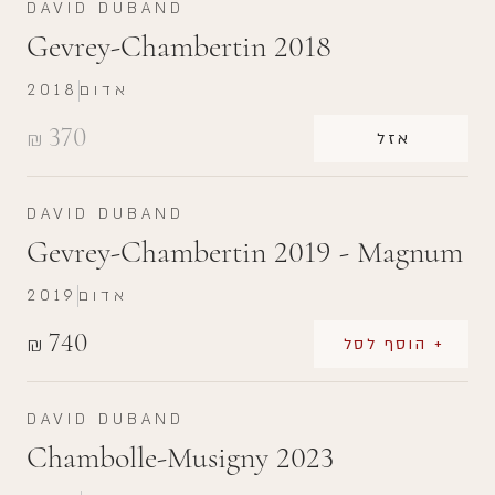
DAVID DUBAND
Gevrey-Chambertin 2018
אדום
2018
370
₪
אזל
DAVID DUBAND
Gevrey-Chambertin 2019 - Magnum
אדום
2019
740
₪
+ הוסף לסל
DAVID DUBAND
Chambolle-Musigny 2023