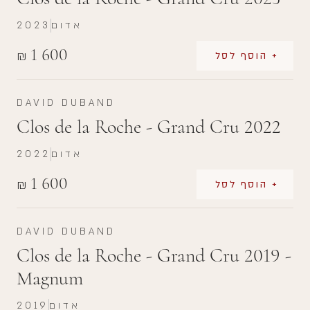
אדום
2023
1 600
₪
+ הוסף לסל
DAVID DUBAND
Clos de la Roche - Grand Cru 2022
אדום
2022
1 600
₪
+ הוסף לסל
DAVID DUBAND
Clos de la Roche - Grand Cru 2019 -
Magnum
אדום
2019