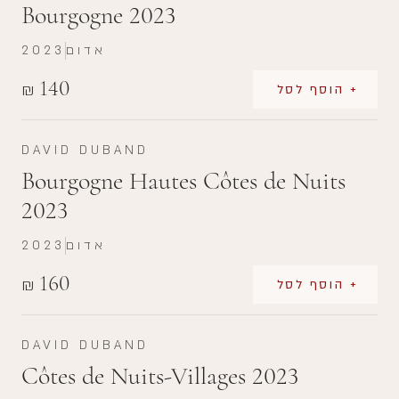
Bourgogne 2023
אדום
2023
140
₪
+ הוסף לסל
DAVID DUBAND
Bourgogne Hautes Côtes de Nuits
2023
אדום
2023
160
₪
+ הוסף לסל
DAVID DUBAND
Côtes de Nuits-Villages 2023