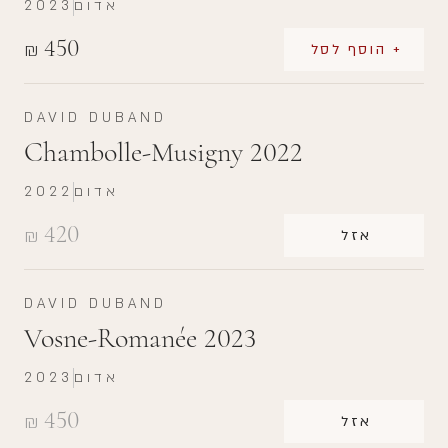
אדום
2023
450
₪
+ הוסף לסל
DAVID DUBAND
Chambolle-Musigny 2022
אדום
2022
420
₪
אזל
DAVID DUBAND
Vosne-Romanée 2023
אדום
2023
450
₪
אזל