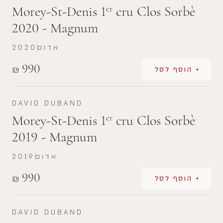
Morey-St-Denis 1
cru Clos Sorbè
er
2020 - Magnum
אדום
2020
990
₪
+ הוסף לסל
DAVID DUBAND
Morey-St-Denis 1
cru Clos Sorbè
er
2019 - Magnum
אדום
2019
990
₪
+ הוסף לסל
DAVID DUBAND