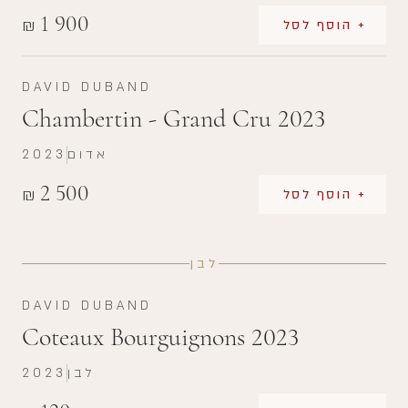
1 900
₪
+ הוסף לסל
DAVID DUBAND
Chambertin - Grand Cru 2023
אדום
2023
2 500
₪
+ הוסף לסל
לבן
DAVID DUBAND
Coteaux Bourguignons 2023
לבן
2023