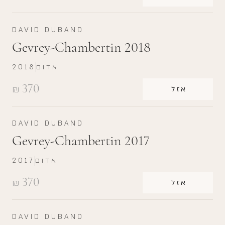
DAVID DUBAND
Gevrey-Chambertin 2018
אדום
2018
370
₪
אזל
DAVID DUBAND
Gevrey-Chambertin 2017
אדום
2017
370
₪
אזל
DAVID DUBAND