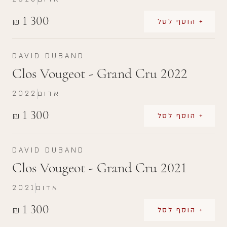
1 300
₪
+ הוסף לסל
DAVID DUBAND
Clos Vougeot - Grand Cru 2022
אדום
2022
1 300
₪
+ הוסף לסל
DAVID DUBAND
Clos Vougeot - Grand Cru 2021
אדום
2021
1 300
₪
+ הוסף לסל