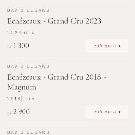
DAVID DUBAND
Echézeaux - Grand Cru 2023
אדום
2023
1 300
₪
+ הוסף לסל
DAVID DUBAND
Echézeaux - Grand Cru 2018 -
Magnum
אדום
2018
2 900
₪
+ הוסף לסל
DAVID DUBAND