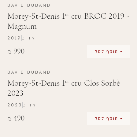
DAVID DUBAND
Morey-St-Denis 1
cru BROC 2019 -
er
Magnum
אדום
2019
990
₪
+ הוסף לסל
DAVID DUBAND
Morey-St-Denis 1
cru Clos Sorbè
er
2023
אדום
2023
490
₪
+ הוסף לסל