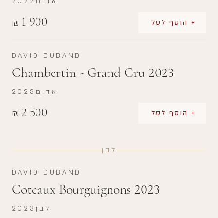
אדום
2022
1 900
₪
+ הוסף לסל
DAVID DUBAND
Chambertin - Grand Cru 2023
אדום
2023
2 500
₪
+ הוסף לסל
לבן
DAVID DUBAND
Coteaux Bourguignons 2023
לבן
2023