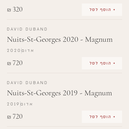
320
₪
+ הוסף לסל
DAVID DUBAND
Nuits-St-Georges 2020 - Magnum
אדום
2020
720
₪
+ הוסף לסל
DAVID DUBAND
Nuits-St-Georges 2019 - Magnum
אדום
2019
720
₪
+ הוסף לסל