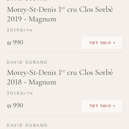
Morey-St-Denis 1
cru Clos Sorbè
er
2019 - Magnum
אדום
2019
990
₪
+ הוסף לסל
DAVID DUBAND
Morey-St-Denis 1
cru Clos Sorbè
er
2018 - Magnum
אדום
2018
990
₪
+ הוסף לסל
DAVID DUBAND