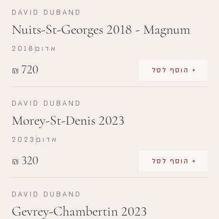
DAVID DUBAND
Nuits-St-Georges 2018 - Magnum
אדום
2018
720
₪
+ הוסף לסל
DAVID DUBAND
Morey-St-Denis 2023
אדום
2023
320
₪
+ הוסף לסל
DAVID DUBAND
Gevrey-Chambertin 2023