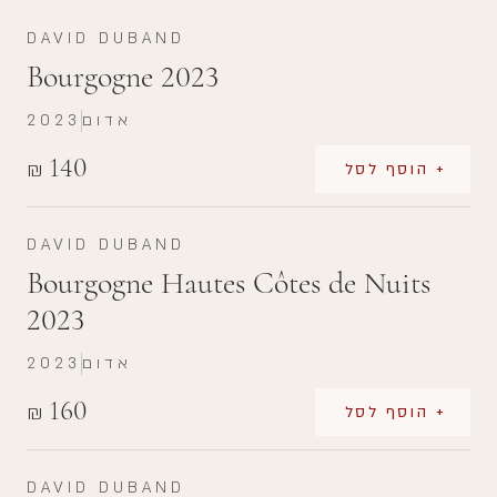
DAVID DUBAND
Bourgogne 2023
אדום
2023
140
₪
+ הוסף לסל
DAVID DUBAND
Bourgogne Hautes Côtes de Nuits
2023
אדום
2023
160
₪
+ הוסף לסל
DAVID DUBAND