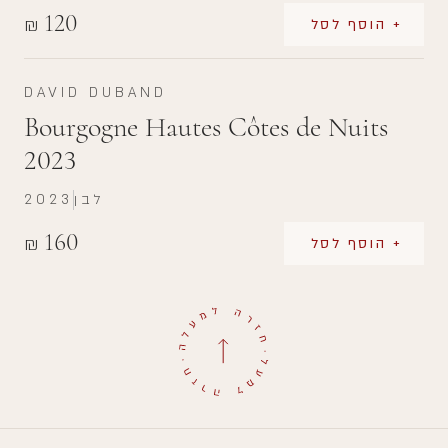
120
₪
+ הוסף לסל
DAVID DUBAND
Bourgogne Hautes Côtes de Nuits
2023
לבן
2023
160
₪
+ הוסף לסל