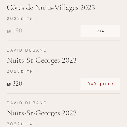
Côtes de Nuits-Villages 2023
אדום
2023
190
₪
אזל
DAVID DUBAND
Nuits-St-Georges 2023
אדום
2023
320
₪
+ הוסף לסל
DAVID DUBAND
Nuits-St-Georges 2022
אדום
2022