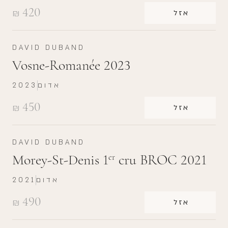
420
₪
אזל
DAVID DUBAND
Vosne-Romanée 2023
אדום
2023
450
₪
אזל
DAVID DUBAND
Morey-St-Denis 1
cru BROC 2021
er
אדום
2021
490
₪
אזל