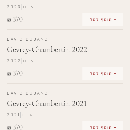
אדום
2023
370
₪
+ הוסף לסל
DAVID DUBAND
Gevrey-Chambertin 2022
אדום
2022
370
₪
+ הוסף לסל
DAVID DUBAND
Gevrey-Chambertin 2021
אדום
2021
370
₪
+ הוסף לסל