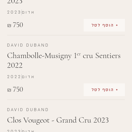
2023
אדום
2023
750
₪
+ הוסף לסל
DAVID DUBAND
Chambolle-Musigny 1
cru Sentiers
er
2022
אדום
2022
750
₪
+ הוסף לסל
DAVID DUBAND
Clos Vougeot - Grand Cru 2023
אדום
2023