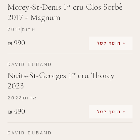
Morey-St-Denis 1
cru Clos Sorbè
er
2017 - Magnum
אדום
2017
990
₪
+ הוסף לסל
DAVID DUBAND
Nuits-St-Georges 1
cru Thorey
er
2023
אדום
2023
490
₪
+ הוסף לסל
DAVID DUBAND