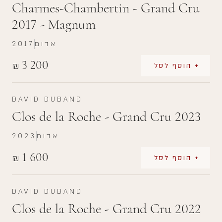
Charmes-Chambertin - Grand Cru
2017 - Magnum
אדום
2017
3 200
₪
+ הוסף לסל
DAVID DUBAND
Clos de la Roche - Grand Cru 2023
אדום
2023
1 600
₪
+ הוסף לסל
DAVID DUBAND
Clos de la Roche - Grand Cru 2022