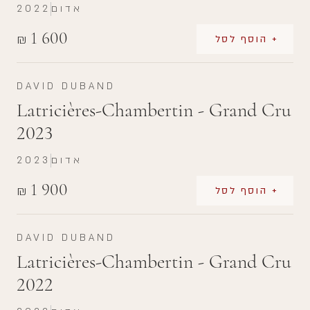
אדום
2022
1 600
₪
+ הוסף לסל
DAVID DUBAND
Latricières-Chambertin - Grand Cru
2023
אדום
2023
1 900
₪
+ הוסף לסל
DAVID DUBAND
Latricières-Chambertin - Grand Cru
2022