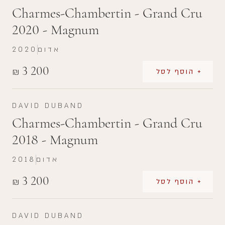
Charmes-Chambertin - Grand Cru
2020 - Magnum
אדום
2020
3 200
₪
+ הוסף לסל
DAVID DUBAND
Charmes-Chambertin - Grand Cru
2018 - Magnum
אדום
2018
3 200
₪
+ הוסף לסל
DAVID DUBAND