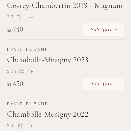
Gevrey-Chambertin 2019 - Magnum
אדום
2019
740
₪
+ הוסף לסל
DAVID DUBAND
Chambolle-Musigny 2023
אדום
2023
450
₪
+ הוסף לסל
DAVID DUBAND
Chambolle-Musigny 2022
אדום
2022