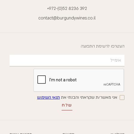
+972-(0)52 8236 392
contact@burgundywines.co.il
הצטרפו לרשימת התפוצה
אני מאשר/ת שקראתי והבנתי את
תנאי השימוש