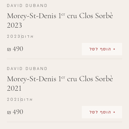
DAVID DUBAND
Morey-St-Denis 1
cru Clos Sorbè
er
2023
אדום
2023
490
₪
+ הוסף לסל
DAVID DUBAND
Morey-St-Denis 1
cru Clos Sorbè
er
2021
אדום
2021
490
₪
+ הוסף לסל