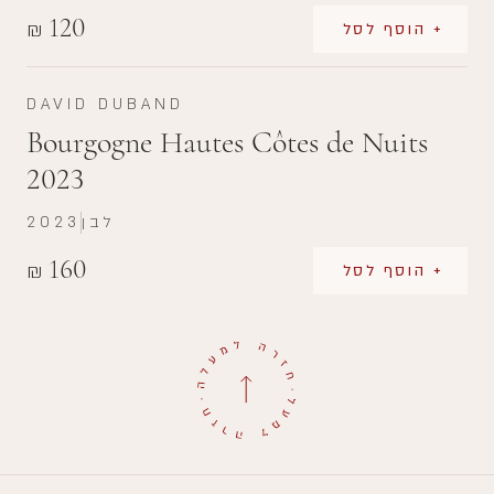
120
₪
+ הוסף לסל
DAVID DUBAND
Bourgogne Hautes Côtes de Nuits
2023
לבן
2023
160
₪
+ הוסף לסל