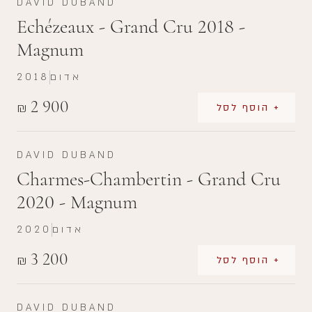
DAVID DUBAND
Echézeaux - Grand Cru 2018 -
Magnum
אדום
2018
2 900
₪
+ הוסף לסל
DAVID DUBAND
Charmes-Chambertin - Grand Cru
2020 - Magnum
אדום
2020
3 200
₪
+ הוסף לסל
DAVID DUBAND