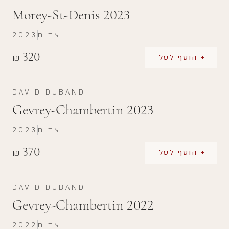
Morey-St-Denis 2023
אדום
2023
320
₪
+ הוסף לסל
DAVID DUBAND
Gevrey-Chambertin 2023
אדום
2023
370
₪
+ הוסף לסל
DAVID DUBAND
Gevrey-Chambertin 2022
אדום
2022