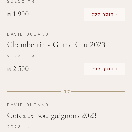
אדום
2022
1 900
₪
+ הוסף לסל
DAVID DUBAND
Chambertin - Grand Cru 2023
אדום
2023
2 500
₪
+ הוסף לסל
לבן
DAVID DUBAND
Coteaux Bourguignons 2023
לבן
2023