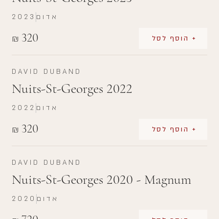
אדום
2023
320
₪
+ הוסף לסל
DAVID DUBAND
Nuits-St-Georges 2022
אדום
2022
320
₪
+ הוסף לסל
DAVID DUBAND
Nuits-St-Georges 2020 - Magnum
אדום
2020