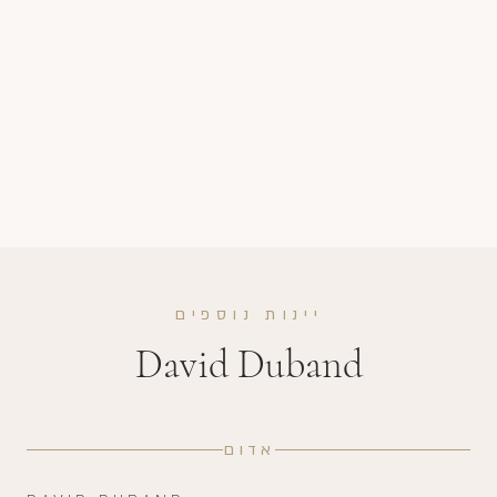
יינות נוספים
David Duband
אדום