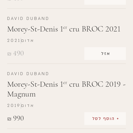
DAVID DUBAND
Morey-St-Denis 1
cru BROC 2021
er
אדום
2021
490
₪
אזל
DAVID DUBAND
Morey-St-Denis 1
cru BROC 2019 -
er
Magnum
אדום
2019
990
₪
+ הוסף לסל