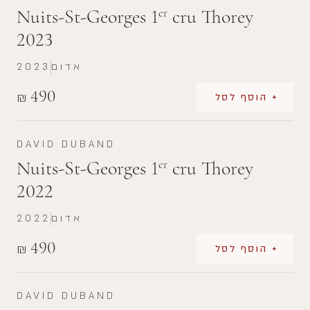
Nuits-St-Georges 1
cru Thorey
er
2023
אדום
2023
490
₪
+ הוסף לסל
DAVID DUBAND
Nuits-St-Georges 1
cru Thorey
er
2022
אדום
2022
490
₪
+ הוסף לסל
DAVID DUBAND