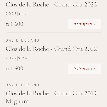
Clos de la Roche - Grand Cru 2023
אדום
2023
1 600
₪
+ הוסף לסל
DAVID DUBAND
Clos de la Roche - Grand Cru 2022
אדום
2022
1 600
₪
+ הוסף לסל
DAVID DUBAND
Clos de la Roche - Grand Cru 2019 -
Magnum