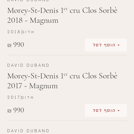
Morey-St-Denis 1
cru Clos Sorbè
er
2018 - Magnum
אדום
2018
990
₪
+ הוסף לסל
DAVID DUBAND
Morey-St-Denis 1
cru Clos Sorbè
er
2017 - Magnum
אדום
2017
990
₪
+ הוסף לסל
DAVID DUBAND