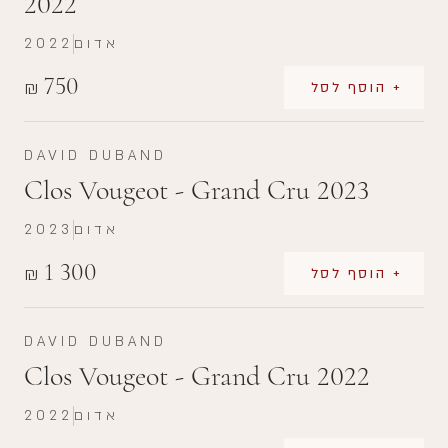
2022
אדום
2022
750
₪
+ הוסף לסל
DAVID DUBAND
Clos Vougeot - Grand Cru 2023
אדום
2023
1 300
₪
+ הוסף לסל
DAVID DUBAND
Clos Vougeot - Grand Cru 2022
אדום
2022