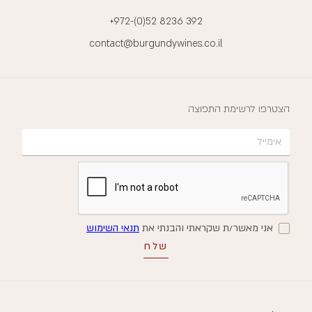
+972-(0)52 8236 392
contact@burgundywines.co.il
הצטרפו לרשימת התפוצה
אני מאשר/ת שקראתי והבנתי את
תנאי השימוש