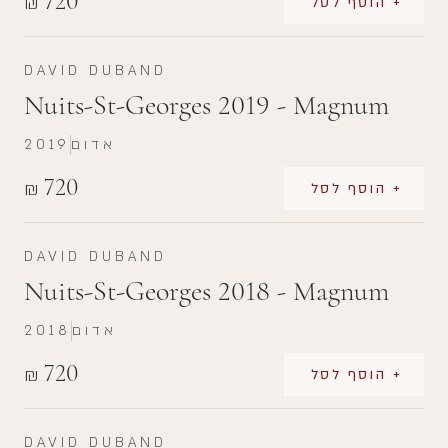
720
₪
+ הוסף לסל
DAVID DUBAND
Nuits-St-Georges 2019 - Magnum
אדום
2019
720
₪
+ הוסף לסל
DAVID DUBAND
Nuits-St-Georges 2018 - Magnum
אדום
2018
720
₪
+ הוסף לסל
DAVID DUBAND