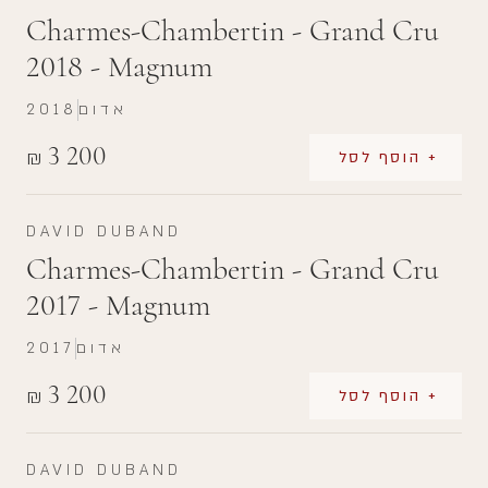
Charmes-Chambertin - Grand Cru
2018 - Magnum
אדום
2018
3 200
₪
+ הוסף לסל
DAVID DUBAND
Charmes-Chambertin - Grand Cru
2017 - Magnum
אדום
2017
3 200
₪
+ הוסף לסל
DAVID DUBAND