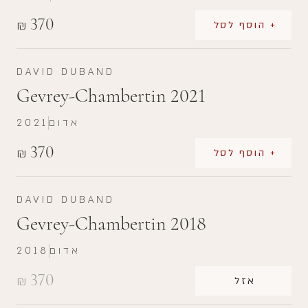
370
₪
+ הוסף לסל
DAVID DUBAND
Gevrey-Chambertin 2021
אדום
2021
370
₪
+ הוסף לסל
DAVID DUBAND
Gevrey-Chambertin 2018
אדום
2018
370
₪
אזל