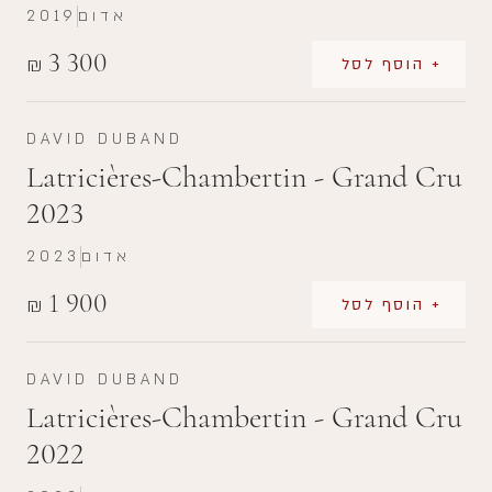
אדום
2019
3 300
₪
+ הוסף לסל
DAVID DUBAND
Latricières-Chambertin - Grand Cru
2023
אדום
2023
1 900
₪
+ הוסף לסל
DAVID DUBAND
Latricières-Chambertin - Grand Cru
2022