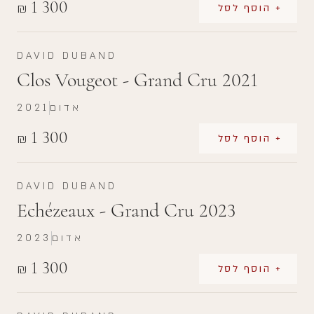
1 300
₪
+ הוסף לסל
DAVID DUBAND
Clos Vougeot - Grand Cru 2021
אדום
2021
1 300
₪
+ הוסף לסל
DAVID DUBAND
Echézeaux - Grand Cru 2023
אדום
2023
1 300
₪
+ הוסף לסל