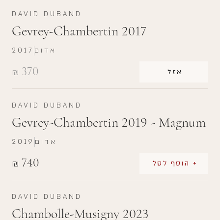
DAVID DUBAND
Gevrey-Chambertin 2017
אדום
2017
370
₪
אזל
DAVID DUBAND
Gevrey-Chambertin 2019 - Magnum
אדום
2019
740
₪
+ הוסף לסל
DAVID DUBAND
Chambolle-Musigny 2023