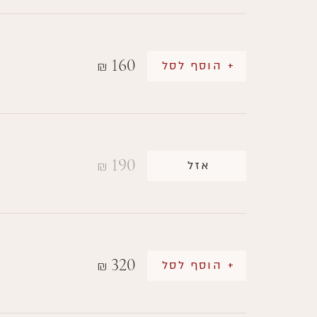
160
+ הוסף לסל
₪
190
אזל
₪
320
+ הוסף לסל
₪