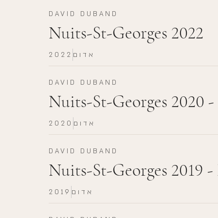
DAVID DUBAND
Nuits-St-Georges 2022
אדום
2022
DAVID DUBAND
Nuits-St-Georges 2020 
אדום
2020
DAVID DUBAND
Nuits-St-Georges 2019 
אדום
2019