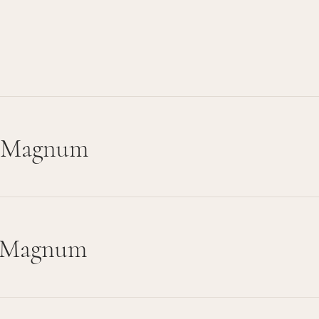
- Magnum
- Magnum