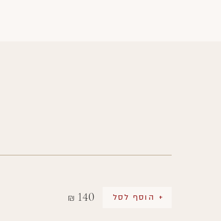
140
+ הוסף לסל
₪