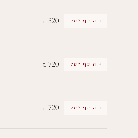
320
+ הוסף לסל
₪
720
+ הוסף לסל
₪
720
+ הוסף לסל
₪