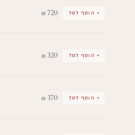
720
+ הוסף לסל
₪
320
+ הוסף לסל
₪
370
+ הוסף לסל
₪