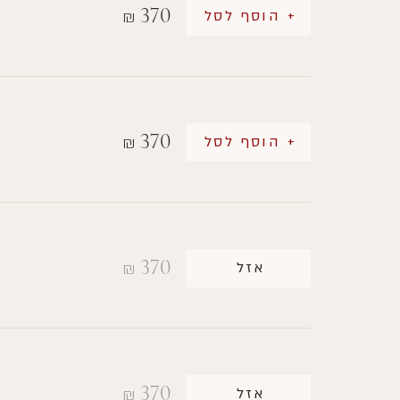
370
+ הוסף לסל
₪
370
+ הוסף לסל
₪
370
אזל
₪
370
אזל
₪