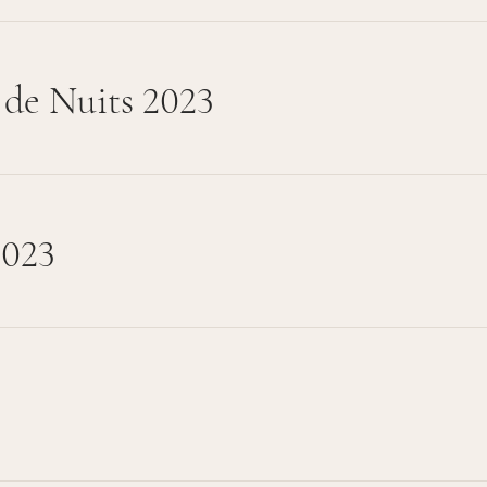
 de Nuits 2023
2023