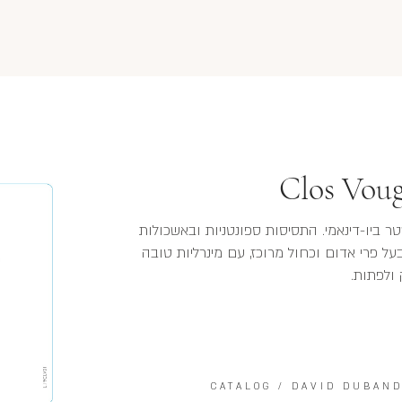
Clos Voug
 ביו-דינאמי. התסיסות ספונטניות ובאשכולות
 בעל פרי אדום וכחול מרוכז, עם מינרליות טובה
 ולפתות.
CATALOG
/
DAVID DUBAN