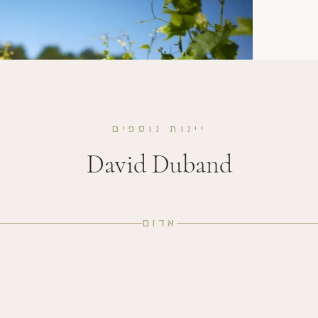
יינות נוספים
David Duband
אדום