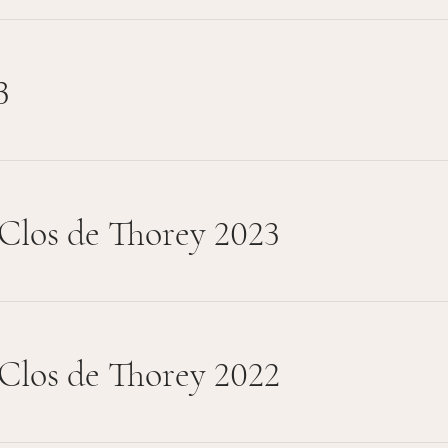
3
Clos de Thorey 2023
Clos de Thorey 2022