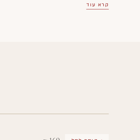
קרא עוד