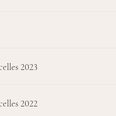
elles 2023
elles 2022