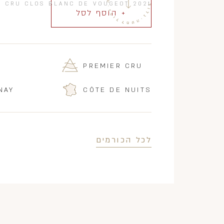
R CRU CLOS BLANC DE VOUGEOT 2021
+ הוסף לסל
PREMIER CRU
NAY
CÔTE DE NUITS
לכל הכורמים