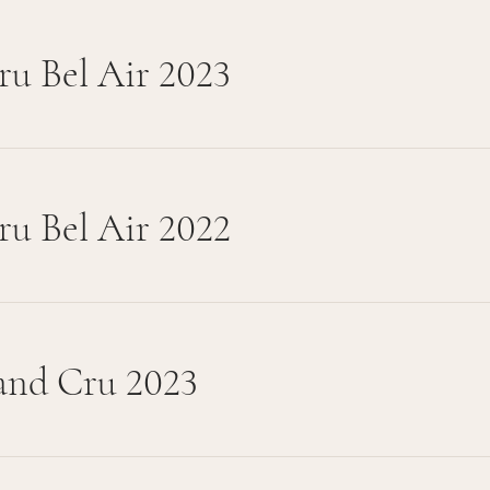
ru Bel Air 2023
ru Bel Air 2022
and Cru 2023