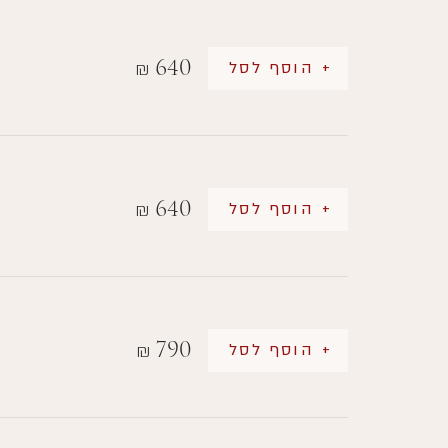
640
+ הוסף לסל
₪
640
+ הוסף לסל
₪
790
+ הוסף לסל
₪