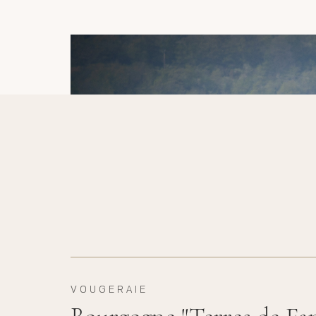
VOUGERAIE