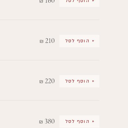
160
+ הוסף לסל
₪
210
+ הוסף לסל
₪
220
+ הוסף לסל
₪
380
+ הוסף לסל
₪