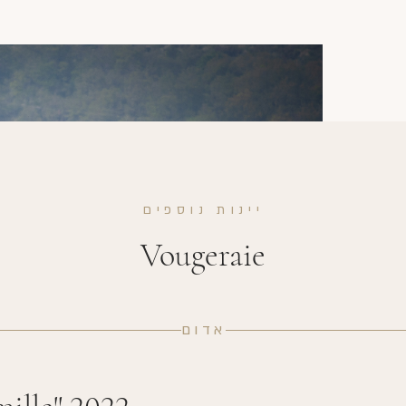
יינות נוספים
Vougeraie
אדום