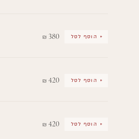
380
+ הוסף לסל
₪
420
+ הוסף לסל
₪
420
+ הוסף לסל
₪