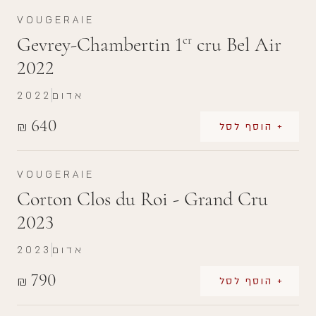
VOUGERAIE
Gevrey-Chambertin 1
cru Bel Air
er
2022
2022
אדום
640
₪
+ הוסף לסל
VOUGERAIE
Corton Clos du Roi - Grand Cru
2023
2023
אדום
790
₪
+ הוסף לסל