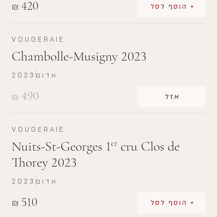
420
₪
+ הוסף לסל
VOUGERAIE
Chambolle-Musigny 2023
2023
אדום
490
₪
אזל
VOUGERAIE
Nuits-St-Georges 1
cru Clos de
er
Thorey 2023
2023
אדום
510
₪
+ הוסף לסל