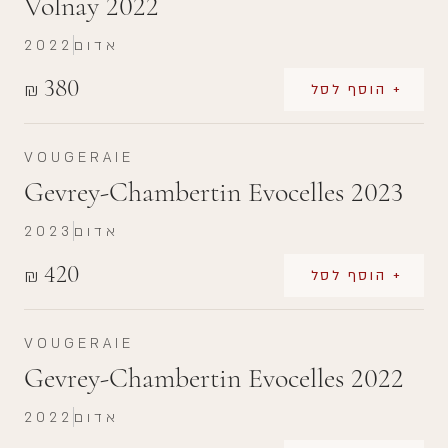
Volnay 2022
2022
אדום
380
₪
+ הוסף לסל
VOUGERAIE
Gevrey-Chambertin Evocelles 2023
2023
אדום
420
₪
+ הוסף לסל
VOUGERAIE
Gevrey-Chambertin Evocelles 2022
2022
אדום