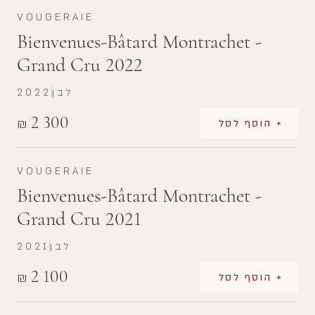
VOUGERAIE
Bienvenues-Bâtard Montrachet -
Grand Cru 2022
2022
לבן
2 300
₪
+ הוסף לסל
VOUGERAIE
Bienvenues-Bâtard Montrachet -
Grand Cru 2021
2021
לבן
2 100
₪
+ הוסף לסל