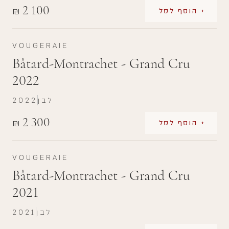
2 100
₪
+ הוסף לסל
VOUGERAIE
Bâtard-Montrachet - Grand Cru
2022
לבן
2022
2 300
₪
+ הוסף לסל
VOUGERAIE
Bâtard-Montrachet - Grand Cru
2021
לבן
2021