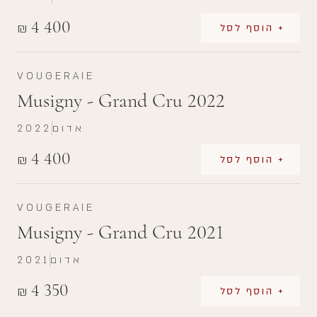
4 400
₪
+ הוסף לסל
VOUGERAIE
Musigny - Grand Cru 2022
אדום
2022
4 400
₪
+ הוסף לסל
VOUGERAIE
Musigny - Grand Cru 2021
אדום
2021
4 350
₪
+ הוסף לסל