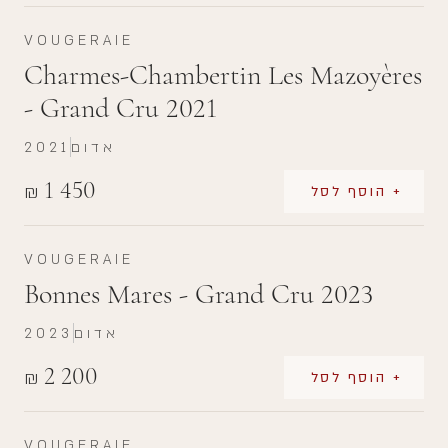
VOUGERAIE
Charmes-Chambertin Les Mazoyères
- Grand Cru 2021
אדום
2021
1 450
₪
+ הוסף לסל
VOUGERAIE
Bonnes Mares - Grand Cru 2023
אדום
2023
2 200
₪
+ הוסף לסל
VOUGERAIE