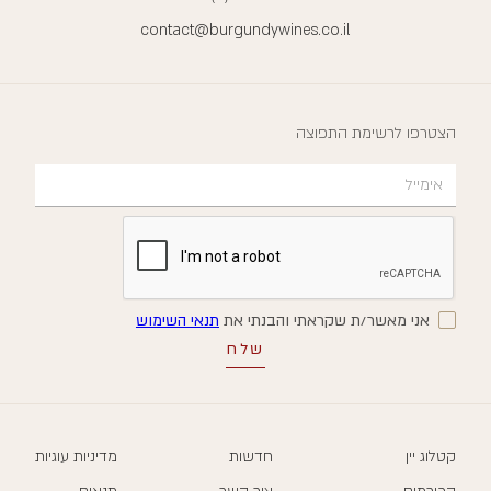
contact@burgundywines.co.il
הצטרפו לרשימת התפוצה
אני מאשר/ת שקראתי והבנתי את
תנאי השימוש
קטלוג יין
חדשות
מדיניות עוגיות