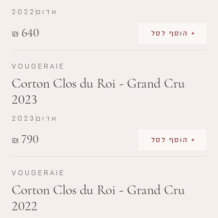
אדום
2022
640
₪
+ הוסף לסל
VOUGERAIE
Corton Clos du Roi - Grand Cru
2023
אדום
2023
790
₪
+ הוסף לסל
VOUGERAIE
Corton Clos du Roi - Grand Cru
2022