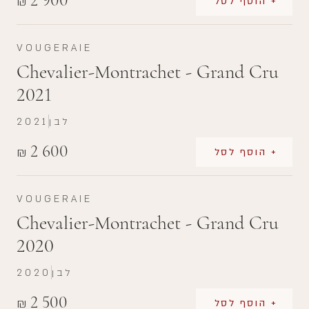
₪
+ הוסף לסל
VOUGERAIE
Chevalier-Montrachet - Grand Cru
2021
לבן
2021
2 600
₪
+ הוסף לסל
VOUGERAIE
Chevalier-Montrachet - Grand Cru
2020
לבן
2020
2 500
₪
+ הוסף לסל