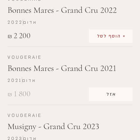
Bonnes Mares - Grand Cru 2022
אדום
2022
2 200
₪
+ הוסף לסל
VOUGERAIE
Bonnes Mares - Grand Cru 2021
אדום
2021
1 800
₪
אזל
VOUGERAIE
Musigny - Grand Cru 2023
אדום
2023