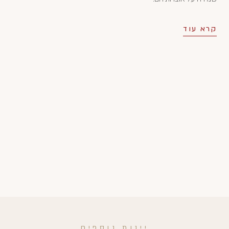
קרא עוד
יינות נוספים