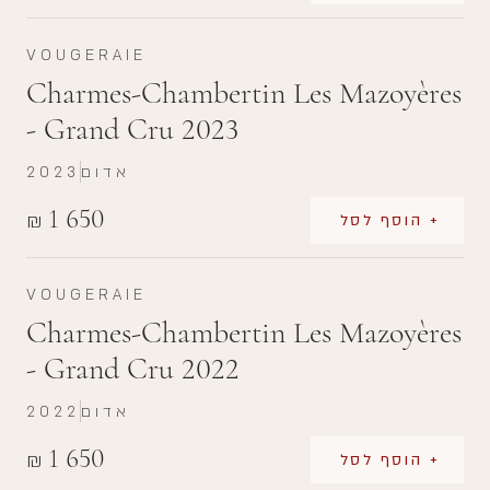
VOUGERAIE
Charmes-Chambertin Les Mazoyères
- Grand Cru 2023
אדום
2023
1 650
₪
+ הוסף לסל
VOUGERAIE
Charmes-Chambertin Les Mazoyères
- Grand Cru 2022
אדום
2022
1 650
₪
+ הוסף לסל