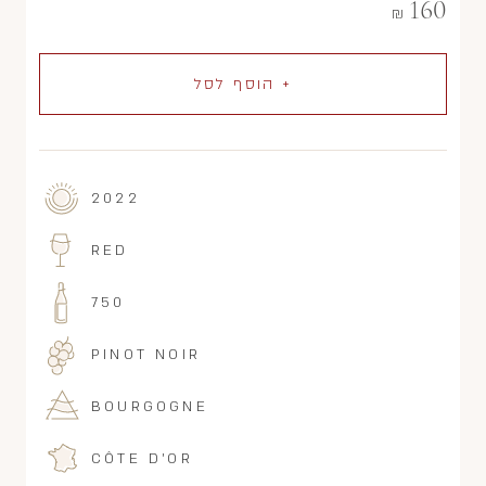
160
₪
+ הוסף לסל
2022
RED
750
PINOT NOIR
BOURGOGNE
CÔTE D'OR