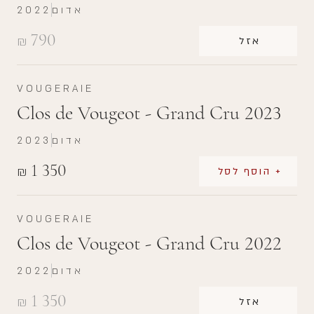
אדום
2022
790
₪
אזל
VOUGERAIE
Clos de Vougeot - Grand Cru 2023
אדום
2023
1 350
₪
+ הוסף לסל
VOUGERAIE
Clos de Vougeot - Grand Cru 2022
אדום
2022
1 350
₪
אזל