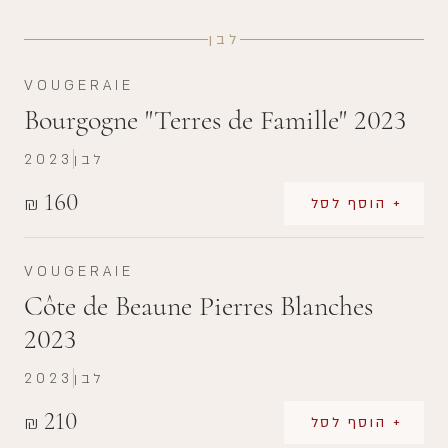
לבן
VOUGERAIE
Bourgogne "Terres de Famille" 2023
לבן
2023
160
₪
+ הוסף לסל
VOUGERAIE
Côte de Beaune Pierres Blanches
2023
לבן
2023
210
₪
+ הוסף לסל