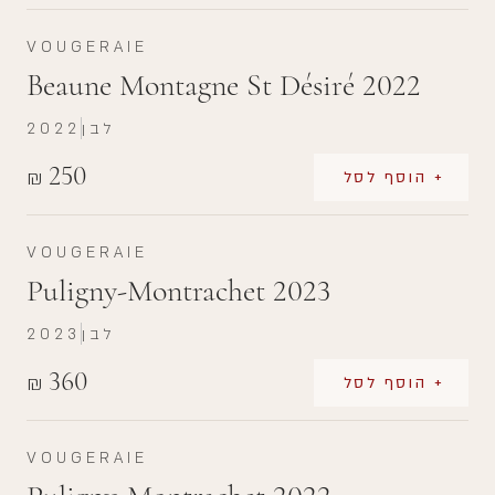
VOUGERAIE
Beaune Montagne St Désiré 2022
לבן
2022
250
₪
+ הוסף לסל
VOUGERAIE
Puligny-Montrachet 2023
לבן
2023
360
₪
+ הוסף לסל
VOUGERAIE