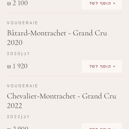
2 100
₪
+ הוסף לסל
VOUGERAIE
Bâtard-Montrachet - Grand Cru
2020
לבן
2020
1 920
₪
+ הוסף לסל
VOUGERAIE
Chevalier-Montrachet - Grand Cru
2022
לבן
2022
2 900