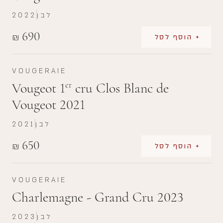
לבן
2022
690
₪
+ הוסף לסל
VOUGERAIE
Vougeot 1
cru Clos Blanc de
er
Vougeot 2021
לבן
2021
650
₪
+ הוסף לסל
VOUGERAIE
Charlemagne - Grand Cru 2023
לבן
2023