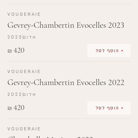
VOUGERAIE
Gevrey-Chambertin Evocelles 2023
אדום
2023
420
₪
+ הוסף לסל
VOUGERAIE
Gevrey-Chambertin Evocelles 2022
אדום
2022
420
₪
+ הוסף לסל
VOUGERAIE