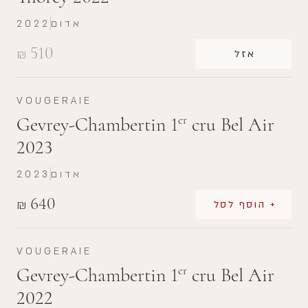
אדום
2022
510
₪
אזל
VOUGERAIE
Gevrey-Chambertin 1
cru Bel Air
er
2023
אדום
2023
640
₪
+ הוסף לסל
VOUGERAIE
Gevrey-Chambertin 1
cru Bel Air
er
2022