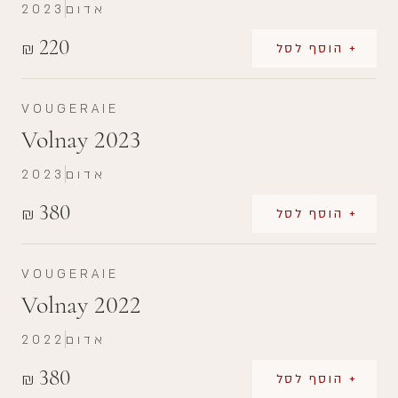
אדום
2023
220
₪
+ הוסף לסל
VOUGERAIE
Volnay 2023
אדום
2023
380
₪
+ הוסף לסל
VOUGERAIE
Volnay 2022
אדום
2022
380
₪
+ הוסף לסל