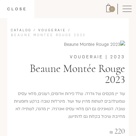
CLOSE
0
CATALOG
/
VOUGERAIE
/
BEAUNE MONTÉE ROUGE 2023
VOUGERAIE
|
2023
Beaune Montée Rouge
2023
עוד יין מקסים של ווז'רה. שלל פירות אדומים, רעננים, מלאי עסיס
שמשלהבים לשתות מהיין עוד ועוד. מינרליות טובה ברקע וחומציות
שובה. הטאנינים גם הם מלאי עסיס ואנרגיה. יין מהנה, לשתייה לא
מחייבת שיכול בקלות גם להתיישן.
220
₪