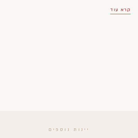
קרא עוד
יינות נוספים