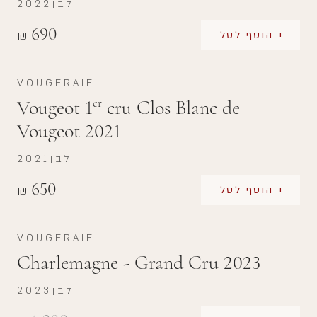
לבן
2022
690
₪
+ הוסף לסל
VOUGERAIE
Vougeot 1
cru Clos Blanc de
er
Vougeot 2021
לבן
2021
650
₪
+ הוסף לסל
VOUGERAIE
Charlemagne - Grand Cru 2023
לבן
2023