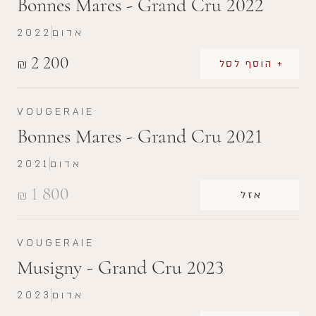
Bonnes Mares - Grand Cru 2022
אדום
2022
2 200
₪
+ הוסף לסל
VOUGERAIE
Bonnes Mares - Grand Cru 2021
אדום
2021
1 800
₪
אזל
VOUGERAIE
Musigny - Grand Cru 2023
אדום
2023