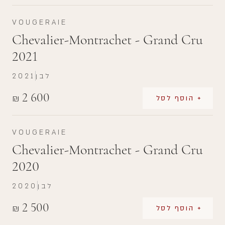
VOUGERAIE
Chevalier-Montrachet - Grand Cru
2021
לבן
2021
2 600
₪
+ הוסף לסל
VOUGERAIE
Chevalier-Montrachet - Grand Cru
2020
לבן
2020
2 500
₪
+ הוסף לסל