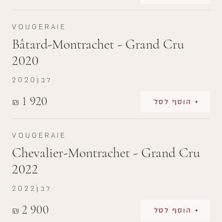
VOUGERAIE
Bâtard-Montrachet - Grand Cru
2020
לבן
2020
1 920
₪
+ הוסף לסל
VOUGERAIE
Chevalier-Montrachet - Grand Cru
2022
לבן
2022
2 900
₪
+ הוסף לסל