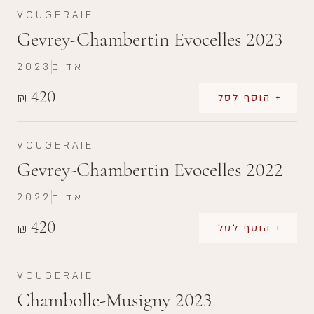
VOUGERAIE
Gevrey-Chambertin Evocelles 2023
אדום
2023
420
₪
+ הוסף לסל
VOUGERAIE
Gevrey-Chambertin Evocelles 2022
אדום
2022
420
₪
+ הוסף לסל
VOUGERAIE
Chambolle-Musigny 2023