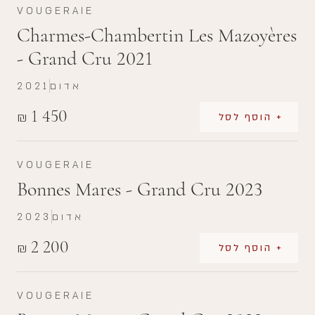
VOUGERAIE
Charmes-Chambertin Les Mazoyères
- Grand Cru 2021
אדום
2021
1 450
₪
+ הוסף לסל
VOUGERAIE
Bonnes Mares - Grand Cru 2023
אדום
2023
2 200
₪
+ הוסף לסל
VOUGERAIE