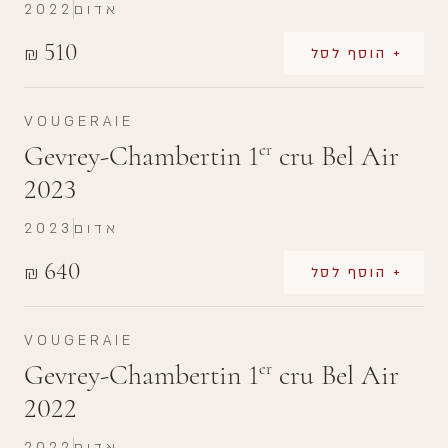
אדום
2022
510
₪
+ הוסף לסל
VOUGERAIE
Gevrey-Chambertin 1
cru Bel Air
er
2023
אדום
2023
640
₪
+ הוסף לסל
VOUGERAIE
Gevrey-Chambertin 1
cru Bel Air
er
2022
אדום
2022