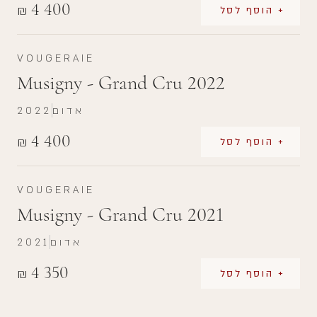
4 400
₪
+ הוסף לסל
VOUGERAIE
Musigny - Grand Cru 2022
אדום
2022
4 400
₪
+ הוסף לסל
VOUGERAIE
Musigny - Grand Cru 2021
אדום
2021
4 350
₪
+ הוסף לסל