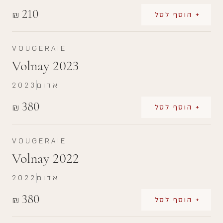
210
₪
+ הוסף לסל
VOUGERAIE
Volnay 2023
אדום
2023
380
₪
+ הוסף לסל
VOUGERAIE
Volnay 2022
אדום
2022
380
₪
+ הוסף לסל