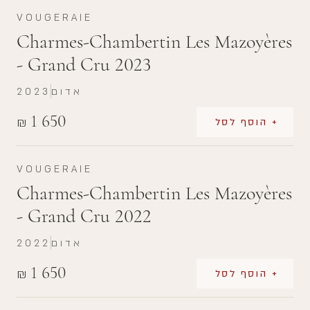
VOUGERAIE
Charmes-Chambertin Les Mazoyères
- Grand Cru 2023
אדום
2023
1 650
₪
+ הוסף לסל
VOUGERAIE
Charmes-Chambertin Les Mazoyères
- Grand Cru 2022
אדום
2022
1 650
₪
+ הוסף לסל