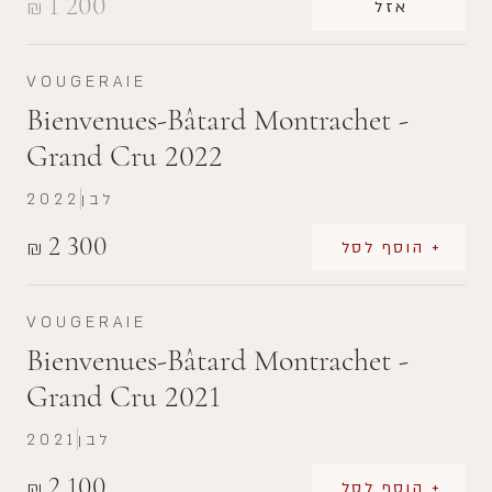
1 200
₪
אזל
VOUGERAIE
Bienvenues-Bâtard Montrachet -
Grand Cru 2022
לבן
2022
2 300
₪
+ הוסף לסל
VOUGERAIE
Bienvenues-Bâtard Montrachet -
Grand Cru 2021
לבן
2021
2 100
₪
+ הוסף לסל