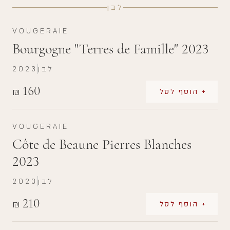
לבן
VOUGERAIE
Bourgogne "Terres de Famille" 2023
לבן
2023
160
₪
+ הוסף לסל
VOUGERAIE
Côte de Beaune Pierres Blanches
2023
לבן
2023
210
₪
+ הוסף לסל