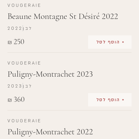
VOUGERAIE
Beaune Montagne St Désiré 2022
לבן
2022
250
₪
+ הוסף לסל
VOUGERAIE
Puligny-Montrachet 2023
לבן
2023
360
₪
+ הוסף לסל
VOUGERAIE
Puligny-Montrachet 2022