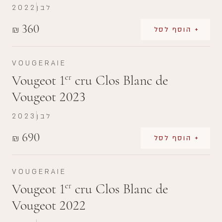
לבן
2022
360
₪
+ הוסף לסל
VOUGERAIE
Vougeot 1
cru Clos Blanc de
er
Vougeot 2023
לבן
2023
690
₪
+ הוסף לסל
VOUGERAIE
Vougeot 1
cru Clos Blanc de
er
Vougeot 2022