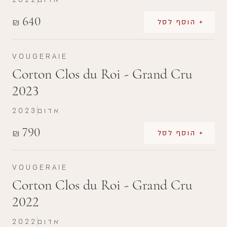
640
₪
+ הוסף לסל
VOUGERAIE
Corton Clos du Roi - Grand Cru
2023
אדום
2023
790
₪
+ הוסף לסל
VOUGERAIE
Corton Clos du Roi - Grand Cru
2022
אדום
2022