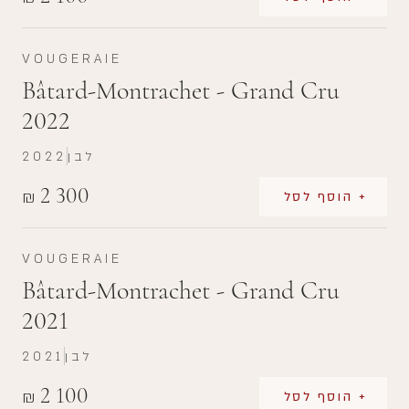
VOUGERAIE
Bâtard-Montrachet - Grand Cru
2022
לבן
2022
2 300
₪
+ הוסף לסל
VOUGERAIE
Bâtard-Montrachet - Grand Cru
2021
לבן
2021
2 100
₪
+ הוסף לסל