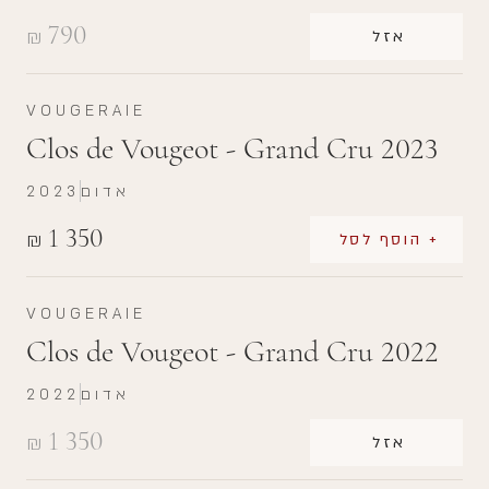
790
₪
אזל
VOUGERAIE
Clos de Vougeot - Grand Cru 2023
אדום
2023
1 350
₪
+ הוסף לסל
VOUGERAIE
Clos de Vougeot - Grand Cru 2022
אדום
2022
1 350
₪
אזל