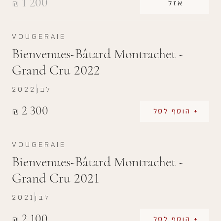
1 200
₪
אזל
VOUGERAIE
Bienvenues-Bâtard Montrachet -
Grand Cru 2022
לבן
2022
2 300
₪
+ הוסף לסל
VOUGERAIE
Bienvenues-Bâtard Montrachet -
Grand Cru 2021
לבן
2021
2 100
₪
+ הוסף לסל