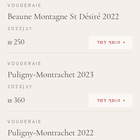
VOUGERAIE
Beaune Montagne St Désiré 2022
לבן
2022
250
₪
+ הוסף לסל
VOUGERAIE
Puligny-Montrachet 2023
לבן
2023
360
₪
+ הוסף לסל
VOUGERAIE
Puligny-Montrachet 2022