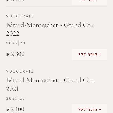
VOUGERAIE
Bâtard-Montrachet - Grand Cru
2022
לבן
2022
2 300
₪
+ הוסף לסל
VOUGERAIE
Bâtard-Montrachet - Grand Cru
2021
לבן
2021
2 100
₪
+ הוסף לסל