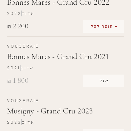
Bonnes Mares - Grand Cru 2022
אדום
2022
2 200
₪
+ הוסף לסל
VOUGERAIE
Bonnes Mares - Grand Cru 2021
אדום
2021
1 800
₪
אזל
VOUGERAIE
Musigny - Grand Cru 2023
אדום
2023