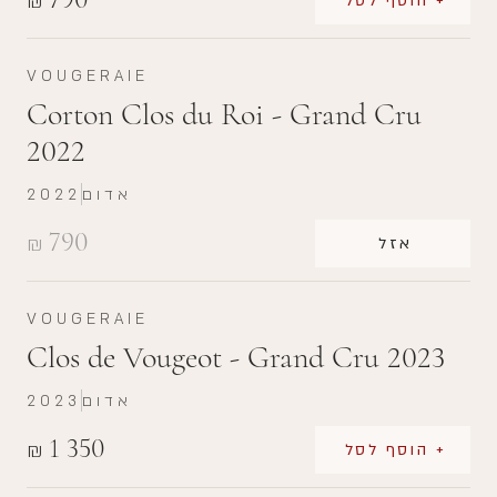
₪
+ הוסף לסל
VOUGERAIE
Corton Clos du Roi - Grand Cru
2022
אדום
2022
790
₪
אזל
VOUGERAIE
Clos de Vougeot - Grand Cru 2023
אדום
2023
1 350
₪
+ הוסף לסל