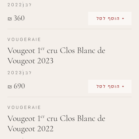
לבן
2022
360
₪
+ הוסף לסל
VOUGERAIE
Vougeot 1
cru Clos Blanc de
er
Vougeot 2023
לבן
2023
690
₪
+ הוסף לסל
VOUGERAIE
Vougeot 1
cru Clos Blanc de
er
Vougeot 2022