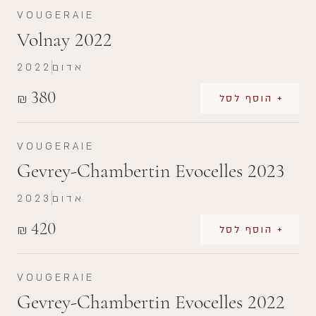
VOUGERAIE
Volnay 2022
אדום
2022
380
₪
+ הוסף לסל
VOUGERAIE
Gevrey-Chambertin Evocelles 2023
אדום
2023
420
₪
+ הוסף לסל
VOUGERAIE
Gevrey-Chambertin Evocelles 2022