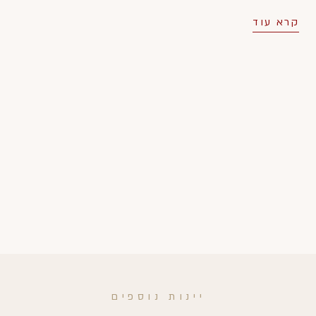
קרא עוד
יינות נוספים