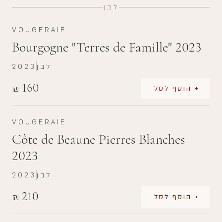
לבן
VOUGERAIE
Bourgogne "Terres de Famille" 2023
לבן
2023
160
₪
+ הוסף לסל
VOUGERAIE
Côte de Beaune Pierres Blanches
2023
לבן
2023
210
₪
+ הוסף לסל