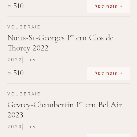
510
₪
+ הוסף לסל
VOUGERAIE
Nuits-St-Georges 1
cru Clos de
er
Thorey 2022
אדום
2022
510
₪
+ הוסף לסל
VOUGERAIE
Gevrey-Chambertin 1
cru Bel Air
er
2023
אדום
2023