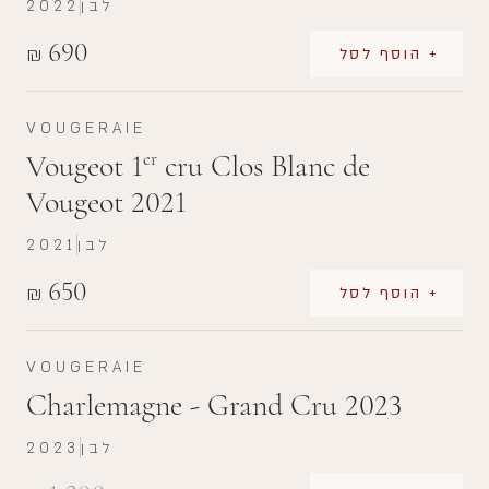
לבן
2022
690
₪
+ הוסף לסל
VOUGERAIE
Vougeot 1
cru Clos Blanc de
er
Vougeot 2021
לבן
2021
650
₪
+ הוסף לסל
VOUGERAIE
Charlemagne - Grand Cru 2023
לבן
2023