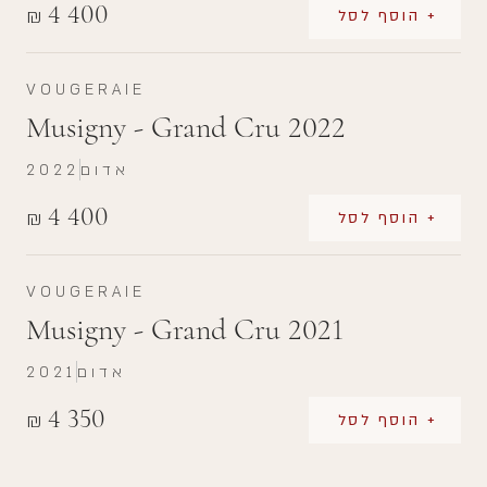
4 400
₪
+ הוסף לסל
VOUGERAIE
Musigny - Grand Cru 2022
אדום
2022
4 400
₪
+ הוסף לסל
VOUGERAIE
Musigny - Grand Cru 2021
אדום
2021
4 350
₪
+ הוסף לסל