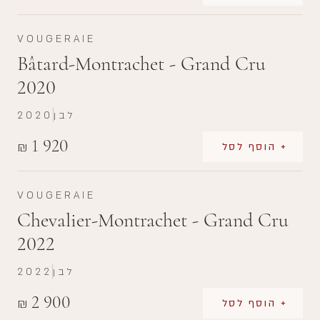
VOUGERAIE
Bâtard-Montrachet - Grand Cru
2020
לבן
2020
1 920
₪
+ הוסף לסל
VOUGERAIE
Chevalier-Montrachet - Grand Cru
2022
לבן
2022
2 900
₪
+ הוסף לסל