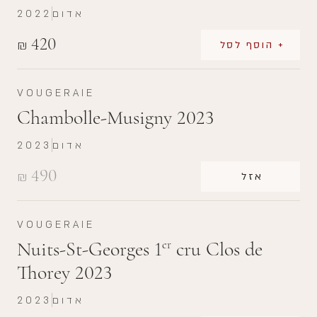
אדום
2022
420
₪
+ הוסף לסל
VOUGERAIE
Chambolle-Musigny 2023
אדום
2023
490
₪
אזל
VOUGERAIE
Nuits-St-Georges 1
cru Clos de
er
Thorey 2023
אדום
2023