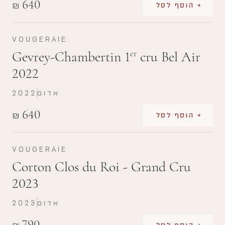
640
₪
+ הוסף לסל
VOUGERAIE
Gevrey-Chambertin 1
cru Bel Air
er
2022
אדום
2022
640
₪
+ הוסף לסל
VOUGERAIE
Corton Clos du Roi - Grand Cru
2023
אדום
2023
790