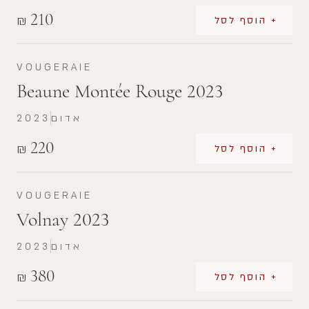
210
₪
+ הוסף לסל
VOUGERAIE
Beaune Montée Rouge 2023
אדום
2023
220
₪
+ הוסף לסל
VOUGERAIE
Volnay 2023
אדום
2023
380
₪
+ הוסף לסל