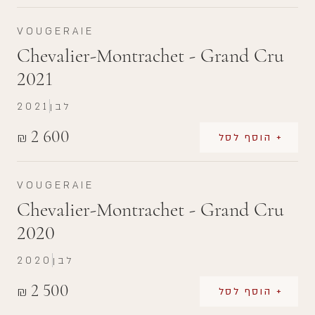
VOUGERAIE
Chevalier-Montrachet - Grand Cru
2021
לבן
2021
2 600
₪
+ הוסף לסל
VOUGERAIE
Chevalier-Montrachet - Grand Cru
2020
לבן
2020
2 500
₪
+ הוסף לסל