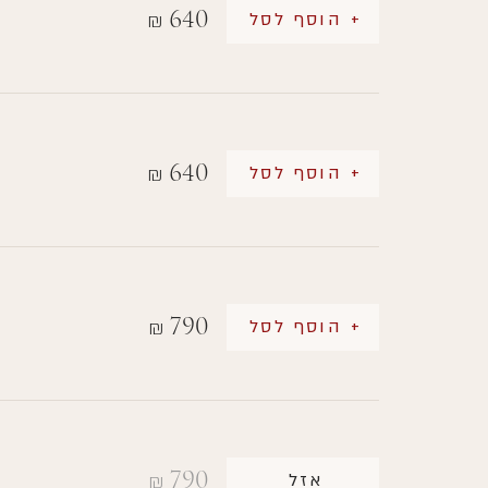
640
+ הוסף לסל
₪
640
+ הוסף לסל
₪
790
+ הוסף לסל
₪
790
אזל
₪