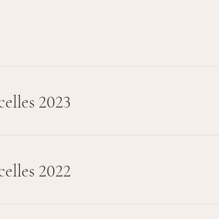
elles 2023
elles 2022