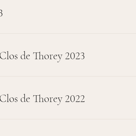
3
Clos de Thorey 2023
Clos de Thorey 2022