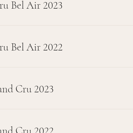
ru Bel Air 2023
ru Bel Air 2022
and Cru 2023
and Cru 2022