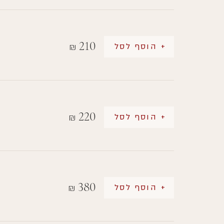
210
+ הוסף לסל
₪
220
+ הוסף לסל
₪
380
+ הוסף לסל
₪