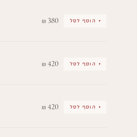
380
+ הוסף לסל
₪
420
+ הוסף לסל
₪
420
+ הוסף לסל
₪