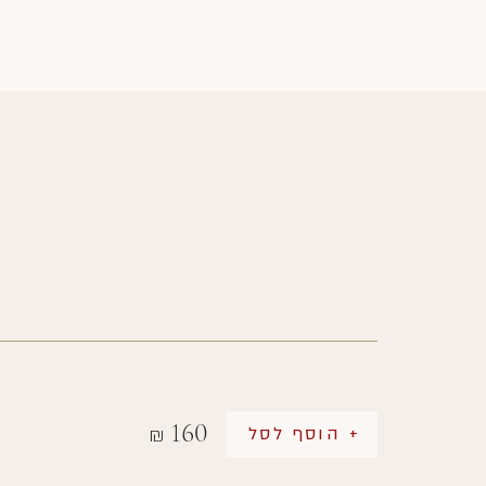
160
+ הוסף לסל
₪