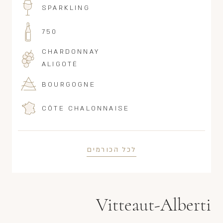
SPARKLING
750
CHARDONNAY
ALIGOTÉ
BOURGOGNE
CÔTE CHALONNAISE
לכל הכורמים
Vitteaut-Alberti