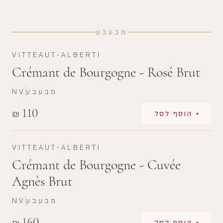
מבעבע
VITTEAUT-ALBERTI
Crémant de Bourgogne - Rosé Brut
מבעבע
NV
110
₪
+ הוסף לסל
VITTEAUT-ALBERTI
Crémant de Bourgogne - Cuvée
Agnès Brut
מבעבע
NV
160
+ הוסף לסל