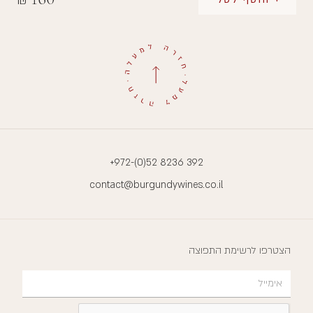
₪
+972-(0)52 8236 392
contact@burgundywines.co.il
הצטרפו לרשימת התפוצה