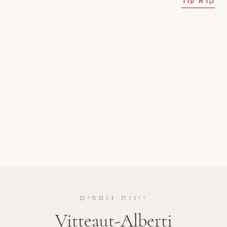
קרא עוד
יינות נוספים
Vitteaut-Alberti