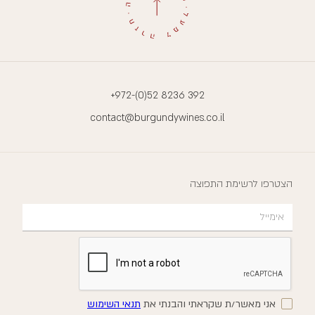
+972-(0)52 8236 392
contact@burgundywines.co.il
הצטרפו לרשימת התפוצה
אני מאשר/ת שקראתי והבנתי את
תנאי השימוש