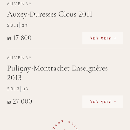
AUVENAY
Auxey-Duresses Clous 2011
לבן
2011
17 800
₪
+ הוסף לסל
AUVENAY
Puligny-Montrachet Enseignères
2013
לבן
2013
27 000
₪
+ הוסף לסל