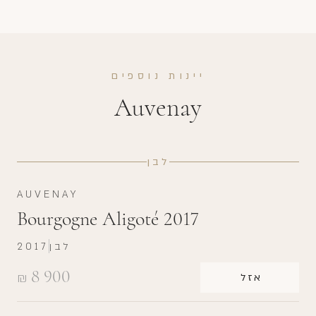
יינות נוספים
Auvenay
לבן
AUVENAY
Bourgogne Aligoté 2017
לבן
2017
8 900
₪
אזל