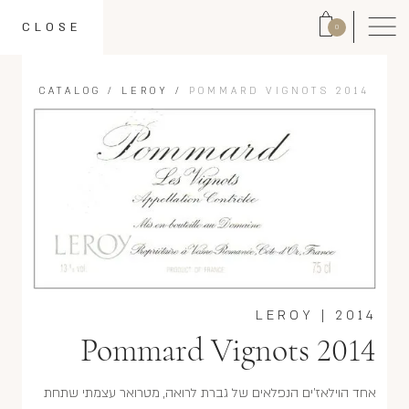
CLOSE
0
CATALOG
/
LEROY
/
POMMARD VIGNOTS 2014
LEROY
|
2014
Pommard Vignots 2014
אחד הוילאז'ים הנפלאים של גברת לרואה, מטרואר עצמתי שתחת