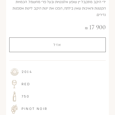
ידי היקב מתקבל יין שופע אלגנטיות ובעל פרי מחשמל. הכמויות
הקטנות והאיכות שאין בילתה, הפכו את יינות היקב ליינות אספנות
נדירים.
17 900
₪
אזל
2014
RED
750
PINOT NOIR