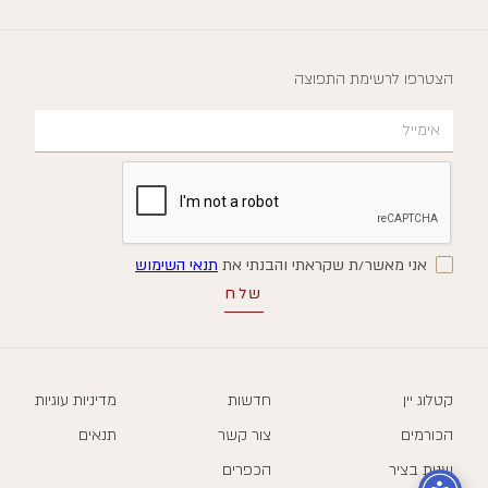
הצטרפו לרשימת התפוצה
אני מאשר/ת שקראתי והבנתי את
תנאי השימוש
קטלוג יין
חדשות
מדיניות עוגיות
הכורמים
צור קשר
תנאים
שנות בציר
הכפרים