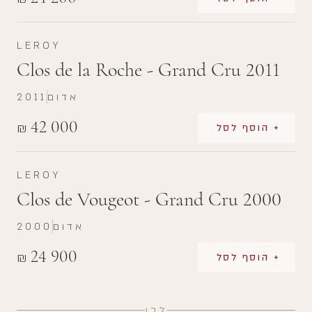
LEROY
Clos de la Roche - Grand Cru 2011
אדום
2011
42 000
₪
+ הוסף לסל
LEROY
Clos de Vougeot - Grand Cru 2000
אדום
2000
24 900
₪
+ הוסף לסל
לבן