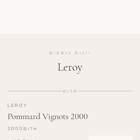
יינות נוספים
Leroy
אדום
LEROY
Pommard Vignots 2000
אדום
2000