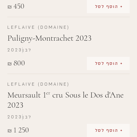
450
₪
+ הוסף לסל
LEFLAIVE (DOMAINE)
Puligny-Montrachet 2023
לבן
2023
800
₪
+ הוסף לסל
LEFLAIVE (DOMAINE)
Meursault 1
cru Sous le Dos d'Ane
er
2023
לבן
2023
1 250
₪
+ הוסף לסל