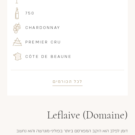
750
CHARDONNAY
PREMIER CRU
CÔTE DE BEAUNE
לכל הכורמים
Leflaive (Domaine)
דומן לפלב הוא היקב המפורסם ביותר בפוליני-מונרשה והוא נחשב