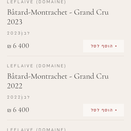
LEFLAIVE (DOMAINE)
Bâtard-Montrachet - Grand Cru
2023
לבן
2023
6 400
₪
+ הוסף לסל
LEFLAIVE (DOMAINE)
Bâtard-Montrachet - Grand Cru
2022
לבן
2022
6 400
₪
+ הוסף לסל
LEFLAIVE (DOMAINE)