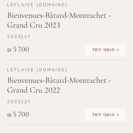
LEFLAIVE (DOMAINE)
Bienvenues-Bâtard-Montrachet -
Grand Cru 2023
לבן
2023
5 700
₪
+ הוסף לסל
LEFLAIVE (DOMAINE)
Bienvenues-Bâtard-Montrachet -
Grand Cru 2022
לבן
2022
5 700
₪
+ הוסף לסל