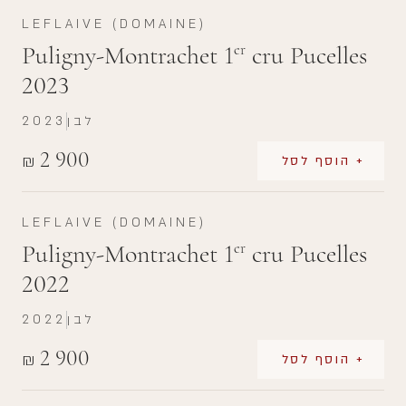
LEFLAIVE (DOMAINE)
Puligny-Montrachet 1
cru Pucelles
er
2023
לבן
2023
2 900
₪
+ הוסף לסל
LEFLAIVE (DOMAINE)
Puligny-Montrachet 1
cru Pucelles
er
2022
לבן
2022
2 900
₪
+ הוסף לסל