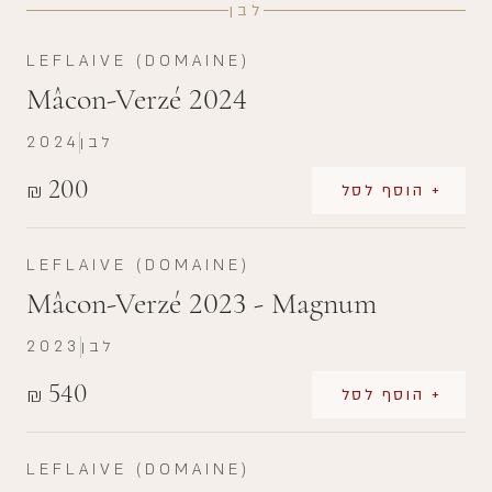
לבן
LEFLAIVE (DOMAINE)
Mâcon-Verzé 2024
לבן
2024
200
₪
+ הוסף לסל
LEFLAIVE (DOMAINE)
Mâcon-Verzé 2023 - Magnum
לבן
2023
540
₪
+ הוסף לסל
LEFLAIVE (DOMAINE)