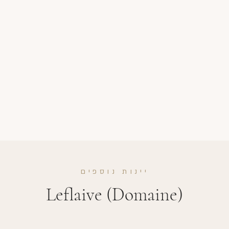
יינות נוספים
Leflaive (Domaine)