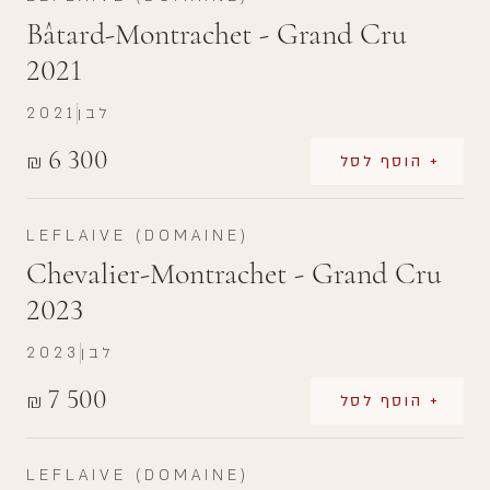
Bâtard-Montrachet - Grand Cru
2021
לבן
2021
6 300
₪
+ הוסף לסל
LEFLAIVE (DOMAINE)
Chevalier-Montrachet - Grand Cru
2023
לבן
2023
7 500
₪
+ הוסף לסל
LEFLAIVE (DOMAINE)