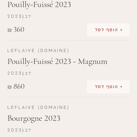
Pouilly-Fuissé 2023
לבן
2023
360
₪
+ הוסף לסל
LEFLAIVE (DOMAINE)
Pouilly-Fuissé 2023 - Magnum
לבן
2023
860
₪
+ הוסף לסל
LEFLAIVE (DOMAINE)
Bourgogne 2023
לבן
2023