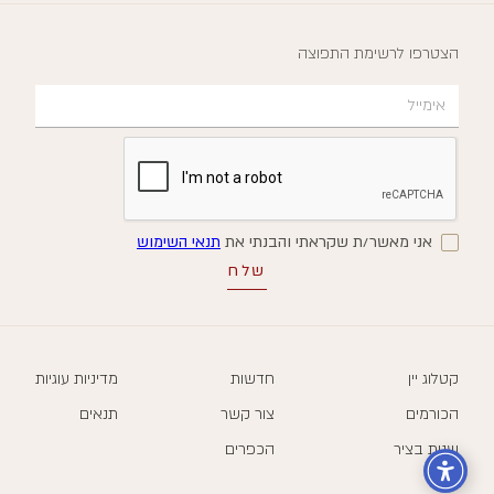
הצטרפו לרשימת התפוצה
אני מאשר/ת שקראתי והבנתי את
תנאי השימוש
קטלוג יין
חדשות
מדיניות עוגיות
הכורמים
צור קשר
תנאים
שנות בציר
הכפרים