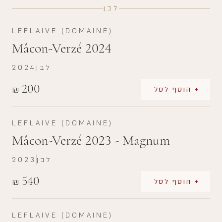
לבן
LEFLAIVE (DOMAINE)
Mâcon-Verzé 2024
לבן
2024
200
₪
+ הוסף לסל
LEFLAIVE (DOMAINE)
Mâcon-Verzé 2023 - Magnum
לבן
2023
540
₪
+ הוסף לסל
LEFLAIVE (DOMAINE)