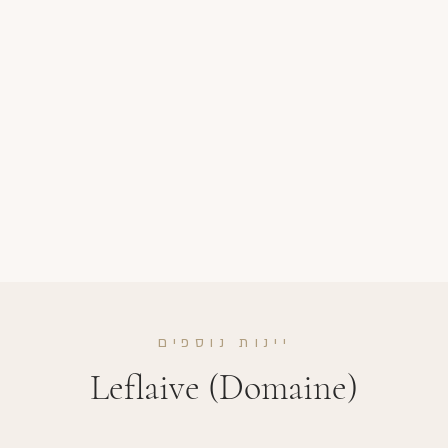
יינות נוספים
Leflaive (Domaine)