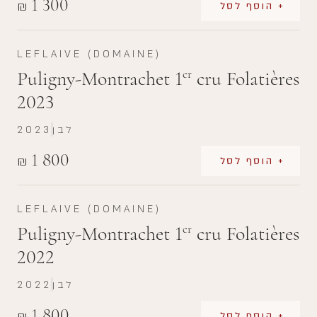
1 300
₪
+ הוסף לסל
LEFLAIVE (DOMAINE)
Puligny-Montrachet 1
cru Folatières
er
2023
לבן
2023
1 800
₪
+ הוסף לסל
LEFLAIVE (DOMAINE)
Puligny-Montrachet 1
cru Folatières
er
2022
לבן
2022
1 800
₪
+ הוסף לסל