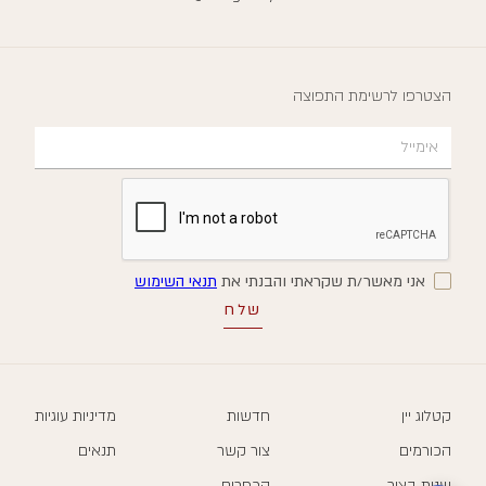
הצטרפו לרשימת התפוצה
אני מאשר/ת שקראתי והבנתי את
תנאי השימוש
קטלוג יין
חדשות
מדיניות עוגיות
הכורמים
צור קשר
תנאים
שנות בציר
הכפרים