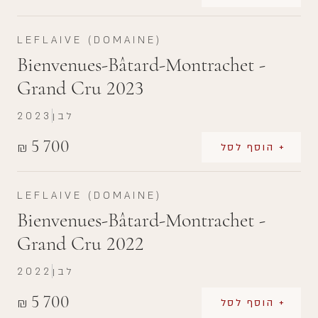
LEFLAIVE (DOMAINE)
Bienvenues-Bâtard-Montrachet -
Grand Cru 2023
לבן
2023
5 700
₪
+ הוסף לסל
LEFLAIVE (DOMAINE)
Bienvenues-Bâtard-Montrachet -
Grand Cru 2022
לבן
2022
5 700
₪
+ הוסף לסל