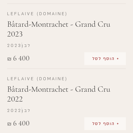
LEFLAIVE (DOMAINE)
Bâtard-Montrachet - Grand Cru
2023
לבן
2023
6 400
₪
+ הוסף לסל
LEFLAIVE (DOMAINE)
Bâtard-Montrachet - Grand Cru
2022
לבן
2022
6 400
₪
+ הוסף לסל