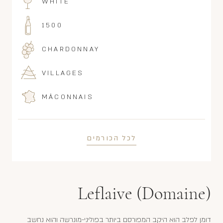
WHITE
1500
CHARDONNAY
VILLAGES
MÂCONNAIS
לכל הכורמים
Leflaive (Domaine)
דומן לפלב הוא היקב המפורסם ביותר בפוליני-מונרשה והוא נחשב