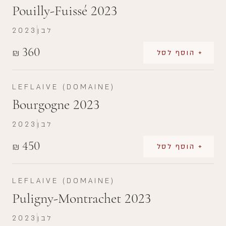
Pouilly-Fuissé 2023
לבן
2023
360
₪
+ הוסף לסל
LEFLAIVE (DOMAINE)
Bourgogne 2023
לבן
2023
450
₪
+ הוסף לסל
LEFLAIVE (DOMAINE)
Puligny-Montrachet 2023
לבן
2023