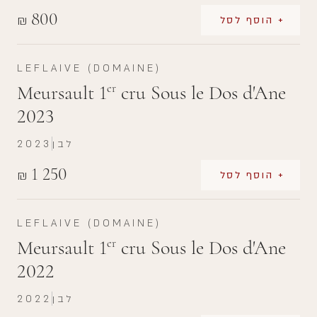
800
₪
+ הוסף לסל
LEFLAIVE (DOMAINE)
Meursault 1
cru Sous le Dos d'Ane
er
2023
לבן
2023
1 250
₪
+ הוסף לסל
LEFLAIVE (DOMAINE)
Meursault 1
cru Sous le Dos d'Ane
er
2022
לבן
2022