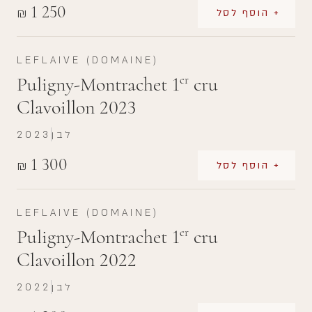
1 250
₪
+ הוסף לסל
LEFLAIVE (DOMAINE)
Puligny-Montrachet 1
cru
er
Clavoillon 2023
לבן
2023
1 300
₪
+ הוסף לסל
LEFLAIVE (DOMAINE)
Puligny-Montrachet 1
cru
er
Clavoillon 2022
לבן
2022