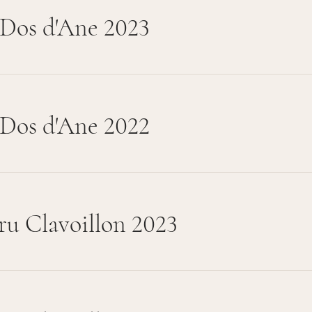
 Dos d'Ane 2023
 Dos d'Ane 2022
ru Clavoillon 2023