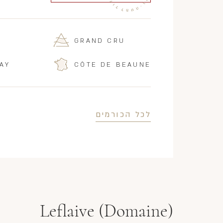
GRAND CRU
AY
CÔTE DE BEAUNE
לכל הכורמים
Leflaive (Domaine)