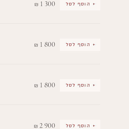
1 300
+ הוסף לסל
₪
1 800
+ הוסף לסל
₪
1 800
+ הוסף לסל
₪
2 900
+ הוסף לסל
₪