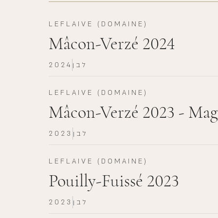
LEFLAIVE (DOMAINE)
Mâcon-Verzé 2024
לבן
2024
LEFLAIVE (DOMAINE)
Mâcon-Verzé 2023 - Ma
לבן
2023
LEFLAIVE (DOMAINE)
Pouilly-Fuissé 2023
לבן
2023