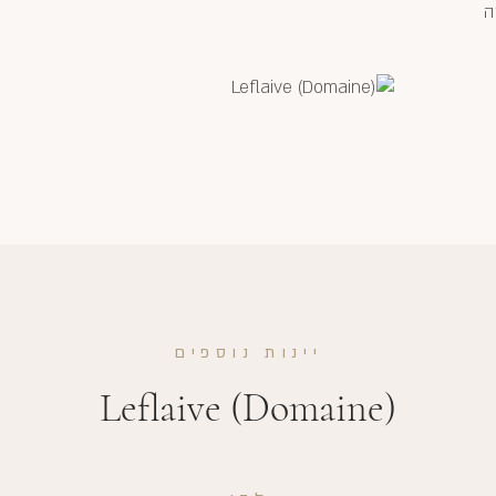
ה
יינות נוספים
Leflaive (Domaine)