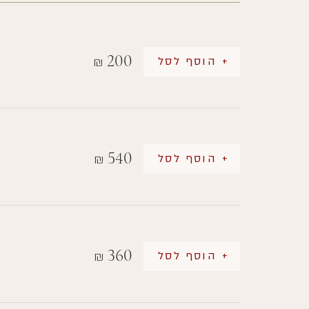
200
+ הוסף לסל
₪
540
+ הוסף לסל
₪
360
+ הוסף לסל
₪