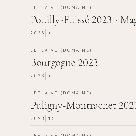
LEFLAIVE (DOMAINE)
Pouilly-Fuissé 2023 - M
לבן
2023
LEFLAIVE (DOMAINE)
Bourgogne 2023
לבן
2023
LEFLAIVE (DOMAINE)
Puligny-Montrachet 202
לבן
2023
LEFLAIVE (DOMAINE)