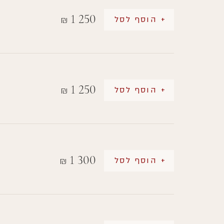
1 250
+ הוסף לסל
₪
1 250
+ הוסף לסל
₪
1 300
+ הוסף לסל
₪