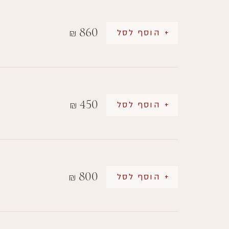
860
+ הוסף לסל
₪
450
+ הוסף לסל
₪
800
+ הוסף לסל
₪