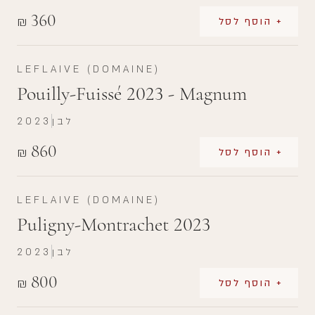
360
₪
+ הוסף לסל
LEFLAIVE (DOMAINE)
Pouilly-Fuissé 2023 - Magnum
לבן
2023
860
₪
+ הוסף לסל
LEFLAIVE (DOMAINE)
Puligny-Montrachet 2023
לבן
2023
800
₪
+ הוסף לסל