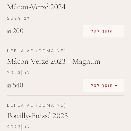
Mâcon-Verzé 2024
לבן
2024
200
₪
+ הוסף לסל
LEFLAIVE (DOMAINE)
Mâcon-Verzé 2023 - Magnum
לבן
2023
540
₪
+ הוסף לסל
LEFLAIVE (DOMAINE)
Pouilly-Fuissé 2023
לבן
2023