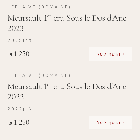
LEFLAIVE (DOMAINE)
Meursault 1
cru Sous le Dos d'Ane
er
2023
לבן
2023
1 250
₪
+ הוסף לסל
LEFLAIVE (DOMAINE)
Meursault 1
cru Sous le Dos d'Ane
er
2022
לבן
2022
1 250
₪
+ הוסף לסל