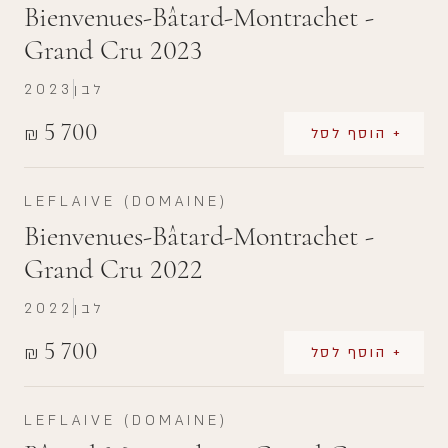
Bienvenues-Bâtard-Montrachet -
Grand Cru 2023
לבן
2023
5 700
₪
+ הוסף לסל
LEFLAIVE (DOMAINE)
Bienvenues-Bâtard-Montrachet -
Grand Cru 2022
לבן
2022
5 700
₪
+ הוסף לסל
LEFLAIVE (DOMAINE)