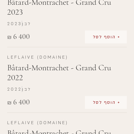
Bâtard-Montrachet - Grand Cru
2023
לבן
2023
6 400
₪
+ הוסף לסל
LEFLAIVE (DOMAINE)
Bâtard-Montrachet - Grand Cru
2022
לבן
2022
6 400
₪
+ הוסף לסל
LEFLAIVE (DOMAINE)
Bâtard-Montrachet - Grand Cru