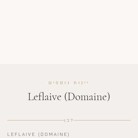
יינות נוספים
Leflaive (Domaine)
לבן
LEFLAIVE (DOMAINE)