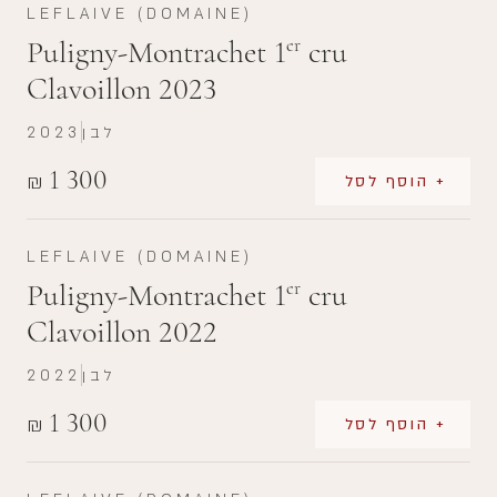
LEFLAIVE (DOMAINE)
Puligny-Montrachet 1
cru
er
Clavoillon 2023
לבן
2023
1 300
₪
+ הוסף לסל
LEFLAIVE (DOMAINE)
Puligny-Montrachet 1
cru
er
Clavoillon 2022
לבן
2022
1 300
₪
+ הוסף לסל