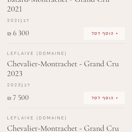
2021
לבן
2021
6 300
₪
+ הוסף לסל
LEFLAIVE (DOMAINE)
Chevalier-Montrachet - Grand Cru
2023
לבן
2023
7 500
₪
+ הוסף לסל
LEFLAIVE (DOMAINE)
Chevalier-Montrachet - Grand Cru