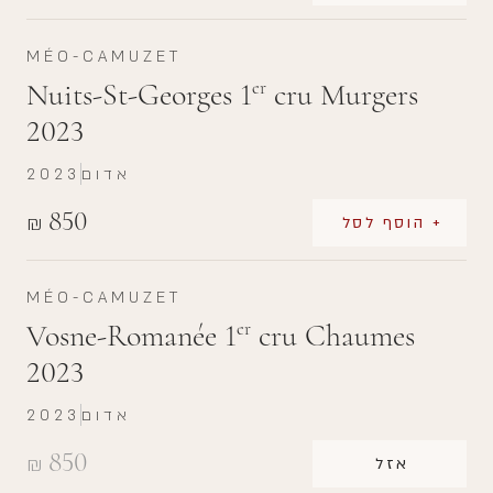
MÉO-CAMUZET
Nuits-St-Georges 1
cru Murgers
er
2023
אדום
2023
850
₪
+ הוסף לסל
MÉO-CAMUZET
Vosne-Romanée 1
cru Chaumes
er
2023
אדום
2023
850
₪
אזל