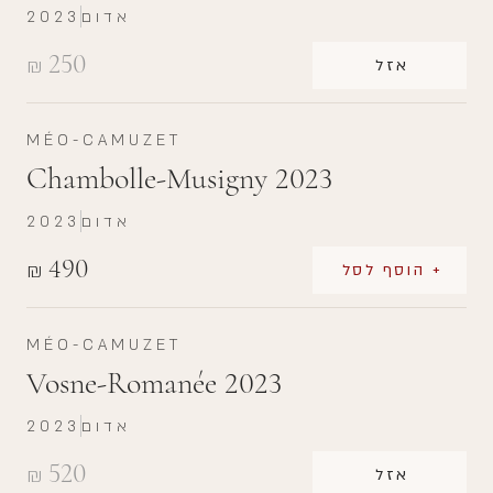
אדום
2023
250
₪
אזל
MÉO-CAMUZET
Chambolle-Musigny 2023
אדום
2023
490
₪
+ הוסף לסל
MÉO-CAMUZET
Vosne-Romanée 2023
אדום
2023
520
₪
אזל