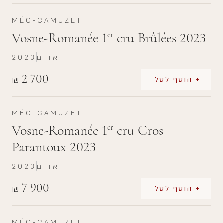
MÉO-CAMUZET
Vosne-Romanée 1
cru Brûlées 2023
er
אדום
2023
2 700
₪
+ הוסף לסל
MÉO-CAMUZET
Vosne-Romanée 1
cru Cros
er
Parantoux 2023
אדום
2023
7 900
₪
+ הוסף לסל
MÉO-CAMUZET