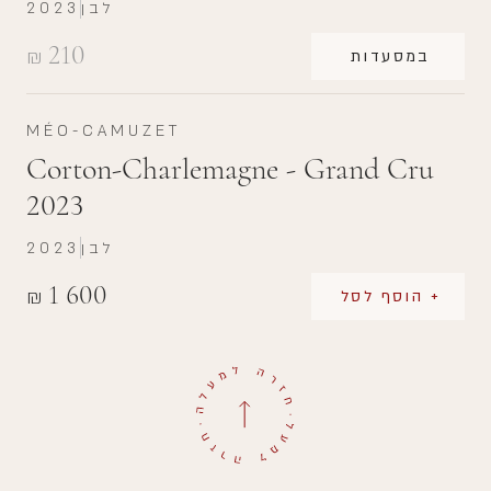
לבן
2023
210
₪
במסעדות
MÉO-CAMUZET
Corton-Charlemagne - Grand Cru
2023
לבן
2023
1 600
₪
+ הוסף לסל