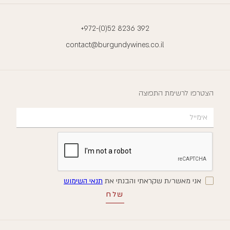
+972-(0)52 8236 392
contact@burgundywines.co.il
הצטרפו לרשימת התפוצה
אני מאשר/ת שקראתי והבנתי את
תנאי השימוש