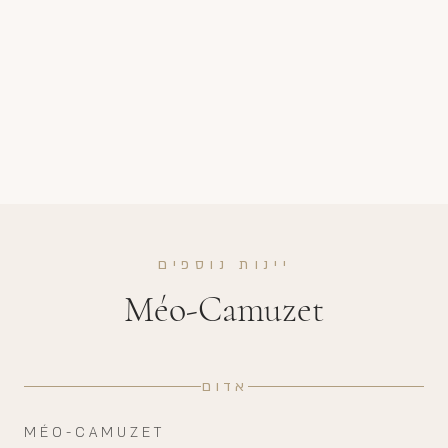
יינות נוספים
Méo-Camuzet
אדום
MÉO-CAMUZET