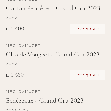
Corton Perrières - Grand Cru 2023
אדום
2023
1 400
₪
+ הוסף לסל
MÉO-CAMUZET
Clos de Vougeot - Grand Cru 2023
אדום
2023
1 450
₪
+ הוסף לסל
MÉO-CAMUZET
Echézeaux - Grand Cru 2023
אדום
2023