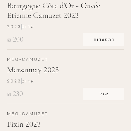
Bourgogne Côte d’Or - Cuvée
Etienne Camuzet 2023
אדום
2023
200
₪
במסעדות
MÉO-CAMUZET
Marsannay 2023
אדום
2023
230
₪
אזל
MÉO-CAMUZET
Fixin 2023