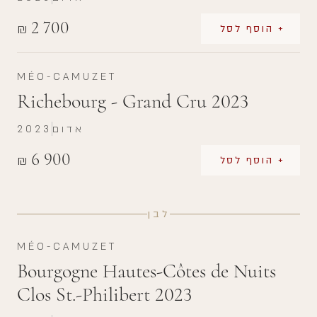
2 700
₪
+ הוסף לסל
MÉO-CAMUZET
Richebourg - Grand Cru 2023
אדום
2023
6 900
₪
+ הוסף לסל
לבן
MÉO-CAMUZET
Bourgogne Hautes-Côtes de Nuits
Clos St.-Philibert 2023