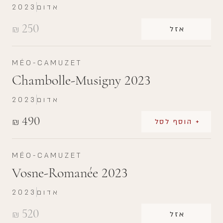
אדום
2023
250
₪
אזל
MÉO-CAMUZET
Chambolle-Musigny 2023
אדום
2023
490
₪
+ הוסף לסל
MÉO-CAMUZET
Vosne-Romanée 2023
אדום
2023
520
₪
אזל