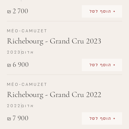
2 700
₪
+ הוסף לסל
MÉO-CAMUZET
Richebourg - Grand Cru 2023
אדום
2023
6 900
₪
+ הוסף לסל
MÉO-CAMUZET
Richebourg - Grand Cru 2022
אדום
2022
7 900
₪
+ הוסף לסל