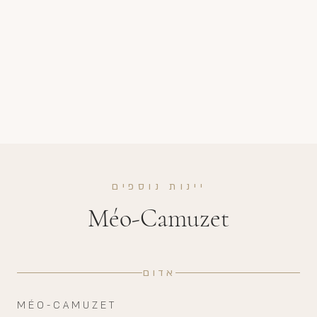
יינות נוספים
Méo-Camuzet
אדום
MÉO-CAMUZET