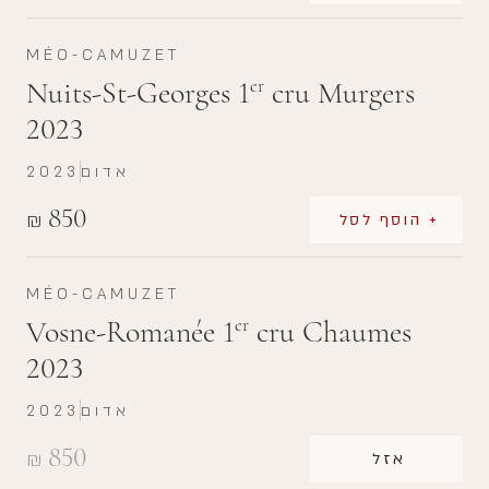
MÉO-CAMUZET
Nuits-St-Georges 1
cru Murgers
er
2023
אדום
2023
850
₪
+ הוסף לסל
MÉO-CAMUZET
Vosne-Romanée 1
cru Chaumes
er
2023
אדום
2023
850
₪
אזל