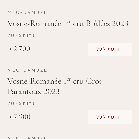
MÉO-CAMUZET
Vosne-Romanée 1
cru Brûlées 2023
er
אדום
2023
2 700
₪
+ הוסף לסל
MÉO-CAMUZET
Vosne-Romanée 1
cru Cros
er
Parantoux 2023
אדום
2023
7 900
₪
+ הוסף לסל
MÉO-CAMUZET