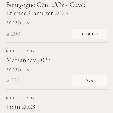
Bourgogne Côte d’Or - Cuvée
Etienne Camuzet 2023
אדום
2023
200
₪
במסעדות
MÉO-CAMUZET
Marsannay 2023
אדום
2023
230
₪
אזל
MÉO-CAMUZET
Fixin 2023