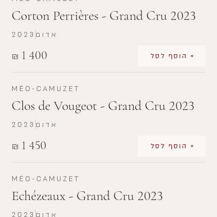
Corton Perrières - Grand Cru 2023
אדום
2023
1 400
₪
+ הוסף לסל
MÉO-CAMUZET
Clos de Vougeot - Grand Cru 2023
אדום
2023
1 450
₪
+ הוסף לסל
MÉO-CAMUZET
Echézeaux - Grand Cru 2023
אדום
2023