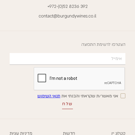
+972-(0)52 8236 392
contact@burgundywines.co.il
הצטרפו לרשימת התפוצה
אני מאשר/ת שקראתי והבנתי את
תנאי השימוש
קטלוג יין
חדשות
מדיניות עוגיות