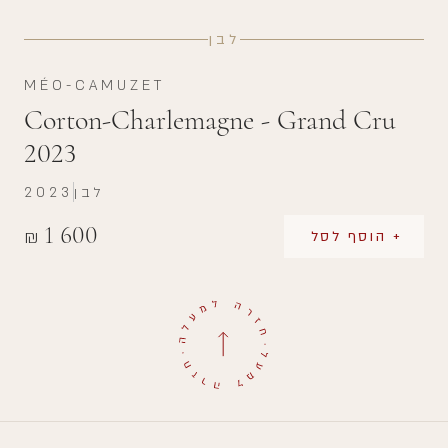
לבן
MÉO-CAMUZET
Corton-Charlemagne - Grand Cru
2023
לבן
2023
1 600
₪
+ הוסף לסל