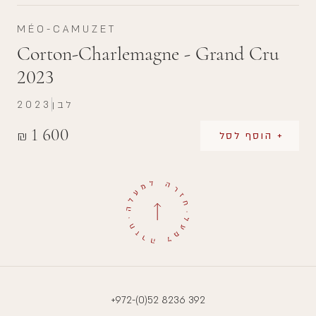
MÉO-CAMUZET
Corton-Charlemagne - Grand Cru
2023
לבן
2023
1 600
₪
+ הוסף לסל
+972-(0)52 8236 392