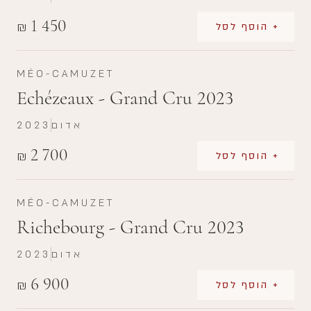
1 450
₪
+ הוסף לסל
MÉO-CAMUZET
Echézeaux - Grand Cru 2023
אדום
2023
2 700
₪
+ הוסף לסל
MÉO-CAMUZET
Richebourg - Grand Cru 2023
אדום
2023
6 900
₪
+ הוסף לסל