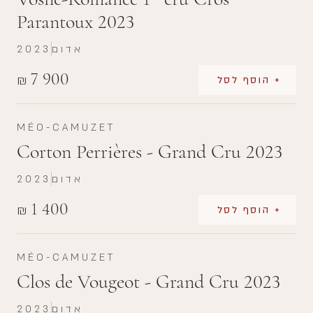
Parantoux 2023
אדום
2023
7 900
₪
+ הוסף לסל
MÉO-CAMUZET
Corton Perrières - Grand Cru 2023
אדום
2023
1 400
₪
+ הוסף לסל
MÉO-CAMUZET
Clos de Vougeot - Grand Cru 2023
אדום
2023