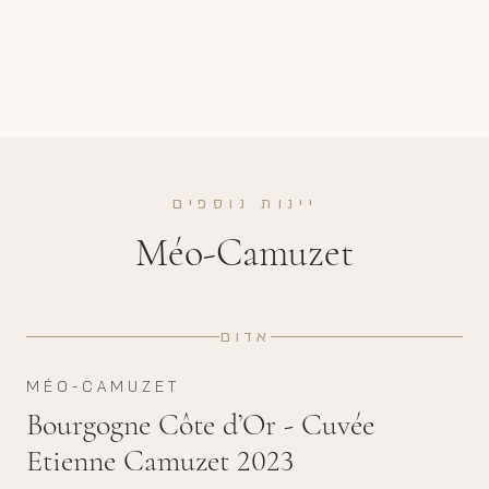
יינות נוספים
Méo-Camuzet
אדום
MÉO-CAMUZET
Bourgogne Côte d’Or - Cuvée
Etienne Camuzet 2023