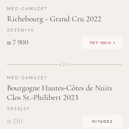
MÉO-CAMUZET
Richebourg - Grand Cru 2022
אדום
2022
7 900
₪
+ הוסף לסל
לבן
MÉO-CAMUZET
Bourgogne Hautes-Côtes de Nuits
Clos St.-Philibert 2023
לבן
2023
210
₪
במסעדות