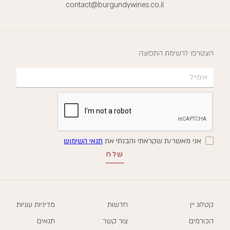
contact@burgundywines.co.il
הצטרפו לרשימת התפוצה
אני מאשר/ת שקראתי והבנתי את
תנאי השימוש
קטלוג יין
חדשות
מדיניות עוגיות
הכורמים
צור קשר
תנאים