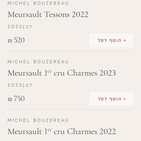
MICHEL BOUZEREAU
Meursault Tessons 2022
לבן
2022
520
₪
+ הוסף לסל
MICHEL BOUZEREAU
Meursault 1
cru Charmes 2023
er
לבן
2023
750
₪
+ הוסף לסל
MICHEL BOUZEREAU
Meursault 1
cru Charmes 2022
er