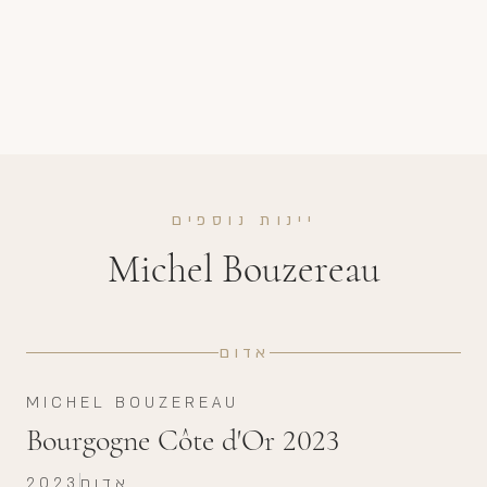
יינות נוספים
Michel Bouzereau
אדום
MICHEL BOUZEREAU
Bourgogne Côte d'Or 2023
אדום
2023