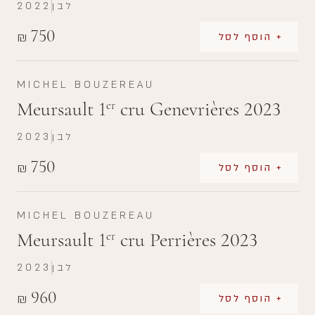
לבן
2022
750
₪
+ הוסף לסל
MICHEL BOUZEREAU
Meursault 1
cru Genevrières 2023
er
לבן
2023
750
₪
+ הוסף לסל
MICHEL BOUZEREAU
Meursault 1
cru Perrières 2023
er
לבן
2023
960
₪
+ הוסף לסל