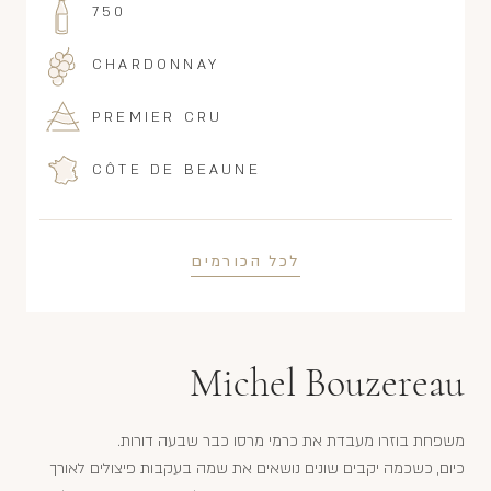
750
CHARDONNAY
PREMIER CRU
CÔTE DE BEAUNE
לכל הכורמים
Michel Bouzereau
משפחת בוזרו מעבדת את כרמי מרסו כבר שבעה דורות.
כיום, כשכמה יקבים שונים נושאים את שמה בעקבות פיצולים לאורך