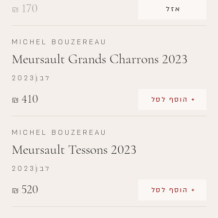
170
₪
אזל
MICHEL BOUZEREAU
Meursault Grands Charrons 2023
לבן
2023
410
₪
+ הוסף לסל
MICHEL BOUZEREAU
Meursault Tessons 2023
לבן
2023
520
₪
+ הוסף לסל