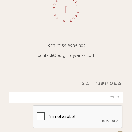
+972-(0)52 8236 392
contact@burgundywines.co.il
הצטרפו לרשימת התפוצה