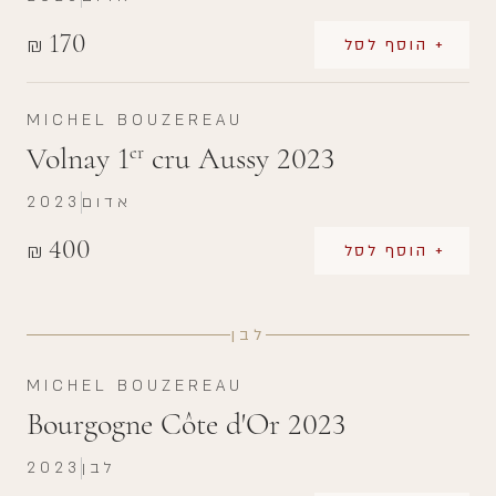
170
₪
+ הוסף לסל
MICHEL BOUZEREAU
Volnay 1
cru Aussy 2023
er
אדום
2023
400
₪
+ הוסף לסל
לבן
MICHEL BOUZEREAU
Bourgogne Côte d'Or 2023
לבן
2023