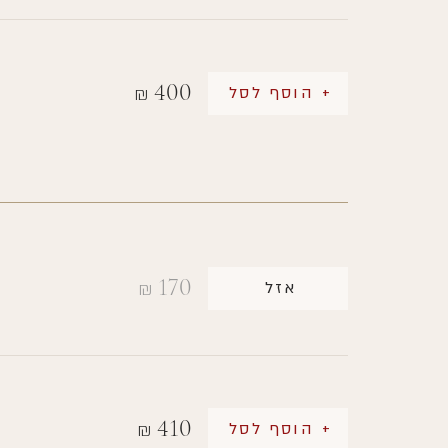
400
+ הוסף לסל
₪
170
אזל
₪
410
+ הוסף לסל
₪