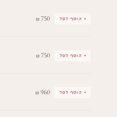
750
+ הוסף לסל
₪
750
+ הוסף לסל
₪
960
+ הוסף לסל
₪