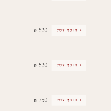
520
+ הוסף לסל
₪
520
+ הוסף לסל
₪
750
+ הוסף לסל
₪