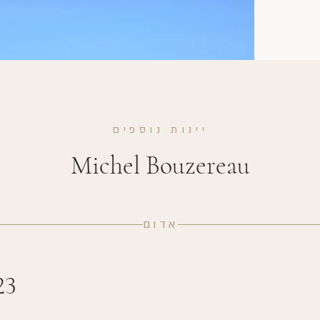
יינות נוספים
Michel Bouzereau
אדום
23