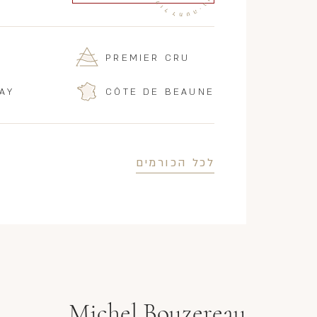
PREMIER CRU
AY
CÔTE DE BEAUNE
לכל הכורמים
Michel Bouzereau