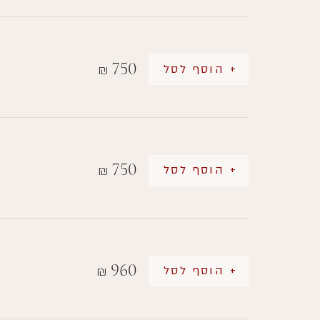
750
+ הוסף לסל
₪
750
+ הוסף לסל
₪
960
+ הוסף לסל
₪