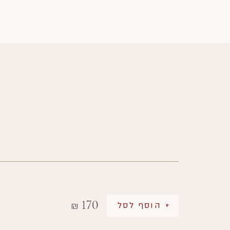
170
+ הוסף לסל
₪