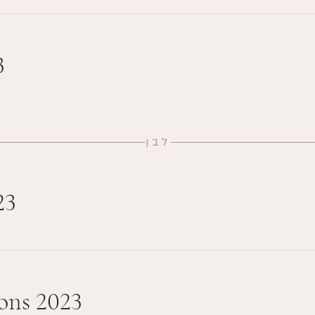
3
לבן
23
ons 2023