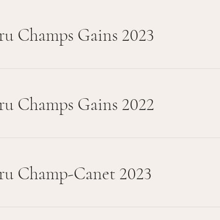
ru Champs Gains 2023
ru Champs Gains 2022
ru Champ-Canet 2023