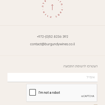
+972-(0)52 8236 392
contact@burgundywines.co.il
הצטרפו לרשימת התפוצה