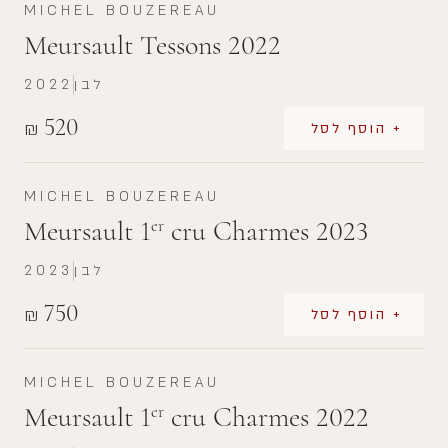
MICHEL BOUZEREAU
Meursault Tessons 2022
לבן
2022
520
₪
+ הוסף לסל
MICHEL BOUZEREAU
Meursault 1
cru Charmes 2023
er
לבן
2023
750
₪
+ הוסף לסל
MICHEL BOUZEREAU
Meursault 1
cru Charmes 2022
er