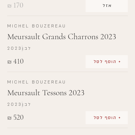
170
₪
אזל
MICHEL BOUZEREAU
Meursault Grands Charrons 2023
לבן
2023
410
₪
+ הוסף לסל
MICHEL BOUZEREAU
Meursault Tessons 2023
לבן
2023
520
₪
+ הוסף לסל