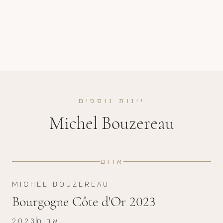
יינות נוספים
Michel Bouzereau
אדום
MICHEL BOUZEREAU
Bourgogne Côte d'Or 2023
אדום
2023