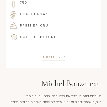
750
CHARDONNAY
PREMIER CRU
CÔTE DE BEAUNE
לכל הכורמים
Michel Bouzereau
משפחת בוזרו מעבדת את כרמי מרסו כבר שבעה דורות.
כיום, כשכמה יקבים שונים נושאים את שמה בעקבות פיצולים לאורך