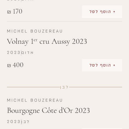
170
₪
+ הוסף לסל
MICHEL BOUZEREAU
Volnay 1
cru Aussy 2023
er
אדום
2023
400
₪
+ הוסף לסל
לבן
MICHEL BOUZEREAU
Bourgogne Côte d'Or 2023
לבן
2023