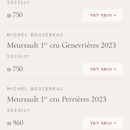
לבן
2022
750
₪
+ הוסף לסל
MICHEL BOUZEREAU
Meursault 1
cru Genevrières 2023
er
לבן
2023
750
₪
+ הוסף לסל
MICHEL BOUZEREAU
Meursault 1
cru Perrières 2023
er
לבן
2023
960
₪
+ הוסף לסל