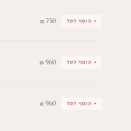
750
+ הוסף לסל
₪
960
+ הוסף לסל
₪
960
+ הוסף לסל
₪