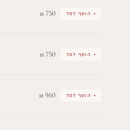
750
+ הוסף לסל
₪
750
+ הוסף לסל
₪
960
+ הוסף לסל
₪