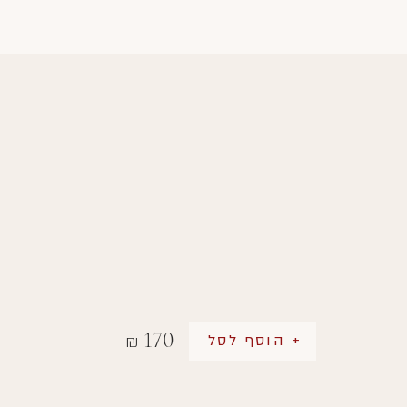
170
+ הוסף לסל
₪