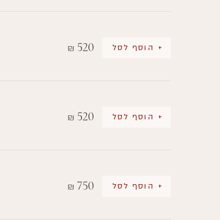
520
+ הוסף לסל
₪
520
+ הוסף לסל
₪
750
+ הוסף לסל
₪