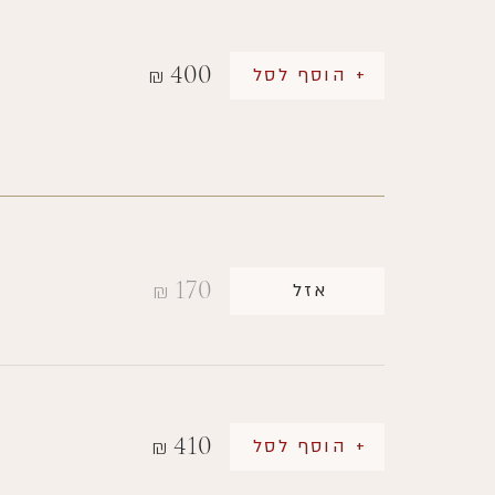
400
+ הוסף לסל
₪
170
אזל
₪
410
+ הוסף לסל
₪