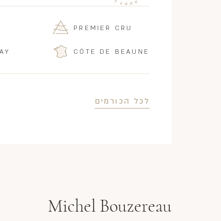
PREMIER CRU
AY
CÔTE DE BEAUNE
לכל הכורמים
Michel Bouzereau