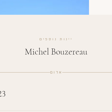
יינות נוספים
Michel Bouzereau
אדום
23