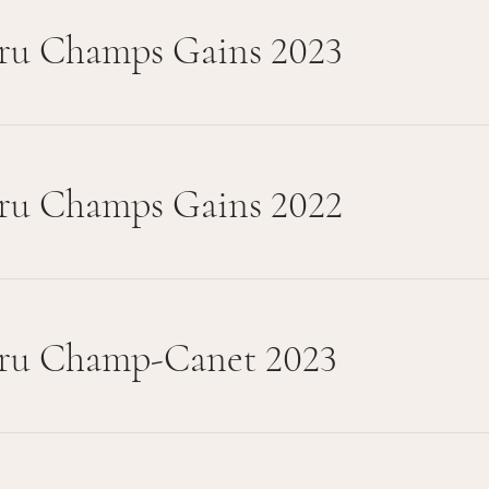
ru Champs Gains 2023
ru Champs Gains 2022
ru Champ-Canet 2023