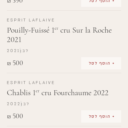
390
₪
+ הוסף לסל
ESPRIT LAFLAIVE
Pouilly-Fuissé 1
cru Sur la Roche
er
2021
לבן
2021
500
₪
+ הוסף לסל
ESPRIT LAFLAIVE
Chablis 1
cru Fourchaume 2022
er
לבן
2022
500
₪
+ הוסף לסל