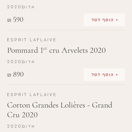
אדום
2020
590
₪
+ הוסף לסל
ESPRIT LAFLAIVE
Pommard 1
cru Arvelets 2020
er
אדום
2020
890
₪
+ הוסף לסל
ESPRIT LAFLAIVE
Corton Grandes Lolières - Grand
Cru 2020
אדום
2020