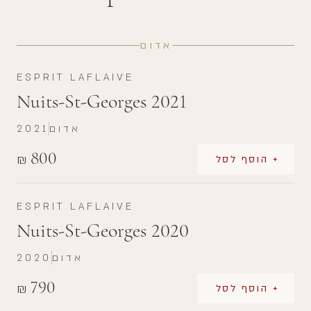
אדום
ESPRIT LAFLAIVE
Nuits-St-Georges 2021
אדום
2021
800
₪
+ הוסף לסל
ESPRIT LAFLAIVE
Nuits-St-Georges 2020
אדום
2020
790
₪
+ הוסף לסל