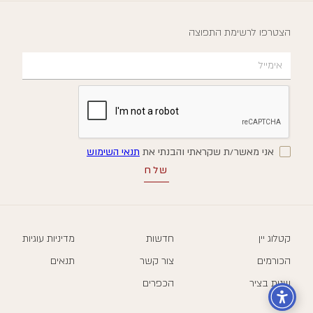
הצטרפו לרשימת התפוצה
אני מאשר/ת שקראתי והבנתי את
תנאי השימוש
קטלוג יין
חדשות
מדיניות עוגיות
הכורמים
צור קשר
תנאים
שנות בציר
הכפרים