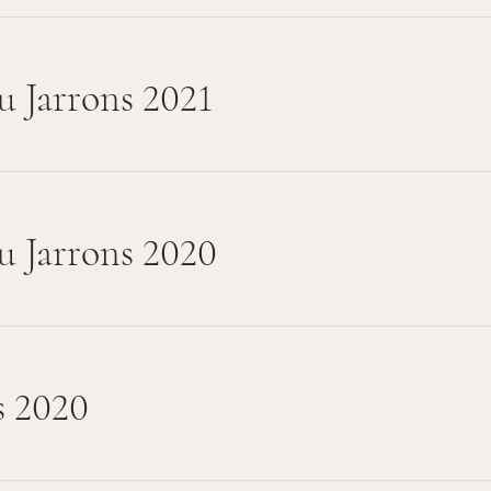
u Jarrons 2021
u Jarrons 2020
s 2020