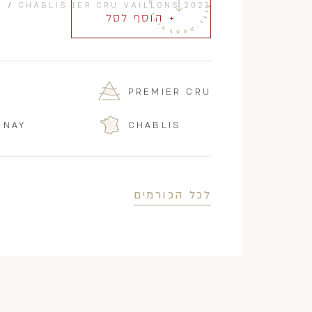
)
/
CHABLIS 1ER CRU VAILLONS 2022
+ הוסף לסל
PREMIER CRU
NNAY
CHABLIS
לכל הכורמים