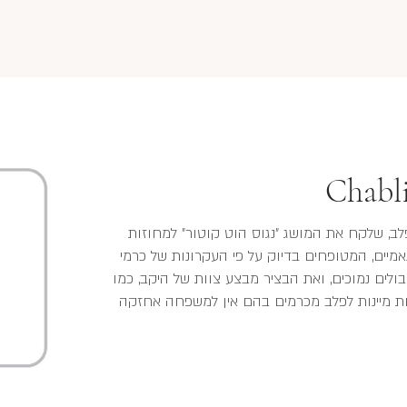
Chabli
ב, שלקח את המושג "נגוס הוט קוטור" למחוזות
נאמיים, המטופחים בדיוק על פי העקרונות של כרמי
לים נמוכים, ואת הבציר מבצע צוות של היקב, כמו
ליהנות מיינות לפלב מכרמים בהם אין למשפחה אחזקה