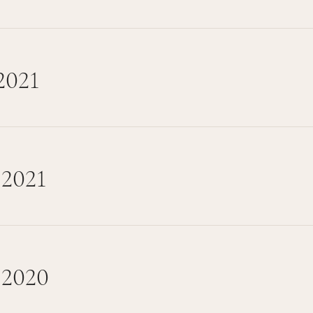
2021
 2021
 2020