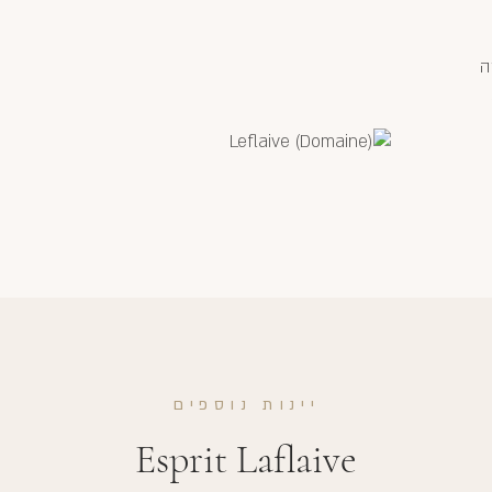
ה
יינות נוספים
Esprit Laflaive