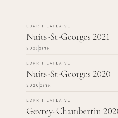
ESPRIT LAFLAIVE
Nuits-St-Georges 2021
אדום
2021
ESPRIT LAFLAIVE
Nuits-St-Georges 2020
אדום
2020
ESPRIT LAFLAIVE
Gevrey-Chambertin 202