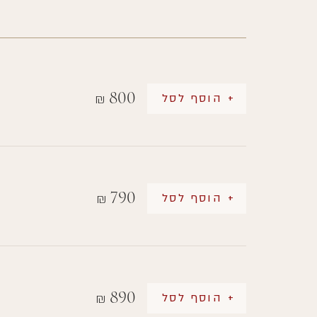
800
+ הוסף לסל
₪
790
+ הוסף לסל
₪
890
+ הוסף לסל
₪