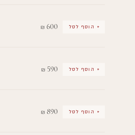
600
+ הוסף לסל
₪
590
+ הוסף לסל
₪
890
+ הוסף לסל
₪