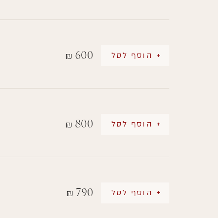
600
+ הוסף לסל
₪
800
+ הוסף לסל
₪
790
+ הוסף לסל
₪