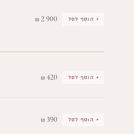
2 900
+ הוסף לסל
₪
420
+ הוסף לסל
₪
390
+ הוסף לסל
₪