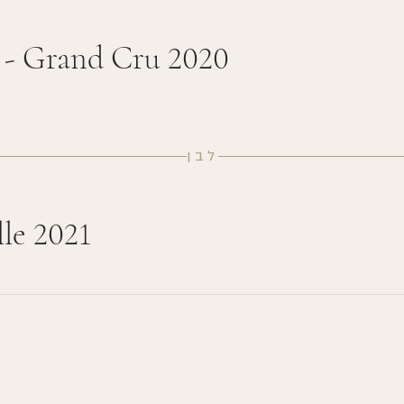
 - Grand Cru 2020
לבן
le 2021