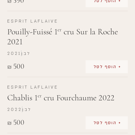
390
₪
+ הוסף לסל
ESPRIT LAFLAIVE
Pouilly-Fuissé 1
cru Sur la Roche
er
2021
לבן
2021
500
₪
+ הוסף לסל
ESPRIT LAFLAIVE
Chablis 1
cru Fourchaume 2022
er
לבן
2022
500
₪
+ הוסף לסל