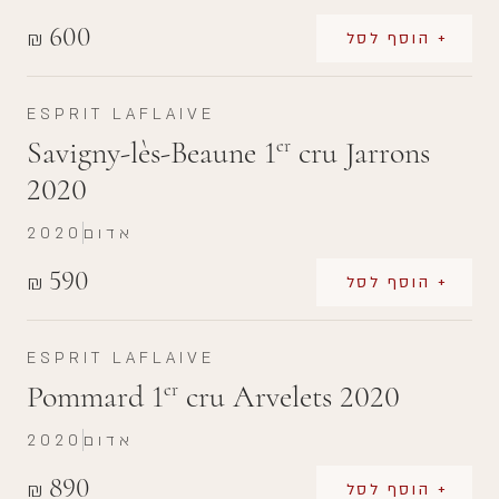
600
₪
+ הוסף לסל
ESPRIT LAFLAIVE
Savigny-lès-Beaune 1
cru Jarrons
er
2020
אדום
2020
590
₪
+ הוסף לסל
ESPRIT LAFLAIVE
Pommard 1
cru Arvelets 2020
er
אדום
2020
890
₪
+ הוסף לסל