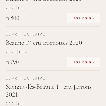
אדום
2021
800
₪
+ הוסף לסל
ESPRIT LAFLAIVE
Beaune 1
cru Epenottes 2020
er
אדום
2020
790
₪
+ הוסף לסל
ESPRIT LAFLAIVE
Savigny-lès-Beaune 1
cru Jarrons
er
2021
אדום
2021