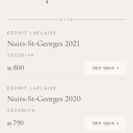
אדום
ESPRIT LAFLAIVE
Nuits-St-Georges 2021
אדום
2021
800
₪
+ הוסף לסל
ESPRIT LAFLAIVE
Nuits-St-Georges 2020
אדום
2020
790
₪
+ הוסף לסל