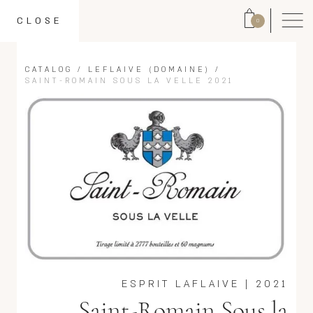
CLOSE
0
CATALOG
/
LEFLAIVE (DOMAINE)
/
SAINT-ROMAIN SOUS LA VELLE 2021
ESPRIT LAFLAIVE
|
2021
Saint-Romain Sous la