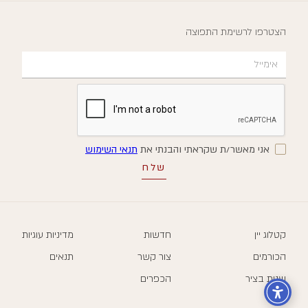
הצטרפו לרשימת התפוצה
אני מאשר/ת שקראתי והבנתי את
תנאי השימוש
קטלוג יין
חדשות
מדיניות עוגיות
הכורמים
צור קשר
תנאים
שנות בציר
הכפרים