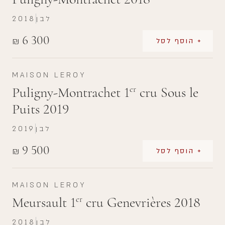
לבן
2018
6 300
₪
+ הוסף לסל
MAISON LEROY
Puligny-Montrachet 1
cru Sous le
er
Puits 2019
לבן
2019
9 500
₪
+ הוסף לסל
MAISON LEROY
Meursault 1
cru Genevrières 2018
er
לבן
2018