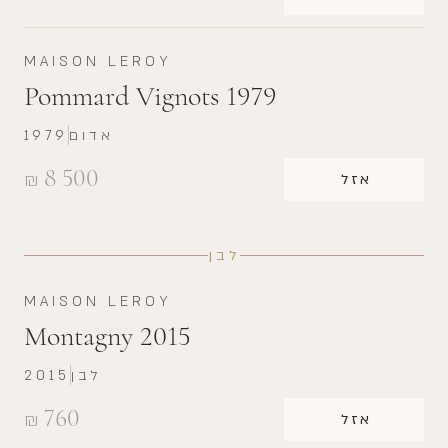
MAISON LEROY
Pommard Vignots 1979
אדום
1979
8 500
₪
אזל
לבן
MAISON LEROY
Montagny 2015
לבן
2015
760
₪
אזל