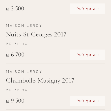
3 500
₪
+ הוסף לסל
MAISON LEROY
Nuits-St-Georges 2017
אדום
2017
6 700
₪
+ הוסף לסל
MAISON LEROY
Chambolle-Musigny 2017
אדום
2017
9 500
₪
+ הוסף לסל