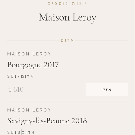
יינות נוספים
Maison Leroy
אדום
MAISON LEROY
Bourgogne 2017
אדום
2017
610
₪
אזל
MAISON LEROY
Savigny-lès-Beaune 2018
אדום
2018