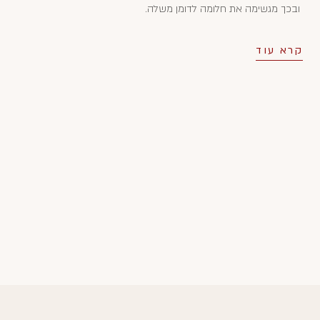
ובכך מגשימה את חלומה לדומן משלה.
קרא עוד