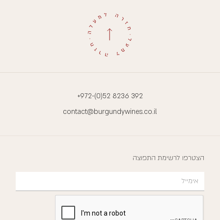
+972-(0)52 8236 392
contact@burgundywines.co.il
הצטרפו לרשימת התפוצה