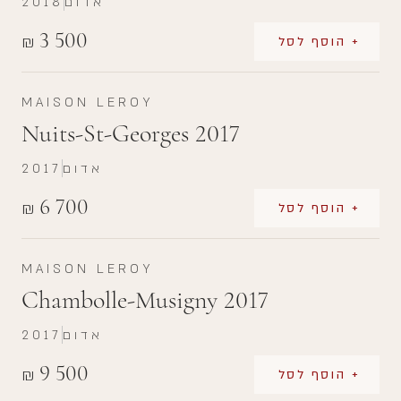
אדום
2018
3 500
₪
+ הוסף לסל
MAISON LEROY
Nuits-St-Georges 2017
אדום
2017
6 700
₪
+ הוסף לסל
MAISON LEROY
Chambolle-Musigny 2017
אדום
2017
9 500
₪
+ הוסף לסל