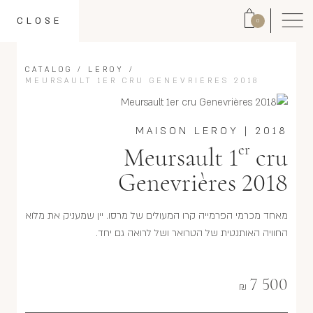
CLOSE
0
CATALOG
/
LEROY
/
MEURSAULT 1ER CRU GENEVRIÈRES 2018
MAISON LEROY
|
2018
er
Meursault 1
cru
Genevrières 2018
מאחד מכרמי הפרמייה קרו המעולים של מרסו. יין שמעניק את מלוא
החוויה האותנטית של הטרואר ושל לרואה גם יחד.
7 500
₪