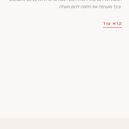
ובכך מגשימה את חלומה לדומן משלה.
קרא עוד