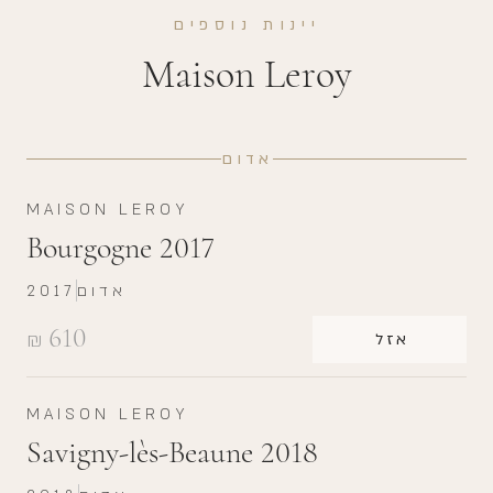
יינות נוספים
Maison Leroy
אדום
MAISON LEROY
Bourgogne 2017
אדום
2017
610
₪
אזל
MAISON LEROY
Savigny-lès-Beaune 2018