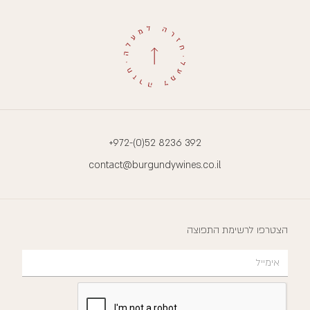
+972-(0)52 8236 392
contact@burgundywines.co.il
הצטרפו לרשימת התפוצה