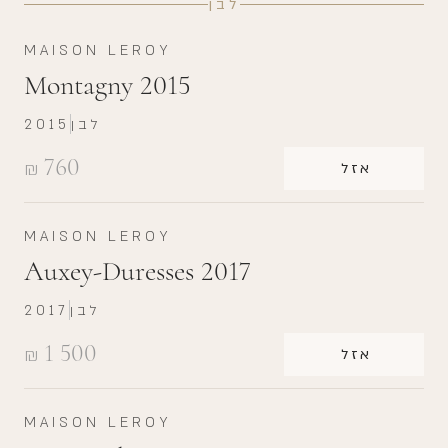
לבן
MAISON LEROY
Montagny 2015
לבן
2015
760
₪
אזל
MAISON LEROY
Auxey-Duresses 2017
לבן
2017
1 500
₪
אזל
MAISON LEROY