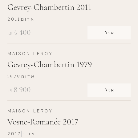
Gevrey-Chambertin 2011
אדום
2011
4 400
₪
אזל
MAISON LEROY
Gevrey-Chambertin 1979
אדום
1979
8 900
₪
אזל
MAISON LEROY
Vosne-Romanée 2017
אדום
2017