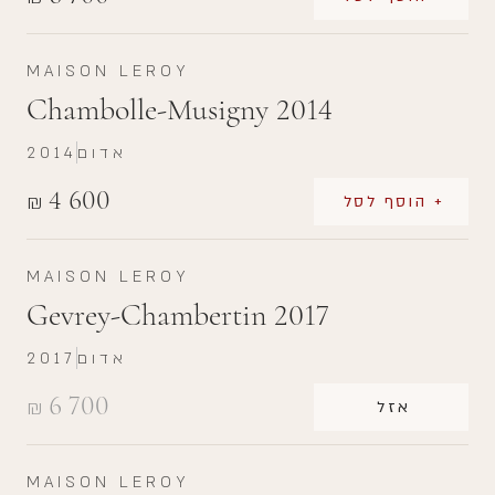
MAISON LEROY
Chambolle-Musigny 2014
אדום
2014
4 600
₪
+ הוסף לסל
MAISON LEROY
Gevrey-Chambertin 2017
אדום
2017
6 700
₪
אזל
MAISON LEROY