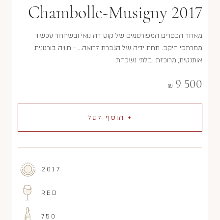
Chambolle-Musigny 2017
מאחד הכפרים המפורסמים של קוט דה נואי ובשחרור עכשווי
ממרתפי היקב. תחת ידיה של הגברת לרואה... - חוויה בורגונית
אותנטית, מרוכזת ובלתי נשכחת.
9 500
₪
+ הוסף לסל
2017
RED
750