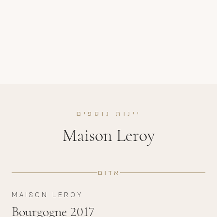
יינות נוספים
Maison Leroy
אדום
MAISON LEROY
Bourgogne 2017