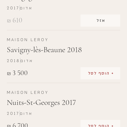
אדום
2017
610
₪
אזל
MAISON LEROY
Savigny-lès-Beaune 2018
אדום
2018
3 500
₪
+ הוסף לסל
MAISON LEROY
Nuits-St-Georges 2017
אדום
2017
6 700
₪
+ הוסף לסל