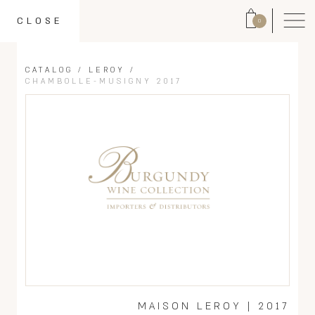
CLOSE
0
CATALOG
/
LEROY
/
CHAMBOLLE-MUSIGNY 2017
MAISON LEROY
|
2017