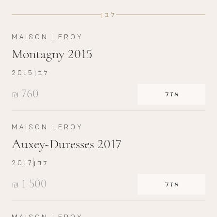
לבן
MAISON LEROY
Montagny 2015
לבן
2015
760
₪
אזל
MAISON LEROY
Auxey-Duresses 2017
לבן
2017
1 500
₪
אזל