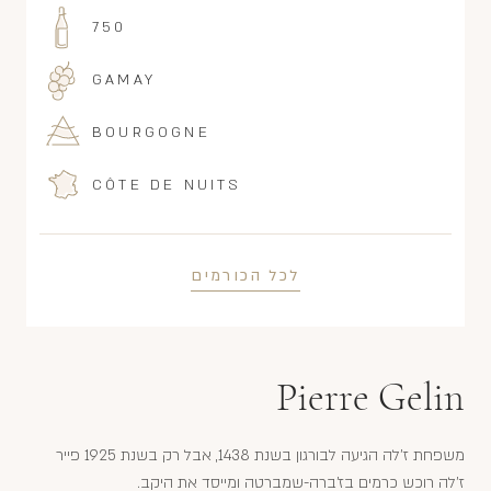
750
GAMAY
BOURGOGNE
CÔTE DE NUITS
לכל הכורמים
Pierre Gelin
משפחת ז'לה הגיעה לבורגון בשנת 1438, אבל רק בשנת 1925 פייר
ז'לה רוכש כרמים בז'ברה-שמברטה ומייסד את היקב.