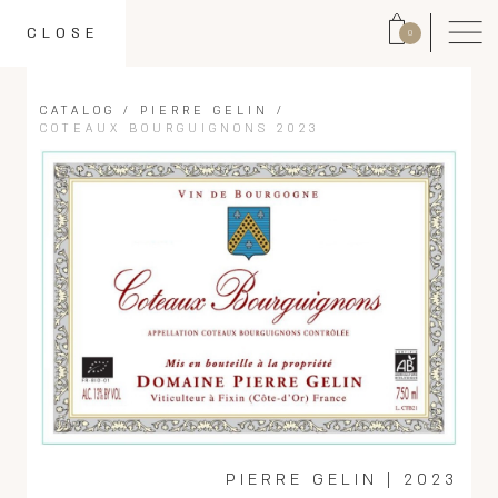
CLOSE
0
CATALOG
/
PIERRE GELIN
/
COTEAUX BOURGUIGNONS 2023
PIERRE GELIN
|
2023