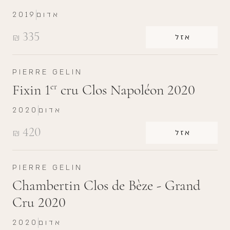
אדום
2019
335
₪
אזל
PIERRE GELIN
Fixin 1
cru Clos Napoléon 2020
er
אדום
2020
420
₪
אזל
PIERRE GELIN
Chambertin Clos de Bèze - Grand
Cru 2020
אדום
2020