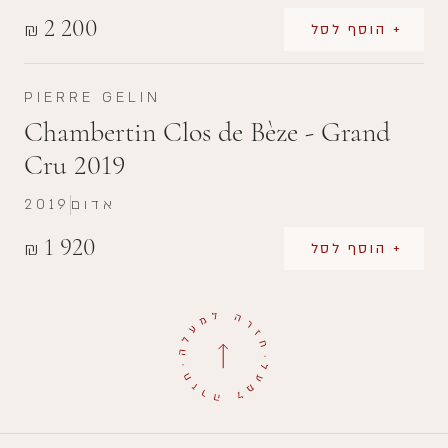
2 200
₪
+ הוסף לסל
PIERRE GELIN
Chambertin Clos de Bèze - Grand
Cru 2019
אדום
2019
1 920
₪
+ הוסף לסל