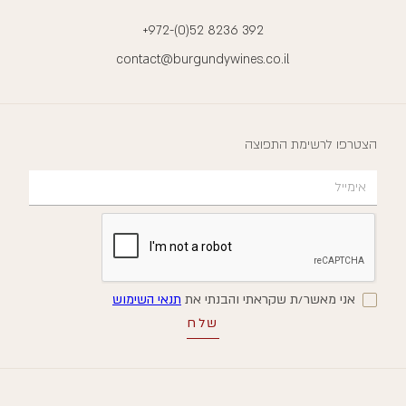
+972-(0)52 8236 392
contact@burgundywines.co.il
הצטרפו לרשימת התפוצה
אני מאשר/ת שקראתי והבנתי את
תנאי השימוש