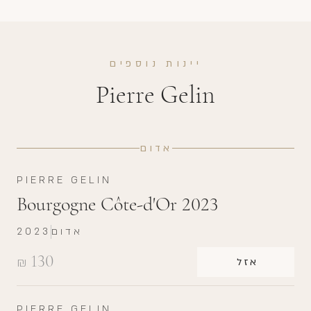
יינות נוספים
Pierre Gelin
אדום
PIERRE GELIN
Bourgogne Côte-d'Or 2023
אדום
2023
130
₪
אזל
PIERRE GELIN