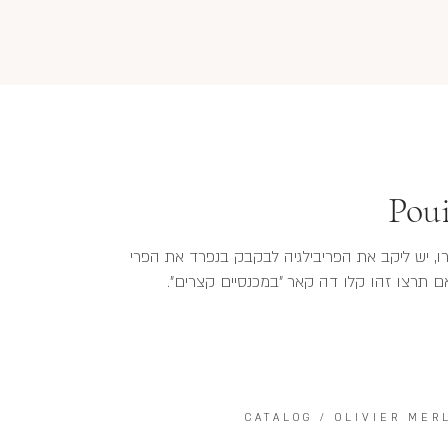
Poui
רמייה קרו, יש ליקב את הפריבילגיה לבקבק בנפרד את הפרי
CATALOG
/
OLIVIER MER