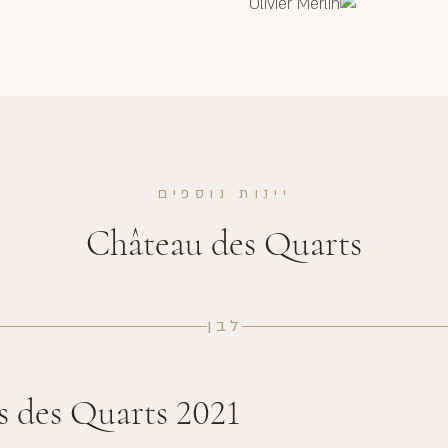
יינות נוספים
Château des Quarts
לבן
s des Quarts 2021