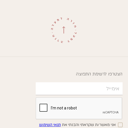
הצטרפו לרשימת התפוצה
אני מאשר/ת שקראתי והבנתי את
תנאי השימוש