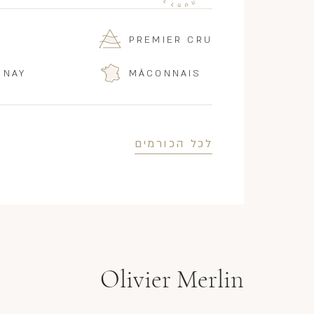
PREMIER CRU
NNAY
MÂCONNAIS
לכל הכורמים
Olivier Merlin