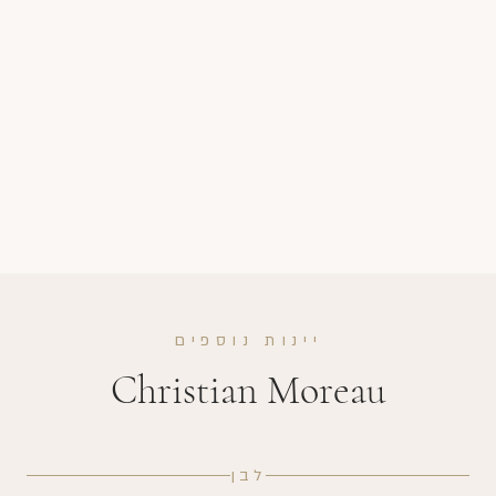
יינות נוספים
Christian Moreau
לבן