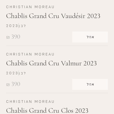
CHRISTIAN MOREAU
Chablis Grand Cru Vaudésir 2023
לבן
2023
390
₪
אזל
CHRISTIAN MOREAU
Chablis Grand Cru Valmur 2023
לבן
2023
390
₪
אזל
CHRISTIAN MOREAU
Chablis Grand Cru Clos 2023