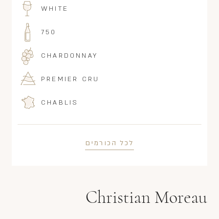
WHITE
750
CHARDONNAY
PREMIER CRU
CHABLIS
לכל הכורמים
Christian Moreau