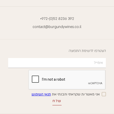
+972-(0)52 8236 392
contact@burgundywines.co.il
הצטרפו לרשימת התפוצה
אני מאשר/ת שקראתי והבנתי את
תנאי השימוש