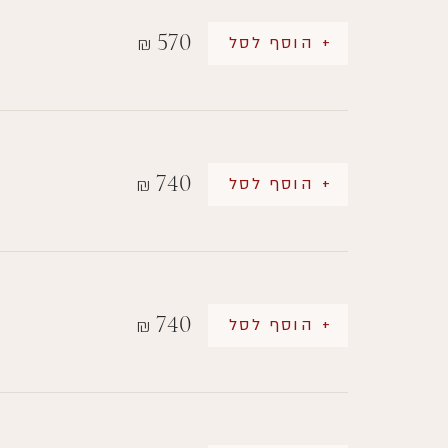
570
+ הוסף לסל
₪
740
+ הוסף לסל
₪
740
+ הוסף לסל
₪