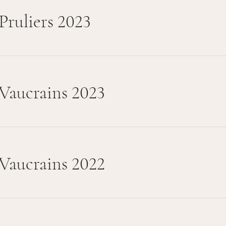
Pruliers 2023
Vaucrains 2023
Vaucrains 2022