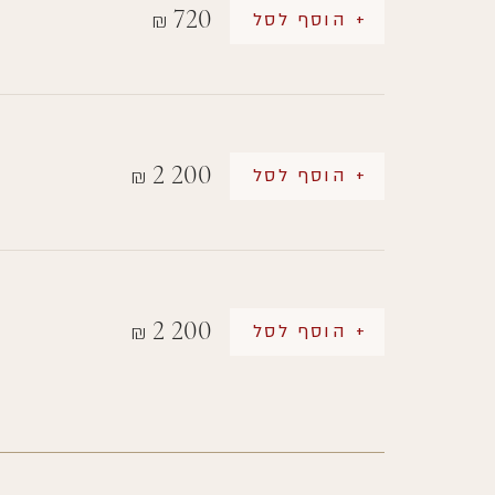
720
+ הוסף לסל
₪
2 200
+ הוסף לסל
₪
2 200
+ הוסף לסל
₪