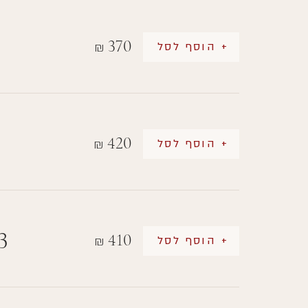
370
+ הוסף לסל
₪
420
+ הוסף לסל
₪
3
410
+ הוסף לסל
₪