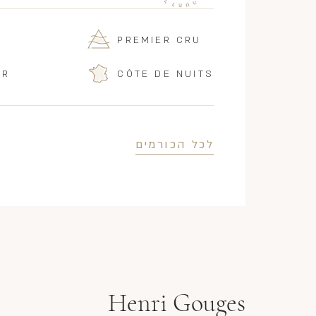
PREMIER CRU
IR
CÔTE DE NUITS
לכל הכורמים
Henri Gouges