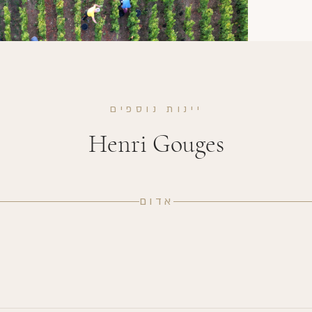
יינות נוספים
Henri Gouges
אדום