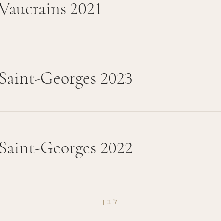
Vaucrains 2021
Saint-Georges 2023
Saint-Georges 2022
לבן