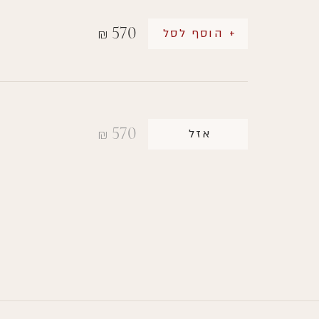
570
+ הוסף לסל
₪
570
אזל
₪