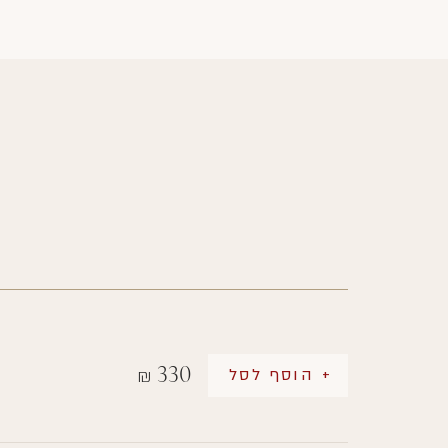
330
+ הוסף לסל
₪