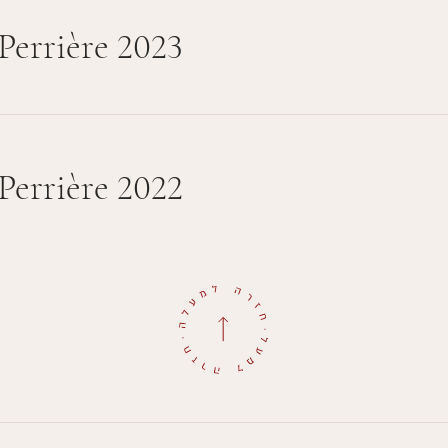
Perrière 2023
Perrière 2022